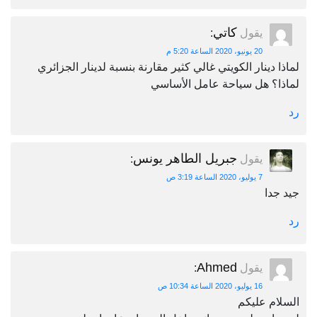
كاتي
يقول
:
20 يونيو، 2020 الساعة 5:20 م
لماذا دينار الكويتي غالي كثير مقارنة بنسبة لدينار الجزائري
لماذا؟ هل سياحة عامل الأساسي
رد
جبريل الطاهر يونس
يقول
:
7 يوليو، 2020 الساعة 3:19 ص
جيد جدا
رد
Ahmed
يقول
:
16 يوليو، 2020 الساعة 10:34 ص
السلام عليكم