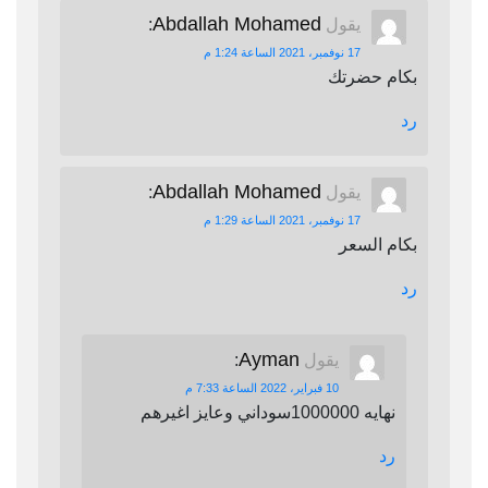
Abdallah Mohamed
يقول
:
17 نوفمبر، 2021 الساعة 1:24 م
بكام حضرتك
رد
Abdallah Mohamed
يقول
:
17 نوفمبر، 2021 الساعة 1:29 م
بكام السعر
رد
Ayman
يقول
:
10 فبراير، 2022 الساعة 7:33 م
نهايه 1000000سوداني وعايز اغيرهم
رد