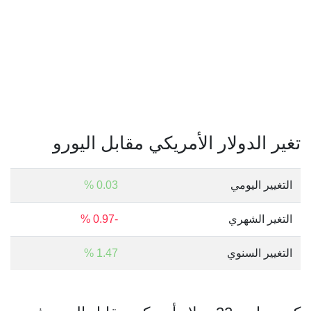
تغير الدولار الأمريكي مقابل اليورو
التغيير اليومي
0.03 %
التغير الشهري
-0.97 %
التغيير السنوي
1.47 %