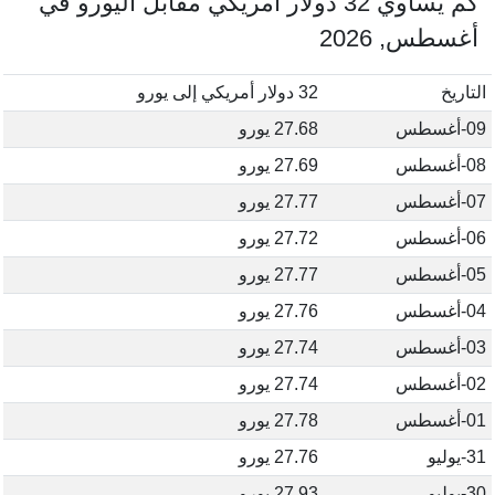
كم يساوي 32 دولار أمريكي مقابل اليورو في
أغسطس, 2026
التاريخ
32 دولار أمريكي إلى يورو
09-أغسطس
27.68 يورو
08-أغسطس
27.69 يورو
07-أغسطس
27.77 يورو
06-أغسطس
27.72 يورو
05-أغسطس
27.77 يورو
04-أغسطس
27.76 يورو
03-أغسطس
27.74 يورو
02-أغسطس
27.74 يورو
01-أغسطس
27.78 يورو
31-يوليو
27.76 يورو
30-يوليو
27.93 يورو