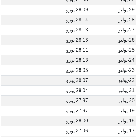
29-يوليو
28.09 يورو
28-يوليو
28.14 يورو
27-يوليو
28.13 يورو
26-يوليو
28.13 يورو
25-يوليو
28.11 يورو
24-يوليو
28.13 يورو
23-يوليو
28.05 يورو
22-يوليو
28.07 يورو
21-يوليو
28.04 يورو
20-يوليو
27.97 يورو
19-يوليو
27.97 يورو
18-يوليو
28.00 يورو
17-يوليو
27.96 يورو