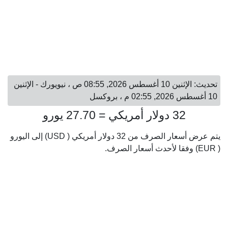
تحديث: الإثنين 10 أغسطس 2026, 08:55 ص ، نيويورك - الإثنين
10 أغسطس 2026, 02:55 م ، بروكسل
32 دولار أمريكي = 27.70 يورو
يتم عرض أسعار الصرف من 32 دولار أمريكي ( USD) إلى اليورو
( EUR) وفقا لأحدث أسعار الصرف.