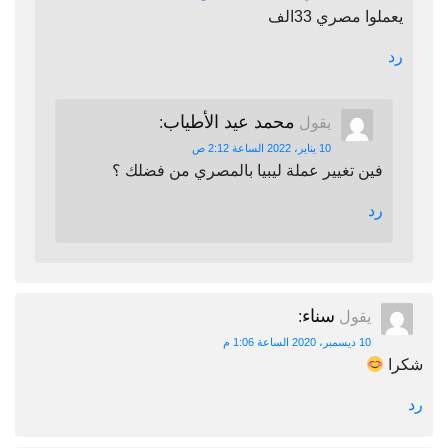
يعملوا مصري 33الف
رد
محمد عيد الأطياب
يقول
:
10 يناير، 2022 الساعة 2:12 ص
فين تغيير عملة ليبيا بالمصري من فضلك ؟
رد
سناء
يقول
:
10 ديسمبر، 2020 الساعة 1:06 م
شكرا
رد