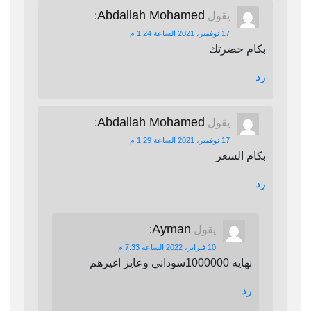
Abdallah Mohamed
يقول
:
17 نوفمبر، 2021 الساعة 1:24 م
بكام حضرتك
رد
Abdallah Mohamed
يقول
:
17 نوفمبر، 2021 الساعة 1:29 م
بكام السعر
رد
Ayman
يقول
:
10 فبراير، 2022 الساعة 7:33 م
نهايه 1000000سوداني وعايز اغيرهم
رد