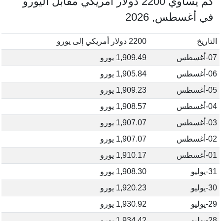
كم يساوي 2200 دولار أمريكي مقابل اليورو
في أغسطس, 2026
التاريخ
2200 دولار أمريكي إلى يورو
07-أغسطس
1,909.49 يورو
06-أغسطس
1,905.84 يورو
05-أغسطس
1,909.23 يورو
04-أغسطس
1,908.57 يورو
03-أغسطس
1,907.07 يورو
02-أغسطس
1,907.07 يورو
01-أغسطس
1,910.17 يورو
31-يوليو
1,908.30 يورو
30-يوليو
1,920.23 يورو
29-يوليو
1,930.92 يورو
28-يوليو
1,934.42 يورو