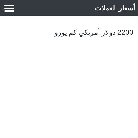
أسعار العملات
أسعار الذهب
2200 دولار أمريكي كم يورو