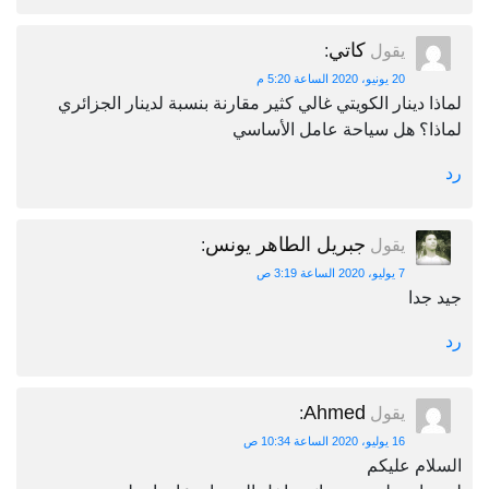
كاتي
يقول
:
20 يونيو، 2020 الساعة 5:20 م
لماذا دينار الكويتي غالي كثير مقارنة بنسبة لدينار الجزائري
لماذا؟ هل سياحة عامل الأساسي
رد
جبريل الطاهر يونس
يقول
:
7 يوليو، 2020 الساعة 3:19 ص
جيد جدا
رد
Ahmed
يقول
:
16 يوليو، 2020 الساعة 10:34 ص
السلام عليكم