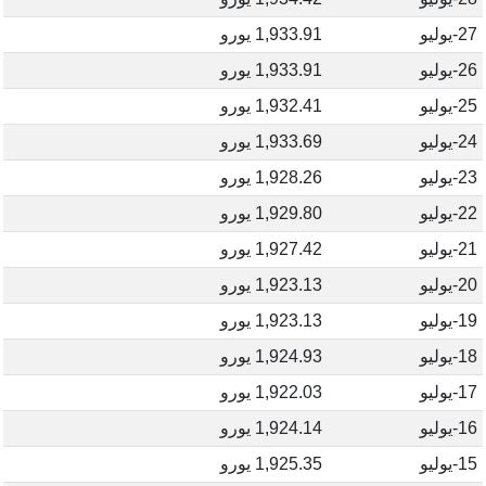
27-يوليو
1,933.91 يورو
26-يوليو
1,933.91 يورو
25-يوليو
1,932.41 يورو
24-يوليو
1,933.69 يورو
23-يوليو
1,928.26 يورو
22-يوليو
1,929.80 يورو
21-يوليو
1,927.42 يورو
20-يوليو
1,923.13 يورو
19-يوليو
1,923.13 يورو
18-يوليو
1,924.93 يورو
17-يوليو
1,922.03 يورو
16-يوليو
1,924.14 يورو
15-يوليو
1,925.35 يورو