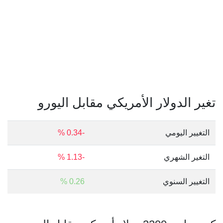
تغير الدولار الأمريكي مقابل اليورو
التغيير اليومي
-0.34 %
التغير الشهري
-1.13 %
التغيير السنوي
0.26 %