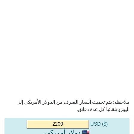
ملاحظه: يتم تحديث أسعار الصرف من الدولار الأمريكي إلى
اليورو تلقائيا كل عدة دقائق.
($) USD
دولار أمريكي