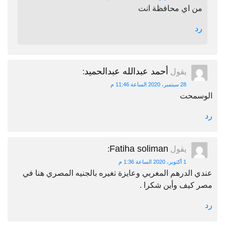
من اي محافظة انت
رد
أحمد عبدالله عبدالحميد
يقول
:
28 سبتمبر، 2020 الساعة 11:46 م
الوسمحت
رد
Fatiha soliman
يقول
:
1 أكتوبر، 2020 الساعة 1:36 م
عندي الدرهم المغربي وعايزة تغيره بالجنيه المصري هنا في
مصر كيف وأين شكرا .
رد