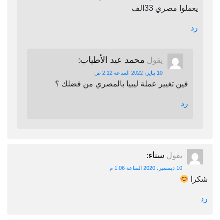
يعملوا مصري 33الف
رد
محمد عيد الأطياب
يقول
:
10 يناير، 2022 الساعة 2:12 ص
فين تغيير عملة ليبيا بالمصري من فضلك ؟
رد
سناء
يقول
:
10 ديسمبر، 2020 الساعة 1:06 م
شكرا
رد