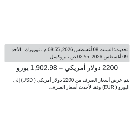
تحديث: السبت 08 أغسطس 2026, 08:55 م ، نيويورك - الأحد
09 أغسطس 2026, 02:55 ص ، بروكسل
2200 دولار أمريكي = 1,902.98 يورو
يتم عرض أسعار الصرف من 2200 دولار أمريكي ( USD) إلى
اليورو ( EUR) وفقا لأحدث أسعار الصرف.