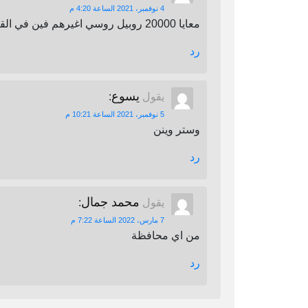
4 نوفمبر، 2021 الساعة 4:20 م
معايا 20000 روبيل روسي اغيرهم فين في القاهرة
رد
يسوع
يقول
:
5 نوفمبر، 2021 الساعة 10:21 م
وستر وينن
رد
محمد جمال
يقول
:
7 مارس، 2022 الساعة 7:22 م
من اي محافظة
رد