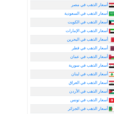
أسعار الذهب في مصر
أسعار الذهب في السعودية
أسعار الذهب في الكويت
أسعار الذهب في الإمارات
أسعار الذهب في البحرين
أسعار الذهب في قطر
أسعار الذهب في عمان
أسعار الذهب في سورية
أسعار الذهب في لبنان
أسعار الذهب في العراق
أسعار الذهب في الأردن
أسعار الذهب في تونس
أسعار الذهب في الجزائر