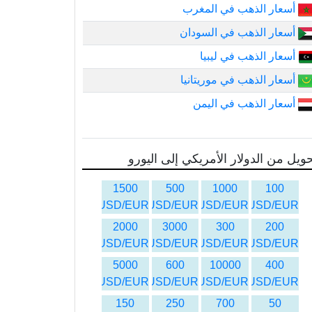
أسعار الذهب في المغرب
أسعار الذهب في السودان
أسعار الذهب في ليبيا
أسعار الذهب في موريتانيا
أسعار الذهب في اليمن
ويل من الدولار الأمريكي إلى اليورو
1500
500
1000
100
USD/EUR
USD/EUR
USD/EUR
USD/EUR
2000
3000
300
200
USD/EUR
USD/EUR
USD/EUR
USD/EUR
5000
600
10000
400
USD/EUR
USD/EUR
USD/EUR
USD/EUR
150
250
700
50