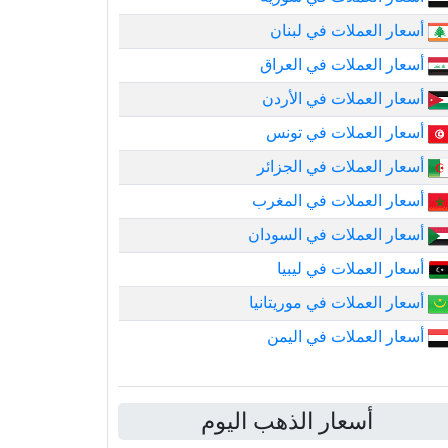
أسعار العملات في لبنان
أسعار العملات في العراق
أسعار العملات في الأردن
أسعار العملات في تونس
أسعار العملات في الجزائر
أسعار العملات في المغرب
أسعار العملات في السودان
أسعار العملات في ليبيا
أسعار العملات في موريتانيا
أسعار العملات في اليمن
أسعار الذهب اليوم