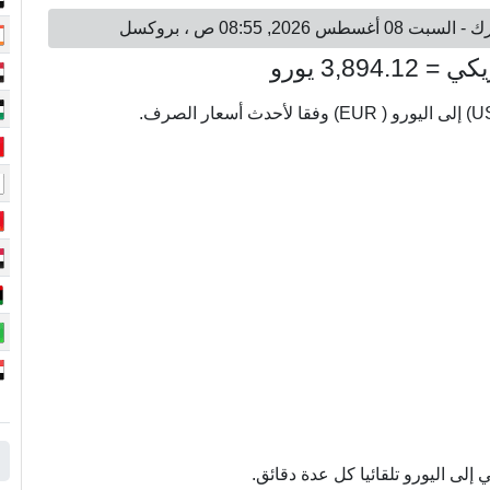
لى اليورو تلقائيا كل عدة دقائق.