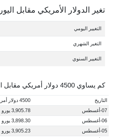
تغير الدولار الأمريكي مقابل اليور
التغيير اليومي
التغير الشهري
التغيير السنوي
كم يساوي 4500 دولار أمريكي مقابل اليورو في أغسطس, 2026
التاريخ
4500 دولار أمريكي إلى يورو
07-أغسطس
3,905.78 يورو
06-أغسطس
3,898.30 يورو
05-أغسطس
3,905.23 يورو