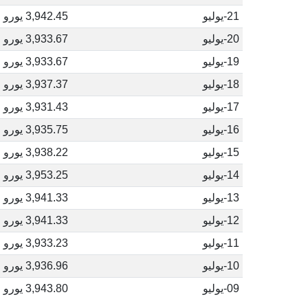
21-يوليو
3,942.45 يورو
20-يوليو
3,933.67 يورو
19-يوليو
3,933.67 يورو
18-يوليو
3,937.37 يورو
17-يوليو
3,931.43 يورو
16-يوليو
3,935.75 يورو
15-يوليو
3,938.22 يورو
14-يوليو
3,953.25 يورو
13-يوليو
3,941.33 يورو
12-يوليو
3,941.33 يورو
11-يوليو
3,933.23 يورو
10-يوليو
3,936.96 يورو
09-يوليو
3,943.80 يورو