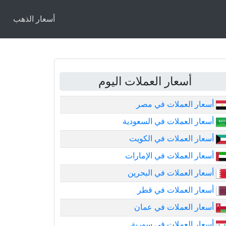
أسعار الذهب
أسعار العملات اليوم
أسعار العملات في مصر
أسعار العملات في السعودية
أسعار العملات في الكويت
أسعار العملات في الإمارات
أسعار العملات في البحرين
أسعار العملات في قطر
أسعار العملات في عمان
أسعار العملات في سورية