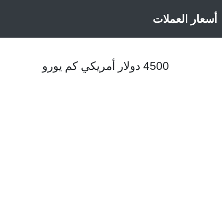
أسعار العملات
4500 دولار أمريكي كم يورو