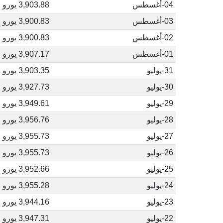
04-أغسطس
3,903.88 يورو
03-أغسطس
3,900.83 يورو
02-أغسطس
3,900.83 يورو
01-أغسطس
3,907.17 يورو
31-يوليو
3,903.35 يورو
30-يوليو
3,927.73 يورو
29-يوليو
3,949.61 يورو
28-يوليو
3,956.76 يورو
27-يوليو
3,955.73 يورو
26-يوليو
3,955.73 يورو
25-يوليو
3,952.66 يورو
24-يوليو
3,955.28 يورو
23-يوليو
3,944.16 يورو
22-يوليو
3,947.31 يورو