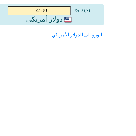
($) USD
دولار أمريكي
اليورو الى الدولار الأمريكي