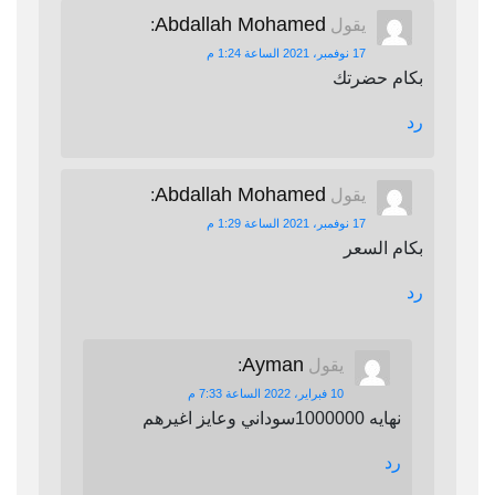
Abdallah Mohamed
يقول
:
17 نوفمبر، 2021 الساعة 1:24 م
بكام حضرتك
رد
Abdallah Mohamed
يقول
:
17 نوفمبر، 2021 الساعة 1:29 م
بكام السعر
رد
Ayman
يقول
:
10 فبراير، 2022 الساعة 7:33 م
نهايه 1000000سوداني وعايز اغيرهم
رد