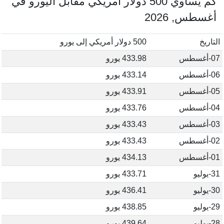
كم يساوي 500 دولار أمريكي مقابل اليورو في
أغسطس, 2026
التاريخ
500 دولار أمريكي إلى يورو
07-أغسطس
433.98 يورو
06-أغسطس
433.14 يورو
05-أغسطس
433.91 يورو
04-أغسطس
433.76 يورو
03-أغسطس
433.43 يورو
02-أغسطس
433.43 يورو
01-أغسطس
434.13 يورو
31-يوليو
433.71 يورو
30-يوليو
436.41 يورو
29-يوليو
438.85 يورو
28-يوليو
439.64 يورو