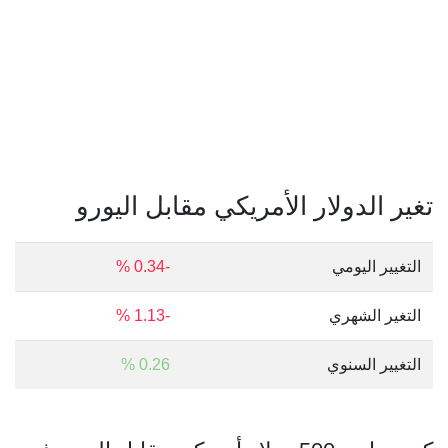
تغير الدولار الأمريكي مقابل اليورو
التغيير اليومي
-0.34 %
التغير الشهري
-1.13 %
التغيير السنوي
0.26 %