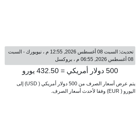
تحديث: السبت 08 أغسطس 2026, 12:55 م ، نيويورك - السبت
08 أغسطس 2026, 06:55 م ، بروكسل
500 دولار أمريكي = 432.50 يورو
يتم عرض أسعار الصرف من 500 دولار أمريكي ( USD) إلى
اليورو ( EUR) وفقا لأحدث أسعار الصرف.