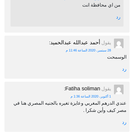
من اي محافظة انت
رد
أحمد عبدالله عبدالحميد
يقول
:
28 سبتمبر، 2020 الساعة 11:46 م
الوسمحت
رد
Fatiha soliman
يقول
:
1 أكتوبر، 2020 الساعة 1:36 م
عندي الدرهم المغربي وعايزة تغيره بالجنيه المصري هنا في
مصر كيف وأين شكرا .
رد