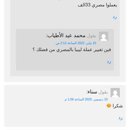
يعملوا مصري 33الف
رد
محمد عيد الأطياب
يقول
:
10 يناير، 2022 الساعة 2:12 ص
فين تغيير عملة ليبيا بالمصري من فضلك ؟
رد
سناء
يقول
:
10 ديسمبر، 2020 الساعة 1:06 م
شكرا
رد