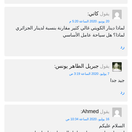
كاتي
يقول
:
20 يونيو، 2020 الساعة 5:20 م
لماذا دينار الكويتي غالي كثير مقارنة بنسبة لدينار الجزائري
لماذا؟ هل سياحة عامل الأساسي
رد
جبريل الطاهر يونس
يقول
:
7 يوليو، 2020 الساعة 3:19 ص
جيد جدا
رد
Ahmed
يقول
:
16 يوليو، 2020 الساعة 10:34 ص
السلام عليكم