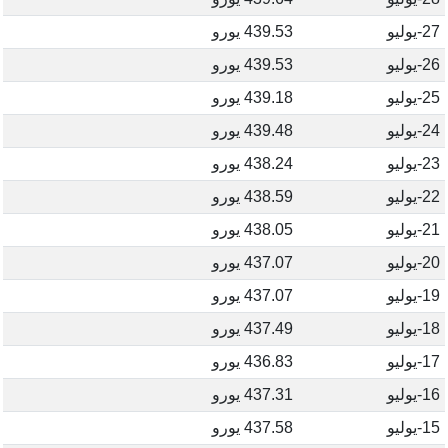
27-يوليو
439.53 يورو
26-يوليو
439.53 يورو
25-يوليو
439.18 يورو
24-يوليو
439.48 يورو
23-يوليو
438.24 يورو
22-يوليو
438.59 يورو
21-يوليو
438.05 يورو
20-يوليو
437.07 يورو
19-يوليو
437.07 يورو
18-يوليو
437.49 يورو
17-يوليو
436.83 يورو
16-يوليو
437.31 يورو
15-يوليو
437.58 يورو