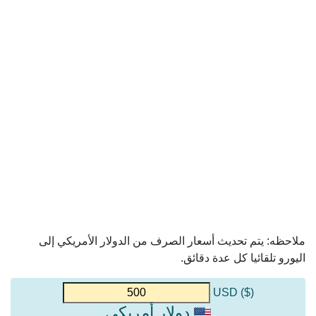
ملاحظه: يتم تحديث أسعار الصرف من الدولار الأمريكي إلى
اليورو تلقائيا كل عدة دقائق.
($) USD
دولار أمريكي