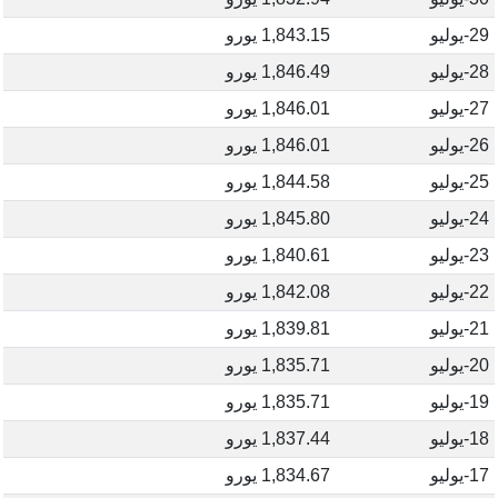
29-يوليو
1,843.15 يورو
28-يوليو
1,846.49 يورو
27-يوليو
1,846.01 يورو
26-يوليو
1,846.01 يورو
25-يوليو
1,844.58 يورو
24-يوليو
1,845.80 يورو
23-يوليو
1,840.61 يورو
22-يوليو
1,842.08 يورو
21-يوليو
1,839.81 يورو
20-يوليو
1,835.71 يورو
19-يوليو
1,835.71 يورو
18-يوليو
1,837.44 يورو
17-يوليو
1,834.67 يورو