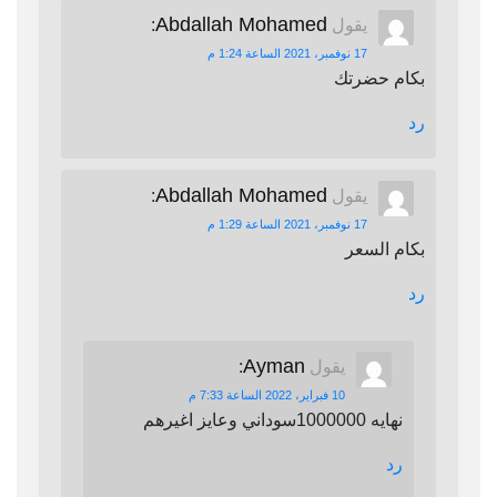
Abdallah Mohamed
يقول
:
17 نوفمبر، 2021 الساعة 1:24 م
بكام حضرتك
رد
Abdallah Mohamed
يقول
:
17 نوفمبر، 2021 الساعة 1:29 م
بكام السعر
رد
Ayman
يقول
:
10 فبراير، 2022 الساعة 7:33 م
نهايه 1000000سوداني وعايز اغيرهم
رد