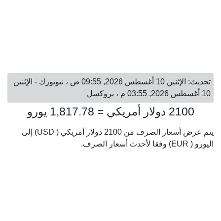
تحديث: الإثنين 10 أغسطس 2026, 09:55 ص ، نيويورك - الإثنين
10 أغسطس 2026, 03:55 م ، بروكسل
2100 دولار أمريكي = 1,817.78 يورو
يتم عرض أسعار الصرف من 2100 دولار أمريكي ( USD) إلى
اليورو ( EUR) وفقا لأحدث أسعار الصرف.