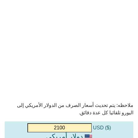
ملاحظه: يتم تحديث أسعار الصرف من الدولار الأمريكي إلى
اليورو تلقائيا كل عدة دقائق.
($) USD
دولار أمريكي