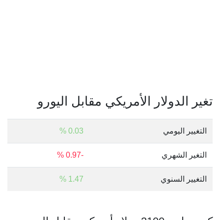
تغير الدولار الأمريكي مقابل اليورو
التغيير اليومي
0.03 %
التغير الشهري
-0.97 %
التغيير السنوي
1.47 %