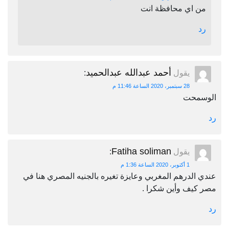
من اي محافظة انت
رد
أحمد عبدالله عبدالحميد
يقول
:
28 سبتمبر، 2020 الساعة 11:46 م
الوسمحت
رد
Fatiha soliman
يقول
:
1 أكتوبر، 2020 الساعة 1:36 م
عندي الدرهم المغربي وعايزة تغيره بالجنيه المصري هنا في
مصر كيف وأين شكرا .
رد