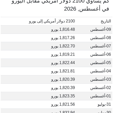
كم يساوي 2100 دولار أمريكي مقابل اليورو
في أغسطس, 2026
التاريخ
2100 دولار أمريكي إلى يورو
09-أغسطس
1,816.48 يورو
08-أغسطس
1,817.26 يورو
07-أغسطس
1,822.70 يورو
06-أغسطس
1,819.21 يورو
05-أغسطس
1,822.44 يورو
04-أغسطس
1,821.81 يورو
03-أغسطس
1,820.39 يورو
02-أغسطس
1,820.39 يورو
01-أغسطس
1,823.35 يورو
31-يوليو
1,821.56 يورو
30-يوليو
1,832.94 يورو