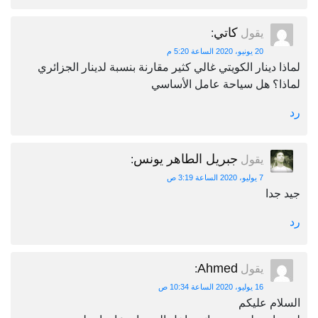
كاتي
يقول
:
20 يونيو، 2020 الساعة 5:20 م
لماذا دينار الكويتي غالي كثير مقارنة بنسبة لدينار الجزائري
لماذا؟ هل سياحة عامل الأساسي
رد
جبريل الطاهر يونس
يقول
:
7 يوليو، 2020 الساعة 3:19 ص
جيد جدا
رد
Ahmed
يقول
:
16 يوليو، 2020 الساعة 10:34 ص
السلام عليكم