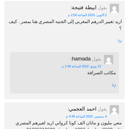
ابيطة فتيحة
يقول
:
2 أكتوبر، 2020 الساعة 2:00 م
اريد تغيير الدرهم المغربي إلى الجنيه المصري هنا بمصر . كيف
؟
رد
hamada
يقول
:
22 يونيو، 2022 الساعة 2:48 م
مكاتب الصرافة
رد
احمد العجمي
يقول
:
4 ديسمبر، 2020 الساعة 4:48 م
معي مليون و ماتان الف كونا كرواتي اريد لغيرهم المصري