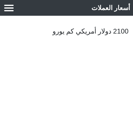
أسعار العملات
أسعار الذهب
2100 دولار أمريكي كم يورو