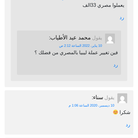
يعملوا مصري 33الف
رد
محمد عيد الأطياب
يقول
:
10 يناير، 2022 الساعة 2:12 ص
فين تغيير عملة ليبيا بالمصري من فضلك ؟
رد
سناء
يقول
:
10 ديسمبر، 2020 الساعة 1:06 م
شكرا
رد