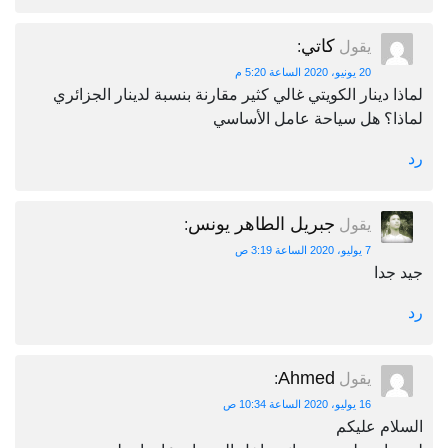
كاتي
يقول
:
20 يونيو، 2020 الساعة 5:20 م
لماذا دينار الكويتي غالي كثير مقارنة بنسبة لدينار الجزائري
لماذا؟ هل سياحة عامل الأساسي
رد
جبريل الطاهر يونس
يقول
:
7 يوليو، 2020 الساعة 3:19 ص
جيد جدا
رد
Ahmed
يقول
:
16 يوليو، 2020 الساعة 10:34 ص
السلام عليكم