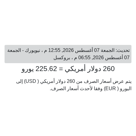
تحديث: الجمعة 07 أغسطس 2026, 12:55 م ، نيويورك - الجمعة
07 أغسطس 2026, 06:55 م ، بروكسل
260 دولار أمريكي = 225.62 يورو
يتم عرض أسعار الصرف من 260 دولار أمريكي ( USD) إلى
اليورو ( EUR) وفقا لأحدث أسعار الصرف.