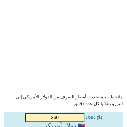
ملاحظه: يتم تحديث أسعار الصرف من الدولار الأمريكي إلى
اليورو تلقائيا كل عدة دقائق.
($) USD
دولار أمريكي