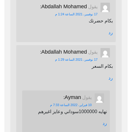
Abdallah Mohamed
يقول
:
17 نوفمبر، 2021 الساعة 1:24 م
بكام حضرتك
رد
Abdallah Mohamed
يقول
:
17 نوفمبر، 2021 الساعة 1:29 م
بكام السعر
رد
Ayman
يقول
:
10 فبراير، 2022 الساعة 7:33 م
نهايه 1000000سوداني وعايز اغيرهم
رد