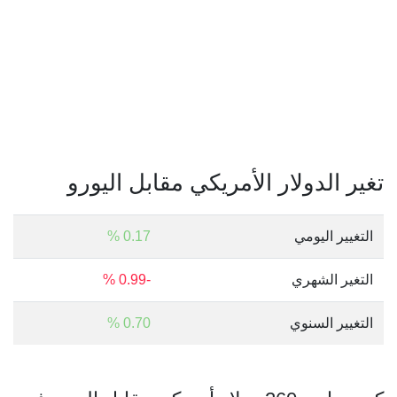
تغير الدولار الأمريكي مقابل اليورو
التغيير اليومي
0.17 %
التغير الشهري
-0.99 %
التغيير السنوي
0.70 %