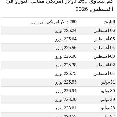
كم يساوي 260 دولار أمريكي مقابل اليورو في
أغسطس, 2026
التاريخ
260 دولار أمريكي إلى يورو
06-أغسطس
225.24 يورو
05-أغسطس
225.64 يورو
04-أغسطس
225.56 يورو
03-أغسطس
225.38 يورو
02-أغسطس
225.38 يورو
01-أغسطس
225.75 يورو
31-يوليو
225.53 يورو
30-يوليو
226.94 يورو
29-يوليو
228.20 يورو
28-يوليو
228.61 يورو
27-يوليو
228.55 يورو