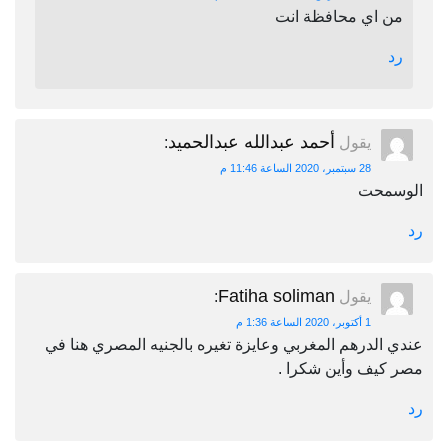
من اي محافظة انت
رد
أحمد عبدالله عبدالحميد
يقول
:
28 سبتمبر، 2020 الساعة 11:46 م
الوسمحت
رد
Fatiha soliman
يقول
:
1 أكتوبر، 2020 الساعة 1:36 م
عندي الدرهم المغربي وعايزة تغيره بالجنيه المصري هنا في
مصر كيف وأين شكرا .
رد