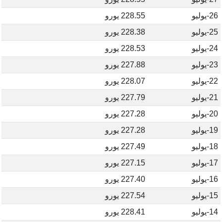
26-يوليو
228.55 يورو
25-يوليو
228.38 يورو
24-يوليو
228.53 يورو
23-يوليو
227.88 يورو
22-يوليو
228.07 يورو
21-يوليو
227.79 يورو
20-يوليو
227.28 يورو
19-يوليو
227.28 يورو
18-يوليو
227.49 يورو
17-يوليو
227.15 يورو
16-يوليو
227.40 يورو
15-يوليو
227.54 يورو
14-يوليو
228.41 يورو