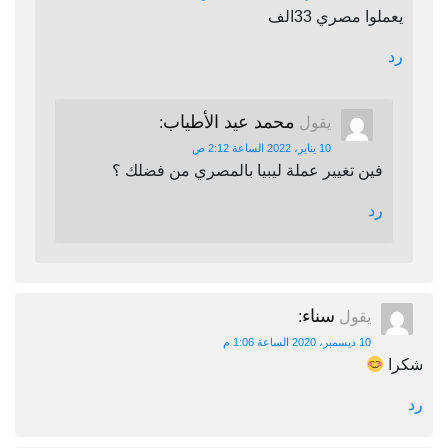
يعملوا مصري 33الف
رد
محمد عيد الأطياب
يقول
:
10 يناير، 2022 الساعة 2:12 ص
فين تغيير عملة ليبيا بالمصري من فضلك ؟
رد
سناء
يقول
:
10 ديسمبر، 2020 الساعة 1:06 م
شكرا
رد