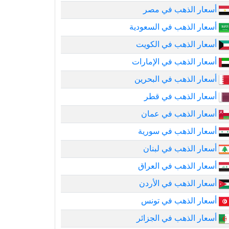
أسعار الذهب في مصر
أسعار الذهب في السعودية
أسعار الذهب في الكويت
أسعار الذهب في الإمارات
أسعار الذهب في البحرين
أسعار الذهب في قطر
أسعار الذهب في عمان
أسعار الذهب في سورية
أسعار الذهب في لبنان
أسعار الذهب في العراق
أسعار الذهب في الأردن
أسعار الذهب في تونس
أسعار الذهب في الجزائر