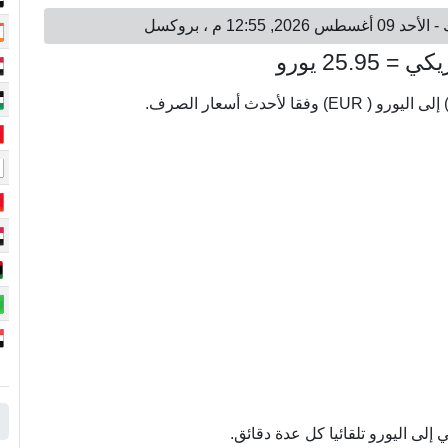
لى اليورو تلقائيا كل عدة دقائق.