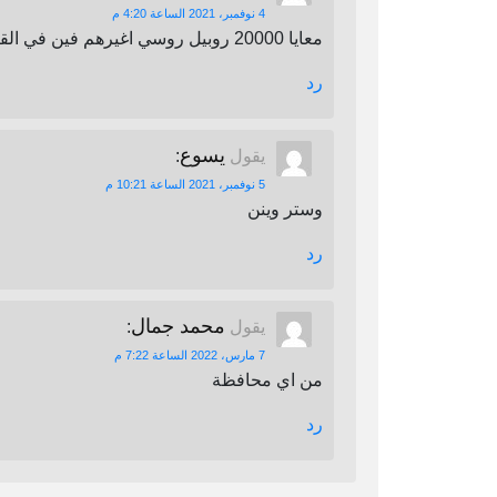
4 نوفمبر، 2021 الساعة 4:20 م
معايا 20000 روبيل روسي اغيرهم فين في القاهرة
رد
يسوع
يقول
:
5 نوفمبر، 2021 الساعة 10:21 م
وستر وينن
رد
محمد جمال
يقول
:
7 مارس، 2022 الساعة 7:22 م
من اي محافظة
رد