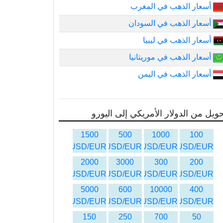
أسعار الذهب في المغرب
أسعار الذهب في السودان
أسعار الذهب في ليبيا
أسعار الذهب في موريتانيا
أسعار الذهب في اليمن
ويل من الدولار الأمريكي إلى اليورو
1500
500
1000
100
USD/EUR
USD/EUR
USD/EUR
USD/EUR
2000
3000
300
200
USD/EUR
USD/EUR
USD/EUR
USD/EUR
5000
600
10000
400
USD/EUR
USD/EUR
USD/EUR
USD/EUR
150
250
700
50