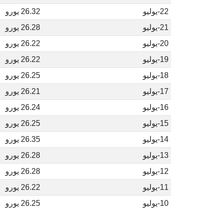
22-يوليو
26.32 يورو
21-يوليو
26.28 يورو
20-يوليو
26.22 يورو
19-يوليو
26.22 يورو
18-يوليو
26.25 يورو
17-يوليو
26.21 يورو
16-يوليو
26.24 يورو
15-يوليو
26.25 يورو
14-يوليو
26.35 يورو
13-يوليو
26.28 يورو
12-يوليو
26.28 يورو
11-يوليو
26.22 يورو
10-يوليو
26.25 يورو