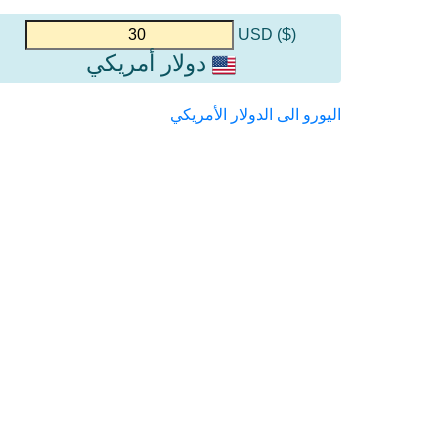
($) USD
دولار أمريكي
اليورو الى الدولار الأمريكي