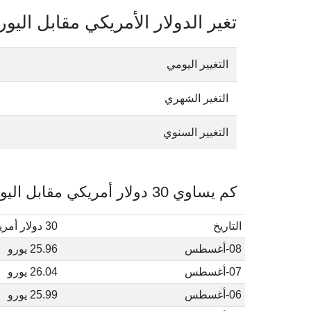
تغير الدولار الأمريكي مقابل اليور
التغيير اليومي
التغير الشهري
التغيير السنوي
كم يساوي 30 دولار أمريكي مقابل اليورو في أغسطس, 2026
التاريخ
30 دولار أمريكي إلى يورو
08-أغسطس
25.96 يورو
07-أغسطس
26.04 يورو
06-أغسطس
25.99 يورو