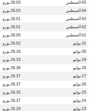
05-أغسطس
26.03 يورو
04-أغسطس
26.03 يورو
03-أغسطس
26.01 يورو
02-أغسطس
26.01 يورو
01-أغسطس
26.05 يورو
31-يوليو
26.02 يورو
30-يوليو
26.18 يورو
29-يوليو
26.33 يورو
28-يوليو
26.38 يورو
27-يوليو
26.37 يورو
26-يوليو
26.37 يورو
25-يوليو
26.35 يورو
24-يوليو
26.37 يورو
23-يوليو
26.29 يورو