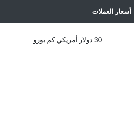
أسعار العملات
30 دولار أمريكي كم يورو