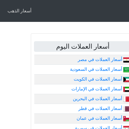
أسعار الذهب
أسعار العملات اليوم
أسعار العملات في مصر
أسعار العملات في السعودية
أسعار العملات في الكويت
أسعار العملات في الإمارات
أسعار العملات في البحرين
أسعار العملات في قطر
أسعار العملات في عمان
أسعار العملات في سورية