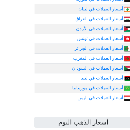
أسعار العملات في لبنان
أسعار العملات في العراق
أسعار العملات في الأردن
أسعار العملات في تونس
أسعار العملات في الجزائر
أسعار العملات في المغرب
أسعار العملات في السودان
أسعار العملات في ليبيا
أسعار العملات في موريتانيا
أسعار العملات في اليمن
أسعار الذهب اليوم