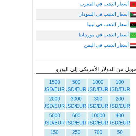
أسعار الذهب في المغرب
أسعار الذهب في السودان
أسعار الذهب في ليبيا
أسعار الذهب في موريتانيا
أسعار الذهب في اليمن
ويل من الدولار الأمريكي إلى اليورو
1500
500
1000
100
USD/EUR
USD/EUR
USD/EUR
USD/EUR
2000
3000
300
200
USD/EUR
USD/EUR
USD/EUR
USD/EUR
5000
600
10000
400
USD/EUR
USD/EUR
USD/EUR
USD/EUR
150
250
700
50