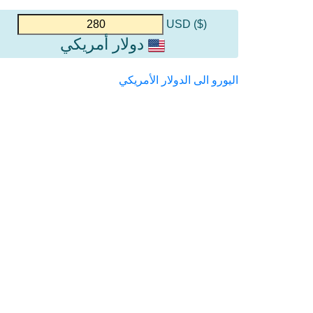
($) USD
دولار أمريكي
اليورو الى الدولار الأمريكي