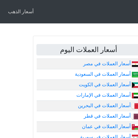
أسعار الذهب
أسعار العملات اليوم
أسعار العملات في مصر
أسعار العملات في السعودية
أسعار العملات في الكويت
أسعار العملات في الإمارات
أسعار العملات في البحرين
أسعار العملات في قطر
أسعار العملات في عمان
أسعار العملات في سورية