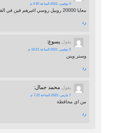
4 نوفمبر، 2021 الساعة 4:20 م
معايا 20000 روبيل روسي اغيرهم فين في القاهرة
رد
يسوع
يقول
:
5 نوفمبر، 2021 الساعة 10:21 م
وستر وينن
رد
محمد جمال
يقول
:
7 مارس، 2022 الساعة 7:22 م
من اي محافظة
رد