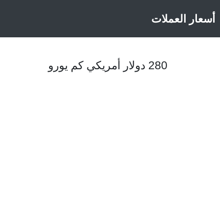
أسعار العملات
280 دولار أمريكي كم يورو