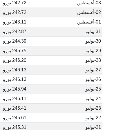
03-أغسطس
242.72 يورو
02-أغسطس
242.72 يورو
01-أغسطس
243.11 يورو
31-يوليو
242.87 يورو
30-يوليو
244.39 يورو
29-يوليو
245.75 يورو
28-يوليو
246.20 يورو
27-يوليو
246.13 يورو
26-يوليو
246.13 يورو
25-يوليو
245.94 يورو
24-يوليو
246.11 يورو
23-يوليو
245.41 يورو
22-يوليو
245.61 يورو
21-يوليو
245.31 يورو