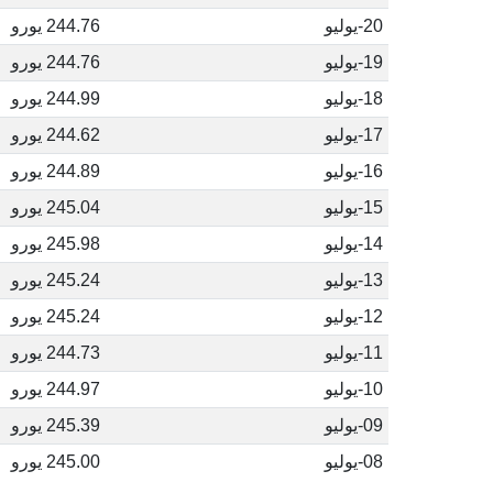
20-يوليو
244.76 يورو
19-يوليو
244.76 يورو
18-يوليو
244.99 يورو
17-يوليو
244.62 يورو
16-يوليو
244.89 يورو
15-يوليو
245.04 يورو
14-يوليو
245.98 يورو
13-يوليو
245.24 يورو
12-يوليو
245.24 يورو
11-يوليو
244.73 يورو
10-يوليو
244.97 يورو
09-يوليو
245.39 يورو
08-يوليو
245.00 يورو