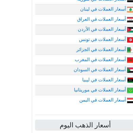
أسعار العملات في لبنان
أسعار العملات في العراق
أسعار العملات في الأردن
أسعار العملات في تونس
أسعار العملات في الجزائر
أسعار العملات في المغرب
أسعار العملات في السودان
أسعار العملات في ليبيا
أسعار العملات في موريتانيا
أسعار العملات في اليمن
أسعار الذهب اليوم