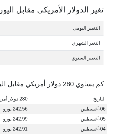
تغير الدولار الأمريكي مقابل اليور
التغيير اليومي
التغير الشهري
التغيير السنوي
كم يساوي 280 دولار أمريكي مقابل اليورو في أغسطس, 2026
التاريخ
280 دولار أمريكي إلى يورو
06-أغسطس
242.56 يورو
05-أغسطس
242.99 يورو
04-أغسطس
242.91 يورو