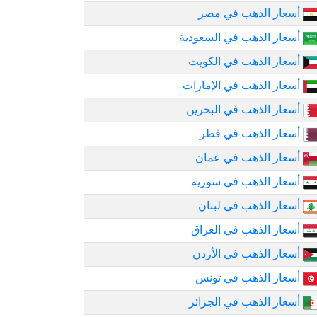
أسعار الذهب في مصر
أسعار الذهب في السعودية
أسعار الذهب في الكويت
أسعار الذهب في الإمارات
أسعار الذهب في البحرين
أسعار الذهب في قطر
أسعار الذهب في عمان
أسعار الذهب في سورية
أسعار الذهب في لبنان
أسعار الذهب في العراق
أسعار الذهب في الأردن
أسعار الذهب في تونس
أسعار الذهب في الجزائر