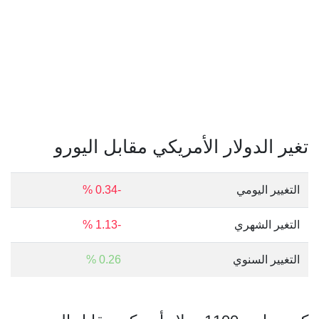
تغير الدولار الأمريكي مقابل اليورو
التغيير اليومي
-0.34 %
التغير الشهري
-1.13 %
التغيير السنوي
0.26 %