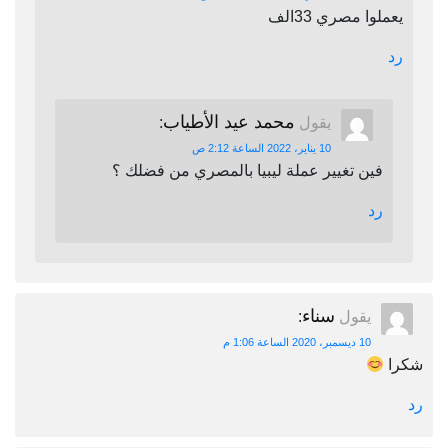
يعملوا مصري 33الف
رد
محمد عيد الأطياب
يقول
:
10 يناير، 2022 الساعة 2:12 ص
فين تغيير عملة ليبيا بالمصري من فضلك ؟
رد
سناء
يقول
:
10 ديسمبر، 2020 الساعة 1:06 م
شكرا
رد