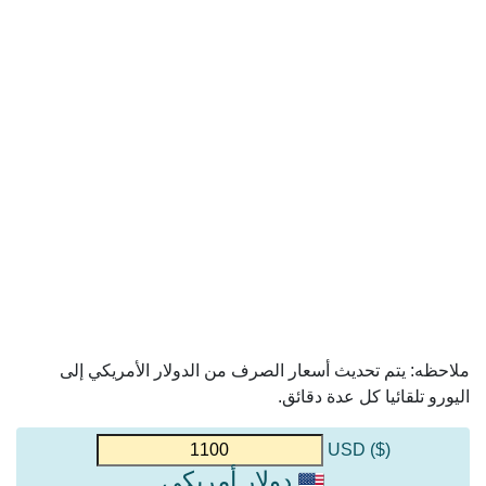
ملاحظه: يتم تحديث أسعار الصرف من الدولار الأمريكي إلى
اليورو تلقائيا كل عدة دقائق.
($) USD
دولار أمريكي