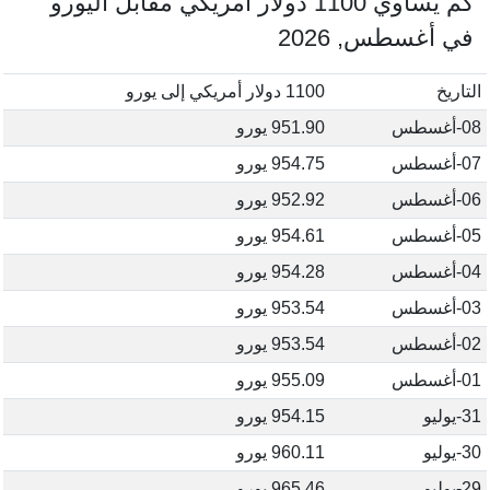
كم يساوي 1100 دولار أمريكي مقابل اليورو
في أغسطس, 2026
التاريخ
1100 دولار أمريكي إلى يورو
08-أغسطس
951.90 يورو
07-أغسطس
954.75 يورو
06-أغسطس
952.92 يورو
05-أغسطس
954.61 يورو
04-أغسطس
954.28 يورو
03-أغسطس
953.54 يورو
02-أغسطس
953.54 يورو
01-أغسطس
955.09 يورو
31-يوليو
954.15 يورو
30-يوليو
960.11 يورو
29-يوليو
965.46 يورو