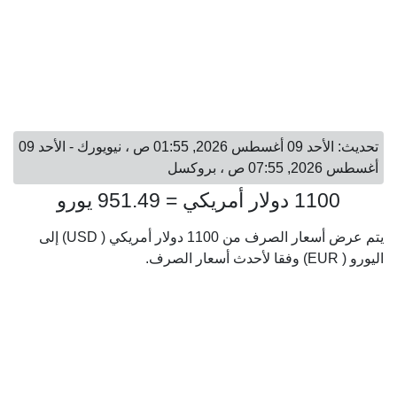
تحديث: الأحد 09 أغسطس 2026, 01:55 ص ، نيويورك - الأحد 09
أغسطس 2026, 07:55 ص ، بروكسل
1100 دولار أمريكي = 951.49 يورو
يتم عرض أسعار الصرف من 1100 دولار أمريكي ( USD) إلى
اليورو ( EUR) وفقا لأحدث أسعار الصرف.