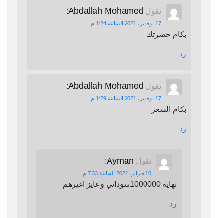
Abdallah Mohamed
يقول
:
17 نوفمبر، 2021 الساعة 1:24 م
بكام حضرتك
رد
Abdallah Mohamed
يقول
:
17 نوفمبر، 2021 الساعة 1:29 م
بكام السعر
رد
Ayman
يقول
:
10 فبراير، 2022 الساعة 7:33 م
نهايه 1000000سوداني وعايز اغيرهم
رد