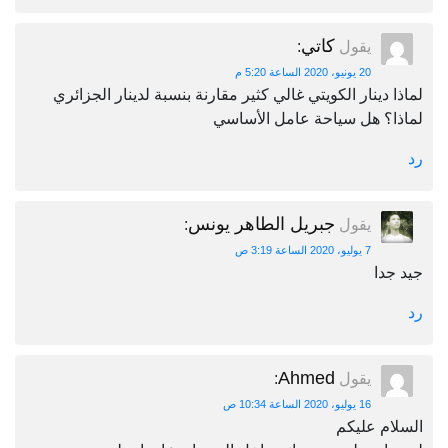
كاتي
يقول
:
20 يونيو، 2020 الساعة 5:20 م
لماذا دينار الكويتي غالي كثير مقارنة بنسبة لدينار الجزائري
لماذا؟ هل سياحة عامل الأساسي
رد
جبريل الطاهر يونس
يقول
:
7 يوليو، 2020 الساعة 3:19 ص
جيد جدا
رد
Ahmed
يقول
:
16 يوليو، 2020 الساعة 10:34 ص
السلام عليكم