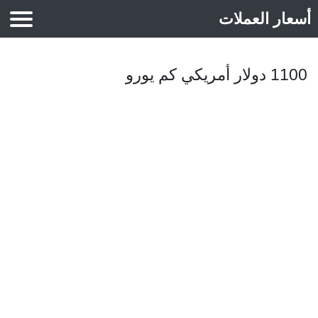
أسعار العملات
أسعار الذهب
1100 دولار أمريكي كم يورو