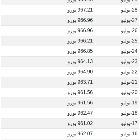
28-يوليو
967.21 يورو
27-يوليو
966.96 يورو
26-يوليو
966.96 يورو
25-يوليو
966.21 يورو
24-يوليو
966.85 يورو
23-يوليو
964.13 يورو
22-يوليو
964.90 يورو
21-يوليو
963.71 يورو
20-يوليو
961.56 يورو
19-يوليو
961.56 يورو
18-يوليو
962.47 يورو
17-يوليو
961.02 يورو
16-يوليو
962.07 يورو