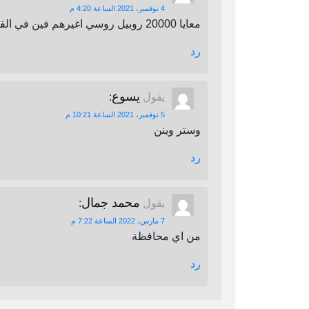
4 نوفمبر، 2021 الساعة 4:20 م
معايا 20000 روبيل روسي اغيرهم فين في القاهرة
رد
يسوع
يقول
:
5 نوفمبر، 2021 الساعة 10:21 م
وستر وينن
رد
محمد جمال
يقول
:
7 مارس، 2022 الساعة 7:22 م
من اي محافظة
رد