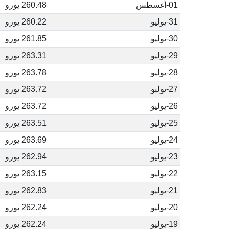
01-أغسطس
260.48 يورو
31-يوليو
260.22 يورو
30-يوليو
261.85 يورو
29-يوليو
263.31 يورو
28-يوليو
263.78 يورو
27-يوليو
263.72 يورو
26-يوليو
263.72 يورو
25-يوليو
263.51 يورو
24-يوليو
263.69 يورو
23-يوليو
262.94 يورو
22-يوليو
263.15 يورو
21-يوليو
262.83 يورو
20-يوليو
262.24 يورو
19-يوليو
262.24 يورو