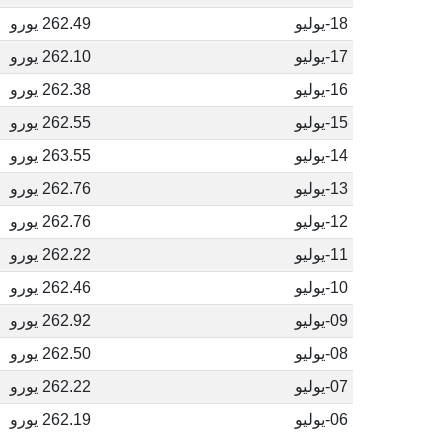
18-يوليو
262.49 يورو
17-يوليو
262.10 يورو
16-يوليو
262.38 يورو
15-يوليو
262.55 يورو
14-يوليو
263.55 يورو
13-يوليو
262.76 يورو
12-يوليو
262.76 يورو
11-يوليو
262.22 يورو
10-يوليو
262.46 يورو
09-يوليو
262.92 يورو
08-يوليو
262.50 يورو
07-يوليو
262.22 يورو
06-يوليو
262.19 يورو