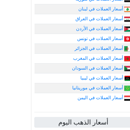
أسعار العملات في لبنان
أسعار العملات في العراق
أسعار العملات في الأردن
أسعار العملات في تونس
أسعار العملات في الجزائر
أسعار العملات في المغرب
أسعار العملات في السودان
أسعار العملات في ليبيا
أسعار العملات في موريتانيا
أسعار العملات في اليمن
أسعار الذهب اليوم