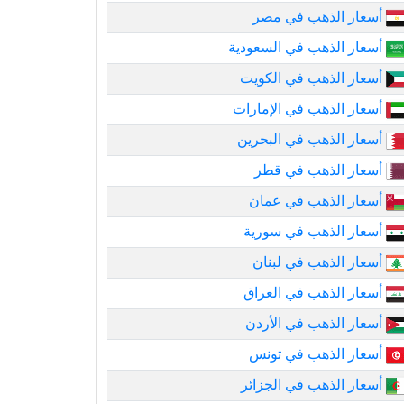
أسعار الذهب في مصر
أسعار الذهب في السعودية
أسعار الذهب في الكويت
أسعار الذهب في الإمارات
أسعار الذهب في البحرين
أسعار الذهب في قطر
أسعار الذهب في عمان
أسعار الذهب في سورية
أسعار الذهب في لبنان
أسعار الذهب في العراق
أسعار الذهب في الأردن
أسعار الذهب في تونس
أسعار الذهب في الجزائر