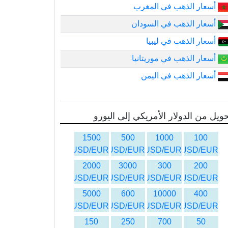
أسعار الذهب في المغرب
أسعار الذهب في السودان
أسعار الذهب في ليبيا
أسعار الذهب في موريتانيا
أسعار الذهب في اليمن
ويل من الدولار الأمريكي إلى اليورو
1500
500
1000
100
USD/EUR
USD/EUR
USD/EUR
USD/EUR
2000
3000
300
200
USD/EUR
USD/EUR
USD/EUR
USD/EUR
5000
600
10000
400
USD/EUR
USD/EUR
USD/EUR
USD/EUR
150
250
700
50