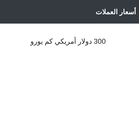
أسعار العملات
300 دولار أمريكي كم يورو