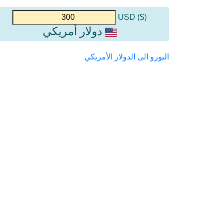
($) USD
دولار أمريكي
اليورو الى الدولار الأمريكي