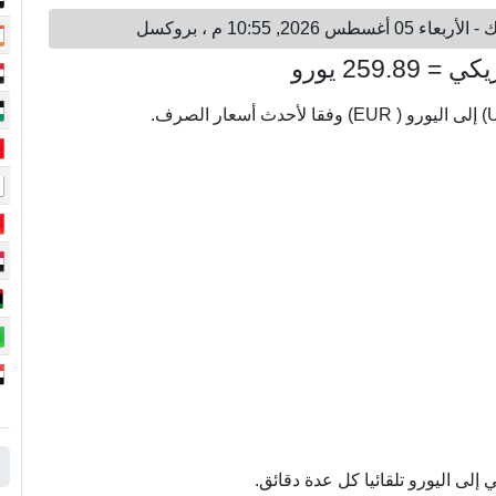
لى اليورو تلقائيا كل عدة دقائق.