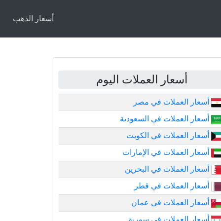
أسعار الذهب
أسعار العملات اليوم
أسعار العملات في مصر
أسعار العملات في السعودية
أسعار العملات في الكويت
أسعار العملات في الإمارات
أسعار العملات في البحرين
أسعار العملات في قطر
أسعار العملات في عمان
أسعار العملات في سورية