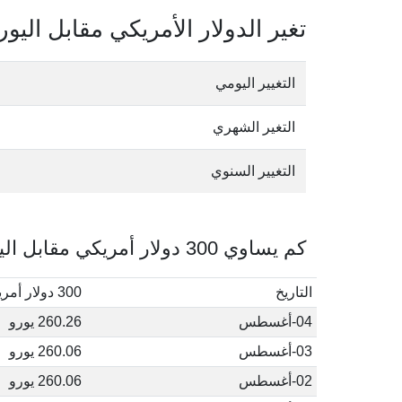
تغير الدولار الأمريكي مقابل اليور
التغيير اليومي
التغير الشهري
التغيير السنوي
كم يساوي 300 دولار أمريكي مقابل اليورو في أغسطس, 2026
التاريخ
300 دولار أمريكي إلى يورو
04-أغسطس
260.26 يورو
03-أغسطس
260.06 يورو
02-أغسطس
260.06 يورو