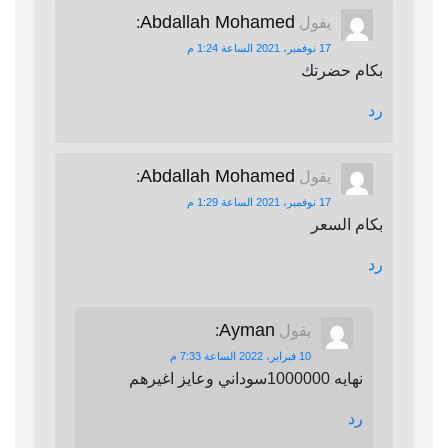
Abdallah Mohamed
يقول
:
17 نوفمبر، 2021 الساعة 1:24 م
بكام حضرتك
رد
Abdallah Mohamed
يقول
:
17 نوفمبر، 2021 الساعة 1:29 م
بكام السعر
رد
Ayman
يقول
:
10 فبراير، 2022 الساعة 7:33 م
نهايه 1000000سوداني وعايز اغيرهم
رد