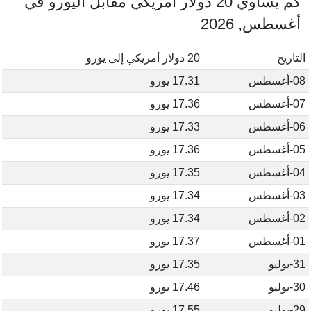
كم يساوي 20 دولار أمريكي مقابل اليورو في
أغسطس, 2026
التاريخ
20 دولار أمريكي إلى يورو
08-أغسطس
17.31 يورو
07-أغسطس
17.36 يورو
06-أغسطس
17.33 يورو
05-أغسطس
17.36 يورو
04-أغسطس
17.35 يورو
03-أغسطس
17.34 يورو
02-أغسطس
17.34 يورو
01-أغسطس
17.37 يورو
31-يوليو
17.35 يورو
30-يوليو
17.46 يورو
29-يوليو
17.55 يورو