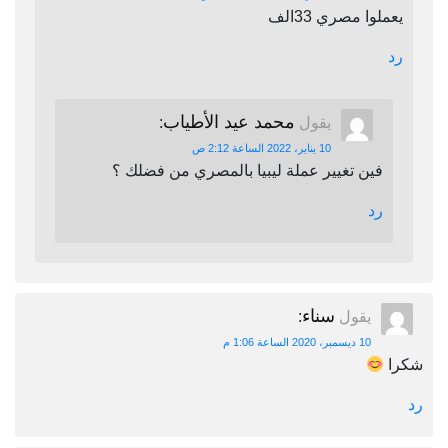
يعملوا مصري 33الف
رد
محمد عيد الأطياب
يقول
:
10 يناير، 2022 الساعة 2:12 ص
فين تغيير عملة ليبيا بالمصري من فضلك ؟
رد
سناء
يقول
:
10 ديسمبر، 2020 الساعة 1:06 م
شكرا
رد