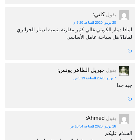
كاتي
يقول
:
20 يونيو، 2020 الساعة 5:20 م
لماذا دينار الكويتي غالي كثير مقارنة بنسبة لدينار الجزائري
لماذا؟ هل سياحة عامل الأساسي
رد
جبريل الطاهر يونس
يقول
:
7 يوليو، 2020 الساعة 3:19 ص
جيد جدا
رد
Ahmed
يقول
:
16 يوليو، 2020 الساعة 10:34 ص
السلام عليكم