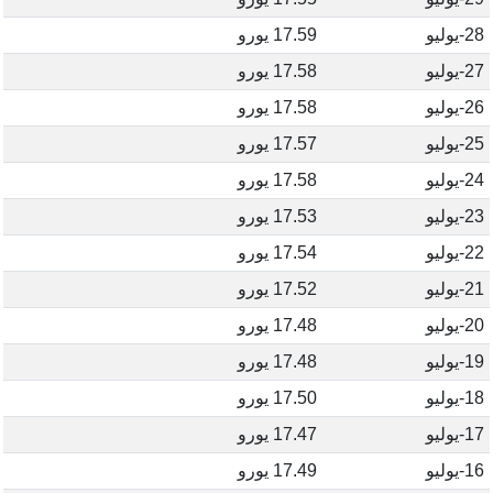
28-يوليو
17.59 يورو
27-يوليو
17.58 يورو
26-يوليو
17.58 يورو
25-يوليو
17.57 يورو
24-يوليو
17.58 يورو
23-يوليو
17.53 يورو
22-يوليو
17.54 يورو
21-يوليو
17.52 يورو
20-يوليو
17.48 يورو
19-يوليو
17.48 يورو
18-يوليو
17.50 يورو
17-يوليو
17.47 يورو
16-يوليو
17.49 يورو