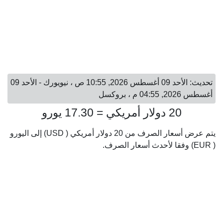
تحديث: الأحد 09 أغسطس 2026, 10:55 ص ، نيويورك - الأحد 09
أغسطس 2026, 04:55 م ، بروكسل
20 دولار أمريكي = 17.30 يورو
يتم عرض أسعار الصرف من 20 دولار أمريكي ( USD) إلى اليورو
( EUR) وفقا لأحدث أسعار الصرف.