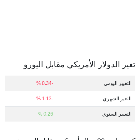
تغير الدولار الأمريكي مقابل اليورو
التغيير اليومي
-0.34 %
التغير الشهري
-1.13 %
التغيير السنوي
0.26 %