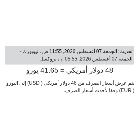
تحديث: الجمعة 07 أغسطس 2026, 11:55 ص ، نيويورك -
الجمعة 07 أغسطس 2026, 05:55 م ، بروكسل
48 دولار أمريكي = 41.65 يورو
يتم عرض أسعار الصرف من 48 دولار أمريكي ( USD) إلى اليورو
( EUR) وفقا لأحدث أسعار الصرف.