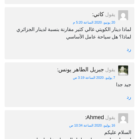
كاتي
يقول
:
20 يونيو، 2020 الساعة 5:20 م
لماذا دينار الكويتي غالي كثير مقارنة بنسبة لدينار الجزائري
لماذا؟ هل سياحة عامل الأساسي
رد
جبريل الطاهر يونس
يقول
:
7 يوليو، 2020 الساعة 3:19 ص
جيد جدا
رد
Ahmed
يقول
:
16 يوليو، 2020 الساعة 10:34 ص
السلام عليكم