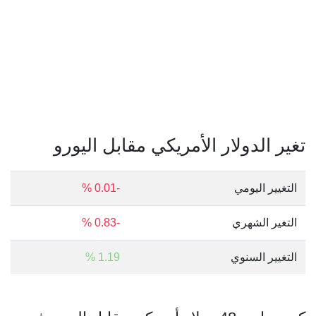
تغير الدولار الأمريكي مقابل اليورو
التغيير اليومي
-0.01 %
التغير الشهري
-0.83 %
التغيير السنوي
1.19 %