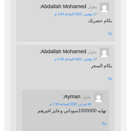
Abdallah Mohamed
يقول
:
17 نوفمبر، 2021 الساعة 1:24 م
بكام حضرتك
رد
Abdallah Mohamed
يقول
:
17 نوفمبر، 2021 الساعة 1:29 م
بكام السعر
رد
Ayman
يقول
:
10 فبراير، 2022 الساعة 7:33 م
نهايه 1000000سوداني وعايز اغيرهم
رد