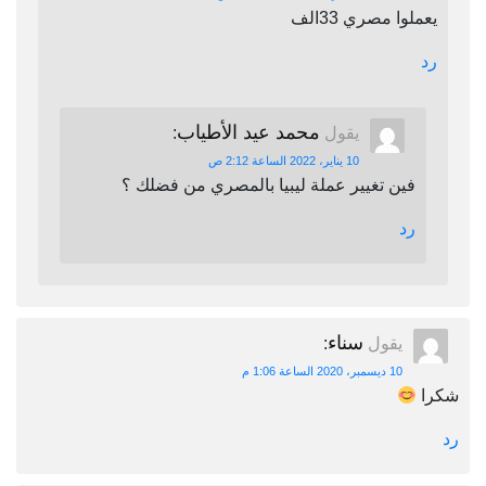
يعملوا مصري 33الف
رد
محمد عيد الأطياب
يقول
:
10 يناير، 2022 الساعة 2:12 ص
فين تغيير عملة ليبيا بالمصري من فضلك ؟
رد
سناء
يقول
:
10 ديسمبر، 2020 الساعة 1:06 م
شكرا
رد