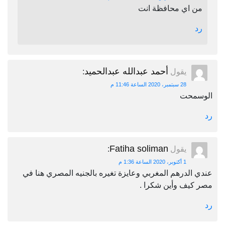
من اي محافظة انت
رد
أحمد عبدالله عبدالحميد
يقول
:
28 سبتمبر، 2020 الساعة 11:46 م
الوسمحت
رد
Fatiha soliman
يقول
:
1 أكتوبر، 2020 الساعة 1:36 م
عندي الدرهم المغربي وعايزة تغيره بالجنيه المصري هنا في
مصر كيف وأين شكرا .
رد