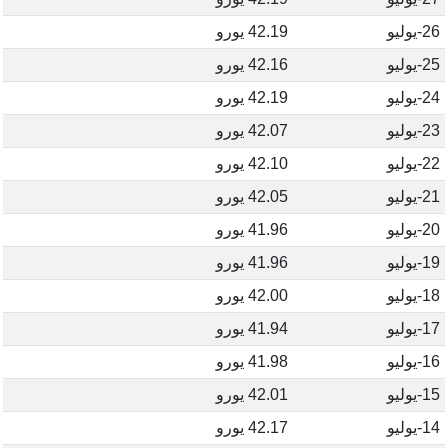
26-يوليو
42.19 يورو
25-يوليو
42.16 يورو
24-يوليو
42.19 يورو
23-يوليو
42.07 يورو
22-يوليو
42.10 يورو
21-يوليو
42.05 يورو
20-يوليو
41.96 يورو
19-يوليو
41.96 يورو
18-يوليو
42.00 يورو
17-يوليو
41.94 يورو
16-يوليو
41.98 يورو
15-يوليو
42.01 يورو
14-يوليو
42.17 يورو