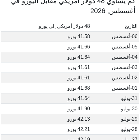
كم يساوي 48 دولار أمريكي مقابل اليورو في
أغسطس, 2026
التاريخ
48 دولار أمريكي إلى يورو
06-أغسطس
41.58 يورو
05-أغسطس
41.66 يورو
04-أغسطس
41.64 يورو
03-أغسطس
41.61 يورو
02-أغسطس
41.61 يورو
01-أغسطس
41.68 يورو
31-يوليو
41.64 يورو
30-يوليو
41.90 يورو
29-يوليو
42.13 يورو
28-يوليو
42.21 يورو
27-يوليو
42.19 يورو