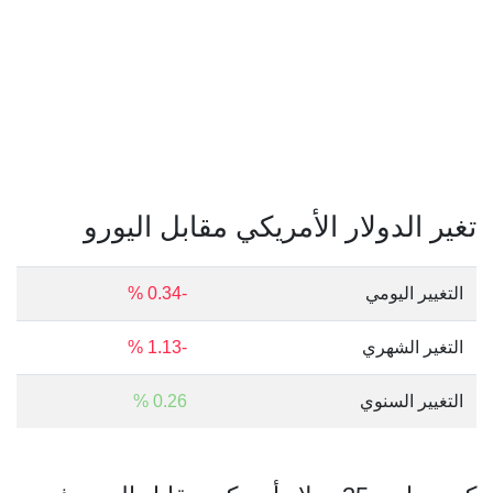
تغير الدولار الأمريكي مقابل اليورو
التغيير اليومي
-0.34 %
التغير الشهري
-1.13 %
التغيير السنوي
0.26 %