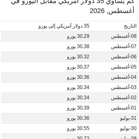
كم يساوي 35 دولار أمريكي مقابل اليورو في
أغسطس, 2026
التاريخ
35 دولار أمريكي إلى يورو
08-أغسطس
30.29 يورو
07-أغسطس
30.38 يورو
06-أغسطس
30.32 يورو
05-أغسطس
30.37 يورو
04-أغسطس
30.36 يورو
03-أغسطس
30.34 يورو
02-أغسطس
30.34 يورو
01-أغسطس
30.39 يورو
31-يوليو
30.36 يورو
30-يوليو
30.55 يورو
29-يوليو
30.72 يورو