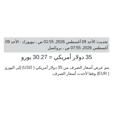
تحديث: الأحد 09 أغسطس 2026, 01:55 ص ، نيويورك - الأحد 09
أغسطس 2026, 07:55 ص ، بروكسل
35 دولار أمريكي = 30.27 يورو
يتم عرض أسعار الصرف من 35 دولار أمريكي ( USD) إلى اليورو
( EUR) وفقا لأحدث أسعار الصرف.