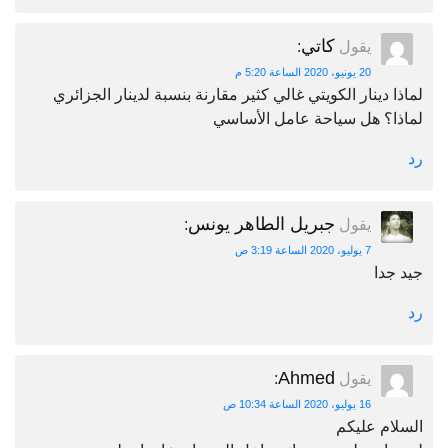
كاتي
يقول
:
20 يونيو، 2020 الساعة 5:20 م
لماذا دينار الكويتي غالي كثير مقارنة بنسبة لدينار الجزائري
لماذا؟ هل سياحة عامل الأساسي
رد
جبريل الطاهر يونس
يقول
:
7 يوليو، 2020 الساعة 3:19 ص
جيد جدا
رد
Ahmed
يقول
:
16 يوليو، 2020 الساعة 10:34 ص
السلام عليكم