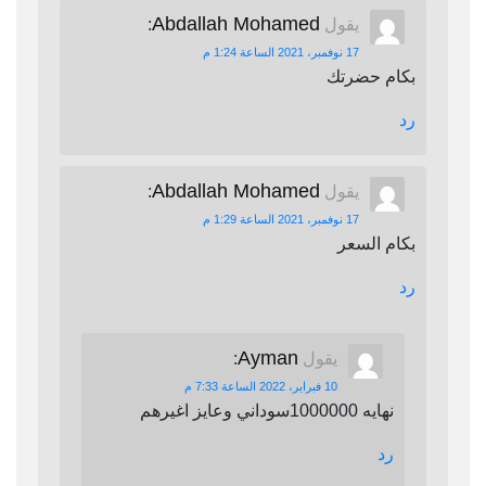
Abdallah Mohamed
يقول
:
17 نوفمبر، 2021 الساعة 1:24 م
بكام حضرتك
رد
Abdallah Mohamed
يقول
:
17 نوفمبر، 2021 الساعة 1:29 م
بكام السعر
رد
Ayman
يقول
:
10 فبراير، 2022 الساعة 7:33 م
نهايه 1000000سوداني وعايز اغيرهم
رد