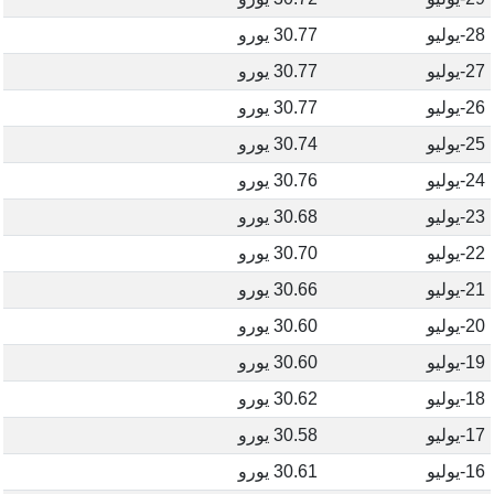
28-يوليو
30.77 يورو
27-يوليو
30.77 يورو
26-يوليو
30.77 يورو
25-يوليو
30.74 يورو
24-يوليو
30.76 يورو
23-يوليو
30.68 يورو
22-يوليو
30.70 يورو
21-يوليو
30.66 يورو
20-يوليو
30.60 يورو
19-يوليو
30.60 يورو
18-يوليو
30.62 يورو
17-يوليو
30.58 يورو
16-يوليو
30.61 يورو