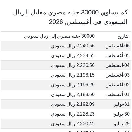
كم يساوي 30000 جنيه مصري مقابل الريال
السعودي في أغسطس, 2026
التاريخ
30000 جنيه مصري إلى ريال سعودي
06-أغسطس
2,240.56 ريال سعودي
05-أغسطس
2,239.55 ريال سعودي
04-أغسطس
2,226.56 ريال سعودي
03-أغسطس
2,196.15 ريال سعودي
02-أغسطس
2,196.29 ريال سعودي
01-أغسطس
2,188.60 ريال سعودي
31-يوليو
2,192.09 ريال سعودي
30-يوليو
2,228.23 ريال سعودي
29-يوليو
2,230.45 ريال سعودي