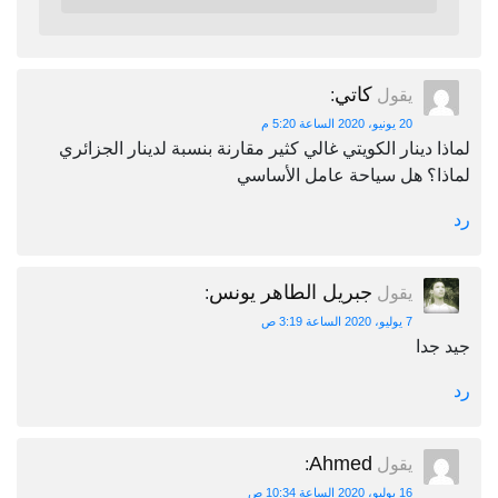
كاتي
يقول
:
20 يونيو، 2020 الساعة 5:20 م
لماذا دينار الكويتي غالي كثير مقارنة بنسبة لدينار الجزائري
لماذا؟ هل سياحة عامل الأساسي
رد
جبريل الطاهر يونس
يقول
:
7 يوليو، 2020 الساعة 3:19 ص
جيد جدا
رد
Ahmed
يقول
:
16 يوليو، 2020 الساعة 10:34 ص