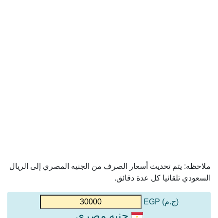
ملاحظه: يتم تحديث أسعار الصرف من الجنيه المصري إلى الريال
السعودي تلقائيا كل عدة دقائق.
(ج.م) EGP
جنيه مصري