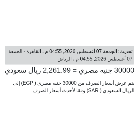
تحديث: الجمعة 07 أغسطس 2026, 04:55 م ، القاهرة - الجمعة
07 أغسطس 2026, 04:55 م ، الرياض
30000 جنيه مصري = 2,261.99 ريال سعودي
يتم عرض أسعار الصرف من 30000 جنيه مصري ( EGP) إلى
الريال السعودي ( SAR) وفقا لأحدث أسعار الصرف.