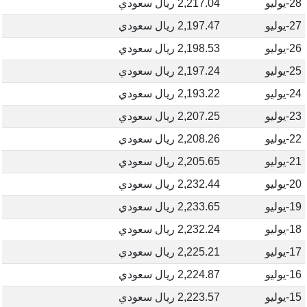
28-يوليو
2,217.04 ريال سعودي
27-يوليو
2,197.47 ريال سعودي
26-يوليو
2,198.53 ريال سعودي
25-يوليو
2,197.24 ريال سعودي
24-يوليو
2,193.22 ريال سعودي
23-يوليو
2,207.25 ريال سعودي
22-يوليو
2,208.26 ريال سعودي
21-يوليو
2,205.65 ريال سعودي
20-يوليو
2,232.44 ريال سعودي
19-يوليو
2,233.65 ريال سعودي
18-يوليو
2,232.24 ريال سعودي
17-يوليو
2,225.21 ريال سعودي
16-يوليو
2,224.87 ريال سعودي
15-يوليو
2,223.57 ريال سعودي