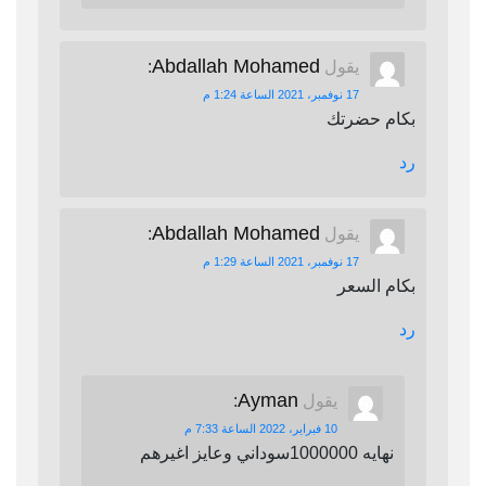
Abdallah Mohamed
يقول
:
17 نوفمبر، 2021 الساعة 1:24 م
بكام حضرتك
رد
Abdallah Mohamed
يقول
:
17 نوفمبر، 2021 الساعة 1:29 م
بكام السعر
رد
Ayman
يقول
:
10 فبراير، 2022 الساعة 7:33 م
نهايه 1000000سوداني وعايز اغيرهم