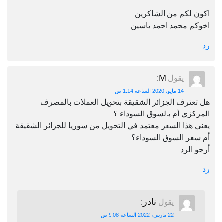
اكون لكم من الشاكرين
اخوكم محمد احمد ياسين
رد
M
يقول
:
14 مايو، 2020 الساعة 1:14 ص
هل تعترف الجزائر الشقيقة بتحويل العملات بالمصرف
المركزي أم بالسوق السوداء ؟
يعني هذا السعر معتمد في التحويل من سوريا للجزائر الشقيقة
أم سعر السوق السوداء؟
أرجو الرد
رد
نادر
يقول
:
22 مارس، 2022 الساعة 9:08 ص