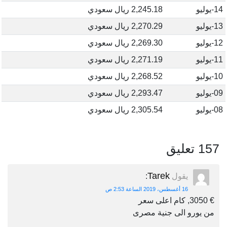
14-يوليو
2,245.18 ريال سعودي
13-يوليو
2,270.29 ريال سعودي
12-يوليو
2,269.30 ريال سعودي
11-يوليو
2,271.19 ريال سعودي
10-يوليو
2,268.52 ريال سعودي
09-يوليو
2,293.47 ريال سعودي
08-يوليو
2,305.54 ريال سعودي
157 تعليق
Tarek
يقول
:
16 أغسطس، 2019 الساعة 2:53 ص
€ 3050, كام اعلى سعر
من يورو الى جنية مصرى