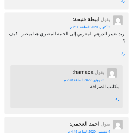
ابيطة فتيحة
يقول
:
2 أكتوبر، 2020 الساعة 2:00 م
اريد تغيير الدرهم المغربي إلى الجنيه المصري هنا بمصر . كيف
؟
رد
hamada
يقول
:
22 يونيو، 2022 الساعة 2:48 م
مكاتب الصرافة
رد
احمد العجمي
يقول
:
4 ديسمبر، 2020 الساعة 4:48 م