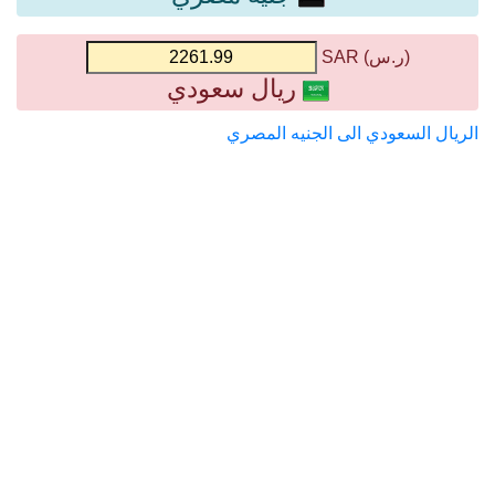
(ر.س) SAR
ريال سعودي
الريال السعودي الى الجنيه المصري