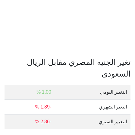
تغير الجنيه المصري مقابل الريال
السعودي
التغيير اليومي
1.00 %
التغير الشهري
-1.89 %
التغيير السنوي
-2.36 %