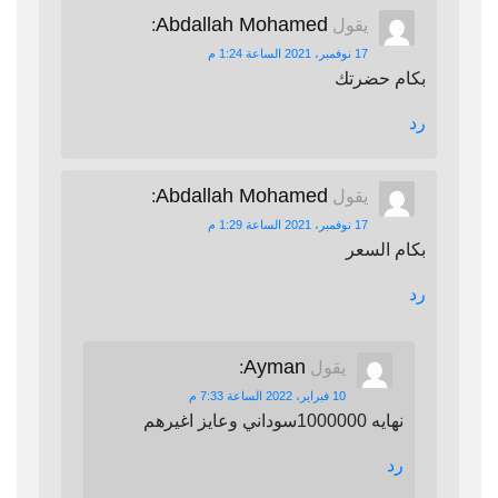
Abdallah Mohamed
يقول
:
17 نوفمبر، 2021 الساعة 1:24 م
بكام حضرتك
رد
Abdallah Mohamed
يقول
:
17 نوفمبر، 2021 الساعة 1:29 م
بكام السعر
رد
Ayman
يقول
:
10 فبراير، 2022 الساعة 7:33 م
نهايه 1000000سوداني وعايز اغيرهم
رد