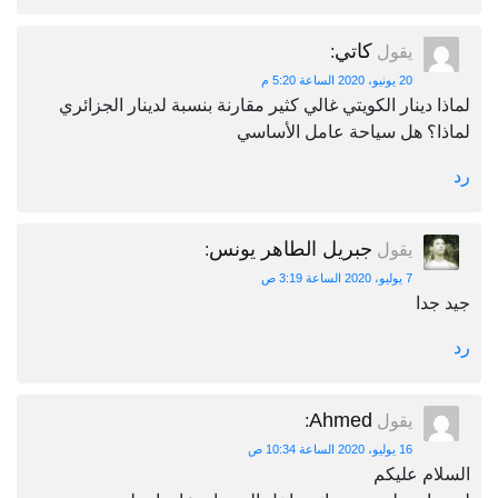
كاتي
يقول
:
20 يونيو، 2020 الساعة 5:20 م
لماذا دينار الكويتي غالي كثير مقارنة بنسبة لدينار الجزائري
لماذا؟ هل سياحة عامل الأساسي
رد
جبريل الطاهر يونس
يقول
:
7 يوليو، 2020 الساعة 3:19 ص
جيد جدا
رد
Ahmed
يقول
:
16 يوليو، 2020 الساعة 10:34 ص
السلام عليكم