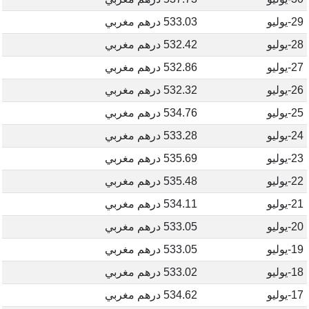
29-يوليو
533.03 درهم مغربي
28-يوليو
532.42 درهم مغربي
27-يوليو
532.86 درهم مغربي
26-يوليو
532.32 درهم مغربي
25-يوليو
534.76 درهم مغربي
24-يوليو
533.28 درهم مغربي
23-يوليو
535.69 درهم مغربي
22-يوليو
535.48 درهم مغربي
21-يوليو
534.11 درهم مغربي
20-يوليو
533.05 درهم مغربي
19-يوليو
533.05 درهم مغربي
18-يوليو
533.02 درهم مغربي
17-يوليو
534.62 درهم مغربي