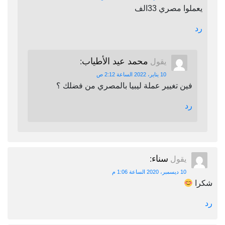
يعملوا مصري 33الف
رد
محمد عيد الأطياب
يقول
:
10 يناير، 2022 الساعة 2:12 ص
فين تغيير عملة ليبيا بالمصري من فضلك ؟
رد
سناء
يقول
:
10 ديسمبر، 2020 الساعة 1:06 م
شكرا
رد