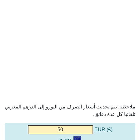
ملاحظه: يتم تحديث أسعار الصرف من اليورو إلى الدرهم المغربي
تلقائيا كل عدة دقائق.
(€) EUR
يورو