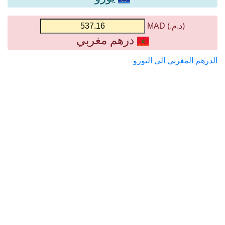
(د.م.) MAD
درهم مغربي
الدرهم المغربي الى اليورو