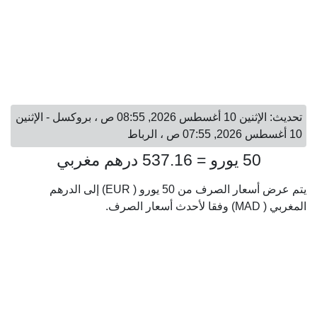
تحديث: الإثنين 10 أغسطس 2026, 08:55 ص ، بروكسل - الإثنين
10 أغسطس 2026, 07:55 ص ، الرباط
50 يورو = 537.16 درهم مغربي
يتم عرض أسعار الصرف من 50 يورو ( EUR) إلى الدرهم
المغربي ( MAD) وفقا لأحدث أسعار الصرف.