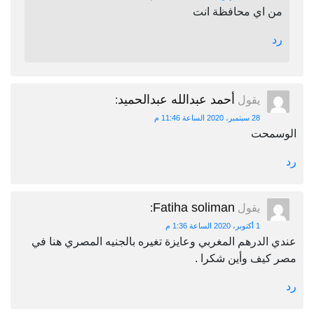
من اي محافظة انت
رد
أحمد عبدالله عبدالحميد
يقول
:
28 سبتمبر، 2020 الساعة 11:46 م
الوسمحت
رد
Fatiha soliman
يقول
:
1 أكتوبر، 2020 الساعة 1:36 م
عندي الدرهم المغربي وعايزة تغيره بالجنيه المصري هنا في
مصر كيف وأين شكرا .
رد