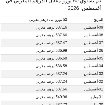
كم يساوي 50 يورو مقابل الدرهم المغربي في
أغسطس, 2026
التاريخ
50 يورو إلى درهم مغربي
09-أغسطس
537.16 درهم مغربي
08-أغسطس
537.66 درهم مغربي
07-أغسطس
537.47 درهم مغربي
06-أغسطس
536.99 درهم مغربي
05-أغسطس
536.68 درهم مغربي
04-أغسطس
536.58 درهم مغربي
03-أغسطس
537.24 درهم مغربي
02-أغسطس
537.24 درهم مغربي
01-أغسطس
537.66 درهم مغربي
31-يوليو
540.96 درهم مغربي
30-يوليو
537.73 درهم مغربي