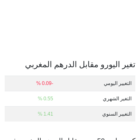
تغير اليورو مقابل الدرهم المغربي
التغيير اليومي
-0.09 %
التغير الشهري
0.55 %
التغيير السنوي
1.41 %