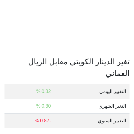
تغير الدينار الكويتي مقابل الريال
العماني
التغيير اليومي
0.32 %
التغير الشهري
0.30 %
التغيير السنوي
-0.87 %