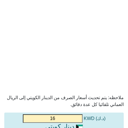
ملاحظه: يتم تحديث أسعار الصرف من الدينار الكويتي إلى الريال
العماني تلقائيا كل عدة دقائق.
(د.ك) KWD
دينار كويتي