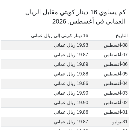
كم يساوي 16 دينار كويتي مقابل الريال
العماني في أغسطس, 2026
التاريخ
16 دينار كويتي إلى ريال عماني
08-أغسطس
19.93 ريال عماني
07-أغسطس
19.87 ريال عماني
06-أغسطس
19.89 ريال عماني
05-أغسطس
19.88 ريال عماني
04-أغسطس
19.86 ريال عماني
03-أغسطس
19.90 ريال عماني
02-أغسطس
19.90 ريال عماني
01-أغسطس
19.86 ريال عماني
31-يوليو
19.87 ريال عماني