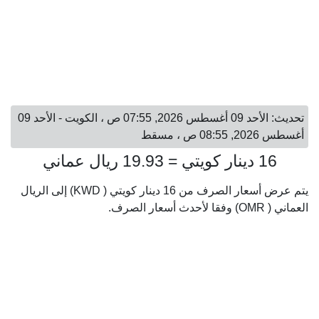
تحديث: الأحد 09 أغسطس 2026, 07:55 ص ، الكويت - الأحد 09
أغسطس 2026, 08:55 ص ، مسقط
16 دينار كويتي = 19.93 ريال عماني
يتم عرض أسعار الصرف من 16 دينار كويتي ( KWD) إلى الريال
العماني ( OMR) وفقا لأحدث أسعار الصرف.