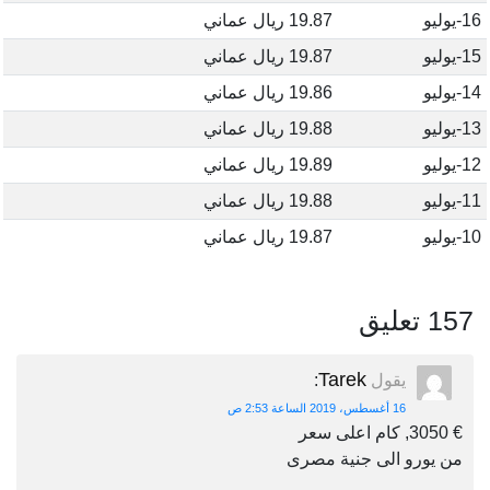
16-يوليو
19.87 ريال عماني
15-يوليو
19.87 ريال عماني
14-يوليو
19.86 ريال عماني
13-يوليو
19.88 ريال عماني
12-يوليو
19.89 ريال عماني
11-يوليو
19.88 ريال عماني
10-يوليو
19.87 ريال عماني
157 تعليق
Tarek
يقول
:
16 أغسطس، 2019 الساعة 2:53 ص
€ 3050, كام اعلى سعر
من يورو الى جنية مصرى