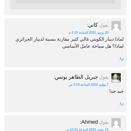
كاتي
يقول
:
20 يونيو، 2020 الساعة 5:20 م
لماذا دينار الكويتي غالي كثير مقارنة بنسبة لدينار الجزائري
لماذا؟ هل سياحة عامل الأساسي
رد
جبريل الطاهر يونس
يقول
:
7 يوليو، 2020 الساعة 3:19 ص
جيد جدا
رد
Ahmed
يقول
:
16 يوليو، 2020 الساعة 10:34 ص