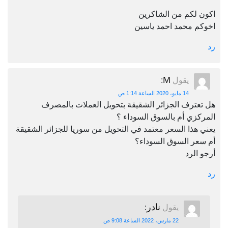
اكون لكم من الشاكرين
اخوكم محمد احمد ياسين
رد
M
يقول
:
14 مايو، 2020 الساعة 1:14 ص
هل تعترف الجزائر الشقيقة بتحويل العملات بالمصرف
المركزي أم بالسوق السوداء ؟
يعني هذا السعر معتمد في التحويل من سوريا للجزائر الشقيقة
أم سعر السوق السوداء؟
أرجو الرد
رد
نادر
يقول
:
22 مارس، 2022 الساعة 9:08 ص