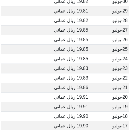
30-يوليو
19.82 ريال عماني
29-يوليو
19.81 ريال عماني
28-يوليو
19.82 ريال عماني
27-يوليو
19.85 ريال عماني
26-يوليو
19.85 ريال عماني
25-يوليو
19.85 ريال عماني
24-يوليو
19.85 ريال عماني
23-يوليو
19.83 ريال عماني
22-يوليو
19.83 ريال عماني
21-يوليو
19.86 ريال عماني
20-يوليو
19.91 ريال عماني
19-يوليو
19.91 ريال عماني
18-يوليو
19.90 ريال عماني
17-يوليو
19.90 ريال عماني