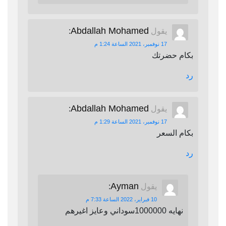
Abdallah Mohamed
يقول
:
17 نوفمبر، 2021 الساعة 1:24 م
بكام حضرتك
رد
Abdallah Mohamed
يقول
:
17 نوفمبر، 2021 الساعة 1:29 م
بكام السعر
رد
Ayman
يقول
:
10 فبراير، 2022 الساعة 7:33 م
نهايه 1000000سوداني وعايز اغيرهم