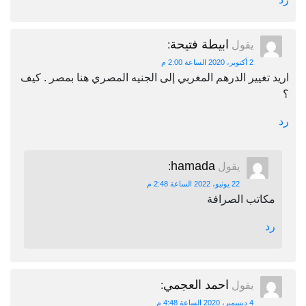
ابيطة فتيحة
يقول
:
2 أكتوبر، 2020 الساعة 2:00 م
اريد تغيير الدرهم المغربي إلى الجنيه المصري هنا بمصر . كيف
؟
رد
hamada
يقول
:
22 يونيو، 2022 الساعة 2:48 م
مكاتب الصرافة
رد
احمد العجمي
يقول
:
4 ديسمبر، 2020 الساعة 4:48 م