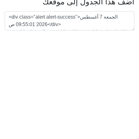
أضف هذا الجدول إلى موقعك