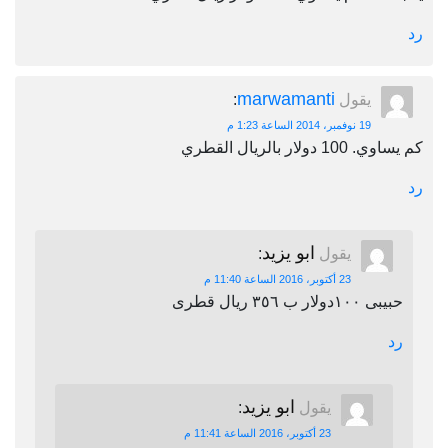
رد
marwamanti
يقول
:
19 نوفمبر، 2014 الساعة 1:23 م
كم يساوي. 100 دولار بالريال القطري
رد
ابو يزيد
يقول
:
23 أكتوبر، 2016 الساعة 11:40 م
حبيبى ١٠٠دولار ب ٣٥٦ ريال قطرى
رد
ابو يزيد
يقول
:
23 أكتوبر، 2016 الساعة 11:41 م