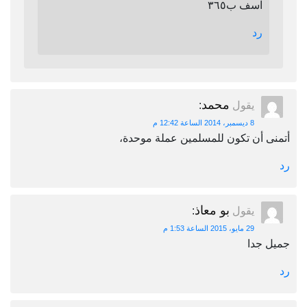
اسف ب٣٦٥
رد
محمد
يقول
:
8 ديسمبر، 2014 الساعة 12:42 م
أتمنى أن تكون للمسلمين عملة موحدة،
رد
بو معاذ
يقول
:
29 مايو، 2015 الساعة 1:53 م
جميل جدا
رد