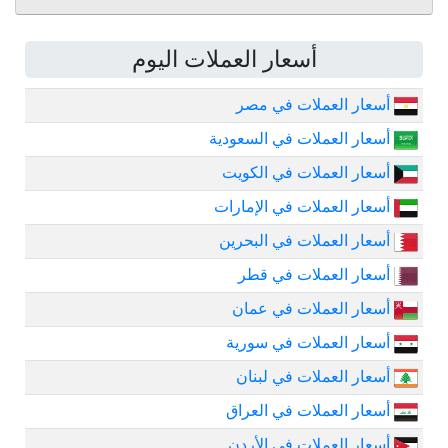
أسعار العملات اليوم
أسعار العملات في مصر
أسعار العملات في السعودية
أسعار العملات في الكويت
أسعار العملات في الإمارات
أسعار العملات في البحرين
أسعار العملات في قطر
أسعار العملات في عمان
أسعار العملات في سورية
أسعار العملات في لبنان
أسعار العملات في العراق
أسعار العملات في الأردن