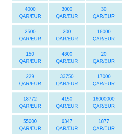
4000
3000
30
QAR/EUR
QAR/EUR
QAR/EUR
2500
200
18000
QAR/EUR
QAR/EUR
QAR/EUR
150
4800
20
QAR/EUR
QAR/EUR
QAR/EUR
229
33750
17000
QAR/EUR
QAR/EUR
QAR/EUR
18772
4150
16000000
QAR/EUR
QAR/EUR
QAR/EUR
55000
6347
1877
QAR/EUR
QAR/EUR
QAR/EUR