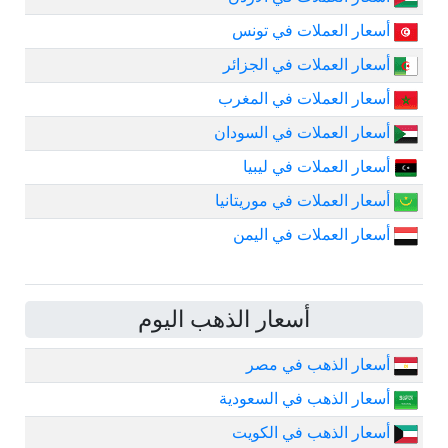
أسعار العملات في تونس
أسعار العملات في الجزائر
أسعار العملات في المغرب
أسعار العملات في السودان
أسعار العملات في ليبيا
أسعار العملات في موريتانيا
أسعار العملات في اليمن
أسعار الذهب اليوم
أسعار الذهب في مصر
أسعار الذهب في السعودية
أسعار الذهب في الكويت