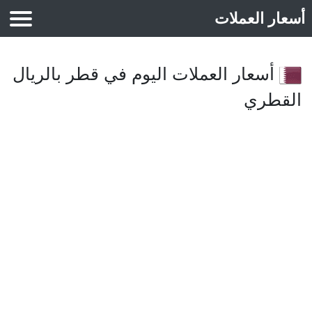
أسعار العملات
أسعار الذهب
أسعار العملات اليوم في قطر بالريال
القطري