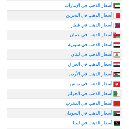
أسعار الذهب في الإمارات
أسعار الذهب في البحرين
أسعار الذهب في قطر
أسعار الذهب في عمان
أسعار الذهب في سورية
أسعار الذهب في لبنان
أسعار الذهب في العراق
أسعار الذهب في الأردن
أسعار الذهب في تونس
أسعار الذهب في الجزائر
أسعار الذهب في المغرب
أسعار الذهب في السودان
أسعار الذهب في ليبيا