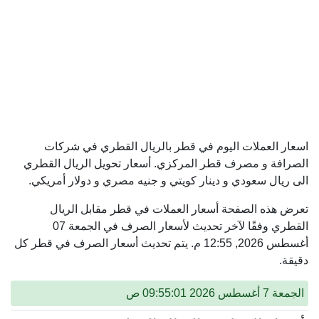
اسعار العملات اليوم في قطر بالريال القطري في شركات
الصرافة و مصرف قطر المركزي. أسعار تحويل الريال القطري
الى ريال سعودي و دينار كويتي و جنيه مصري و دولار أمريكي.
تعرض هذه الصفحة أسعار العملات في قطر مقابل الريال
القطري وفقًا لآخر تحديث لأسعار الصرف في الجمعة 07
أغسطس 2026, 12:55 م. يتم تحديث أسعار الصرف في قطر كل
دقيقة.
الجمعة 7 أغسطس 2026 09:55:01 ص