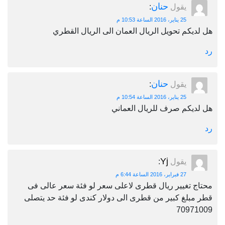
حنان
يقول
:
25 يناير، 2016 الساعة 10:53 م
هل لديكم تحويل الريال العمان الى الريال القطري
رد
حنان
يقول
:
25 يناير، 2016 الساعة 10:54 م
هل لديكم صرف للريال العماني
رد
Yj
يقول
:
27 فبراير، 2016 الساعة 6:44 م
محتاج تغيير ريال قطرى لاعلى سعر لو فئة سعر عالى فى
قطر مبلغ كبير من قطرى الى دولار كندى لو فئة حد يتصلى
70971009