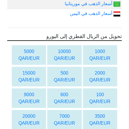
أسعار الذهب في موريتانيا
أسعار الذهب في اليمن
تحويل من الريال القطري إلى اليورو
5000
10000
1000
QAR/EUR
QAR/EUR
QAR/EUR
15000
500
2000
QAR/EUR
QAR/EUR
QAR/EUR
9000
600
100
QAR/EUR
QAR/EUR
QAR/EUR
20000
7000
3500
QAR/EUR
QAR/EUR
QAR/EUR