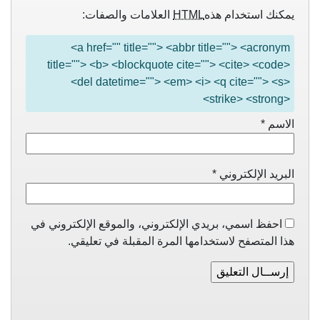
يمكنك استخدام هذه
HTML
العلامات والصفات:
<a href="" title=""> <abbr title=""> <acronym
title=""> <b> <blockquote cite=""> <cite> <code>
<del datetime=""> <em> <i> <q cite=""> <s>
<strike> <strong>
الاسم
*
البريد الإلكتروني
*
احفظ اسمي، بريدي الإلكتروني، والموقع الإلكتروني في
هذا المتصفح لاستخدامها المرة المقبلة في تعليقي.