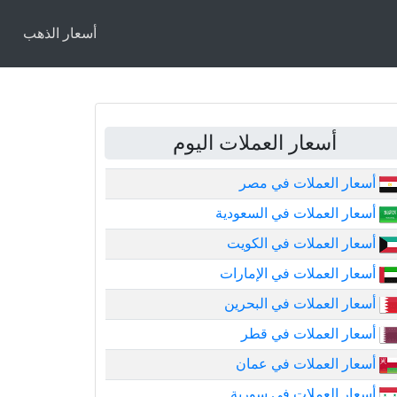
أسعار الذهب
أسعار العملات اليوم
أسعار العملات في مصر
أسعار العملات في السعودية
أسعار العملات في الكويت
أسعار العملات في الإمارات
أسعار العملات في البحرين
أسعار العملات في قطر
أسعار العملات في عمان
أسعار العملات في سورية