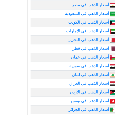
أسعار الذهب في مصر
أسعار الذهب في السعودية
أسعار الذهب في الكويت
أسعار الذهب في الإمارات
أسعار الذهب في البحرين
أسعار الذهب في قطر
أسعار الذهب في عمان
أسعار الذهب في سورية
أسعار الذهب في لبنان
أسعار الذهب في العراق
أسعار الذهب في الأردن
أسعار الذهب في تونس
أسعار الذهب في الجزائر