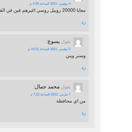
4 نوفمبر، 2021 الساعة 4:20 م
معايا 20000 روبيل روسي اغيرهم فين في القاهرة
رد
يسوع
يقول
:
5 نوفمبر، 2021 الساعة 10:21 م
وستر وينن
رد
محمد جمال
يقول
:
7 مارس، 2022 الساعة 7:22 م
من اي محافظة
رد