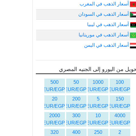
أسعار الذهب في المغرب
أسعار الذهب في السودان
أسعار الذهب في ليبيا
أسعار الذهب في موريتانيا
أسعار الذهب في اليمن
ويل من اليورو إلى الجنيه المصري
500
50
1000
100
EUR/EGP
EUR/EGP
EUR/EGP
EUR/EGP
20
200
5
150
EUR/EGP
EUR/EGP
EUR/EGP
EUR/EGP
2000
300
10
4000
EUR/EGP
EUR/EGP
EUR/EGP
EUR/EGP
320
400
250
2