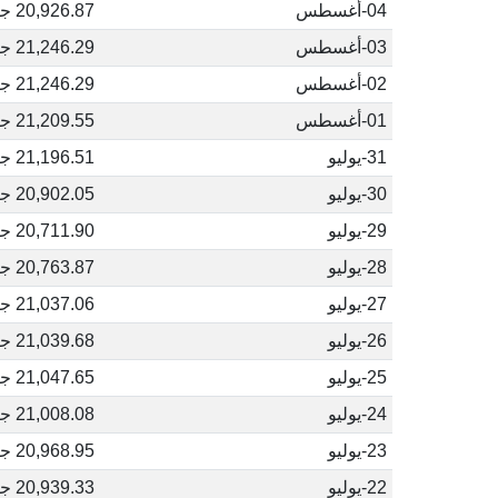
04-أغسطس
20,926.87 جنيه مصري
03-أغسطس
21,246.29 جنيه مصري
02-أغسطس
21,246.29 جنيه مصري
01-أغسطس
21,209.55 جنيه مصري
31-يوليو
21,196.51 جنيه مصري
30-يوليو
20,902.05 جنيه مصري
29-يوليو
20,711.90 جنيه مصري
28-يوليو
20,763.87 جنيه مصري
27-يوليو
21,037.06 جنيه مصري
26-يوليو
21,039.68 جنيه مصري
25-يوليو
21,047.65 جنيه مصري
24-يوليو
21,008.08 جنيه مصري
23-يوليو
20,968.95 جنيه مصري
22-يوليو
20,939.33 جنيه مصري