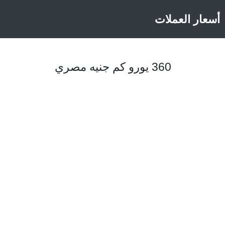
أسعار العملات
360 يورو كم جنيه مصري