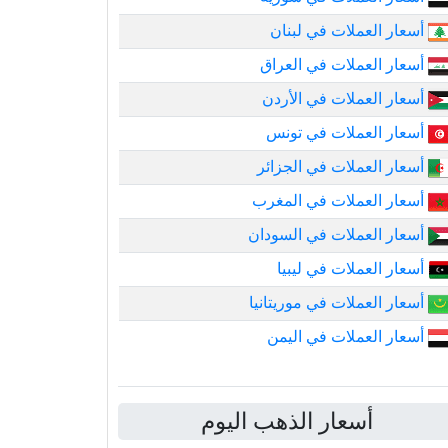
أسعار العملات في لبنان
أسعار العملات في العراق
أسعار العملات في الأردن
أسعار العملات في تونس
أسعار العملات في الجزائر
أسعار العملات في المغرب
أسعار العملات في السودان
أسعار العملات في ليبيا
أسعار العملات في موريتانيا
أسعار العملات في اليمن
أسعار الذهب اليوم