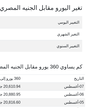
تغير اليورو مقابل الجنيه المصري
التغيير اليومي
التغير الشهري
التغيير السنوي
كم يساوي 360 يورو مقابل الجنيه المصري في أغسطس, 2026
التاريخ
360 يورو إلى جنيه مصري
07-أغسطس
20,610.94 جنيه مصري
06-أغسطس
20,880.95 جنيه مصري
05-أغسطس
20,816.60 جنيه مصري