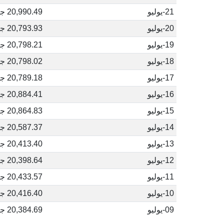
21-يوليو
20,990.49 جنيه مصري
20-يوليو
20,793.93 جنيه مصري
19-يوليو
20,798.21 جنيه مصري
18-يوليو
20,798.02 جنيه مصري
17-يوليو
20,789.18 جنيه مصري
16-يوليو
20,884.41 جنيه مصري
15-يوليو
20,864.83 جنيه مصري
14-يوليو
20,587.37 جنيه مصري
13-يوليو
20,413.40 جنيه مصري
12-يوليو
20,398.64 جنيه مصري
11-يوليو
20,433.57 جنيه مصري
10-يوليو
20,416.40 جنيه مصري
09-يوليو
20,384.69 جنيه مصري