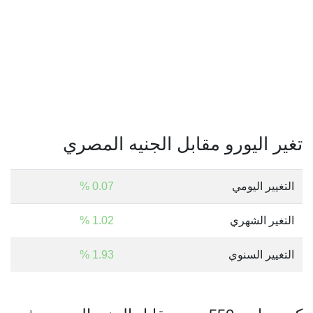
تغير اليورو مقابل الجنيه المصري
التغيير اليومي
0.07 %
التغير الشهري
1.02 %
التغيير السنوي
1.93 %