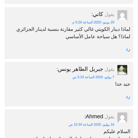
كاتي
يقول
:
20 يونيو، 2020 الساعة 5:20 م
لماذا دينار الكويتي غالي كثير مقارنة بنسبة لدينار الجزائري
لماذا؟ هل سياحة عامل الأساسي
رد
جبريل الطاهر يونس
يقول
:
7 يوليو، 2020 الساعة 3:19 ص
جيد جدا
رد
Ahmed
يقول
:
16 يوليو، 2020 الساعة 10:34 ص
السلام عليكم