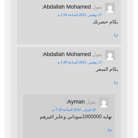
Abdallah Mohamed
يقول
:
17 نوفمبر، 2021 الساعة 1:24 م
بكام حضرتك
رد
Abdallah Mohamed
يقول
:
17 نوفمبر، 2021 الساعة 1:29 م
بكام السعر
رد
Ayman
يقول
:
10 فبراير، 2022 الساعة 7:33 م
نهايه 1000000سوداني وعايز اغيرهم
رد