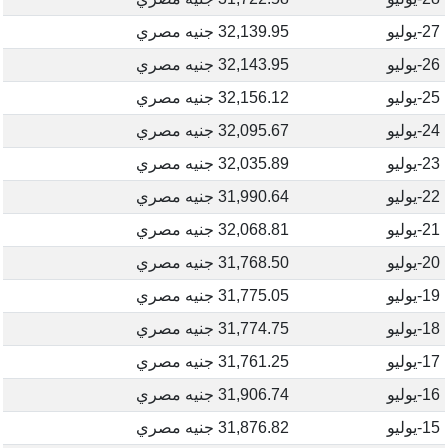
27-يوليو
32,139.95 جنيه مصري
26-يوليو
32,143.95 جنيه مصري
25-يوليو
32,156.12 جنيه مصري
24-يوليو
32,095.67 جنيه مصري
23-يوليو
32,035.89 جنيه مصري
22-يوليو
31,990.64 جنيه مصري
21-يوليو
32,068.81 جنيه مصري
20-يوليو
31,768.50 جنيه مصري
19-يوليو
31,775.05 جنيه مصري
18-يوليو
31,774.75 جنيه مصري
17-يوليو
31,761.25 جنيه مصري
16-يوليو
31,906.74 جنيه مصري
15-يوليو
31,876.82 جنيه مصري