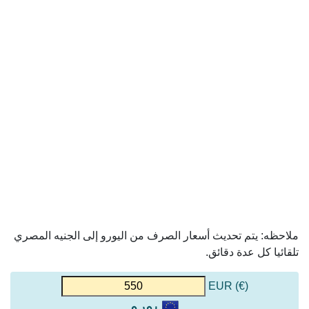
ملاحظه: يتم تحديث أسعار الصرف من اليورو إلى الجنيه المصري
تلقائيا كل عدة دقائق.
(€) EUR
يورو