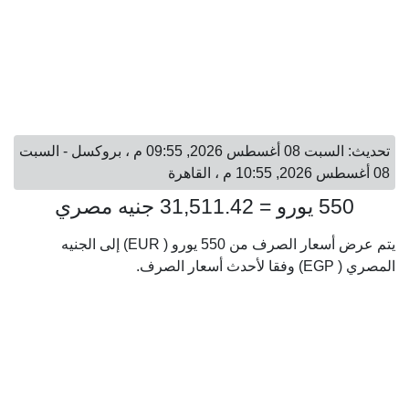
تحديث: السبت 08 أغسطس 2026, 09:55 م ، بروكسل - السبت
08 أغسطس 2026, 10:55 م ، القاهرة
550 يورو = 31,511.42 جنيه مصري
يتم عرض أسعار الصرف من 550 يورو ( EUR) إلى الجنيه
المصري ( EGP) وفقا لأحدث أسعار الصرف.