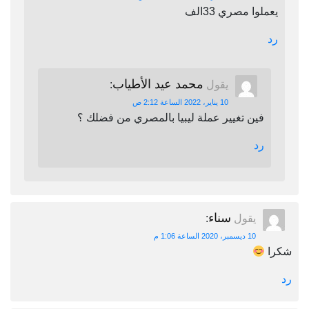
يعملوا مصري 33الف
رد
محمد عيد الأطياب
يقول
:
10 يناير، 2022 الساعة 2:12 ص
فين تغيير عملة ليبيا بالمصري من فضلك ؟
رد
سناء
يقول
:
10 ديسمبر، 2020 الساعة 1:06 م
شكرا
رد