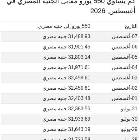
كم يساوي 550 يورو مقابل الجنيه المصري في
أغسطس, 2026
التاريخ
550 يورو إلى جنيه مصري
07-أغسطس
31,488.93 جنيه مصري
06-أغسطس
31,901.45 جنيه مصري
05-أغسطس
31,803.14 جنيه مصري
04-أغسطس
31,971.61 جنيه مصري
03-أغسطس
32,459.61 جنيه مصري
02-أغسطس
32,459.61 جنيه مصري
01-أغسطس
32,403.48 جنيه مصري
31-يوليو
32,383.55 جنيه مصري
30-يوليو
31,933.69 جنيه مصري
29-يوليو
31,643.19 جنيه مصري
28-يوليو
31,722.58 جنيه مصري