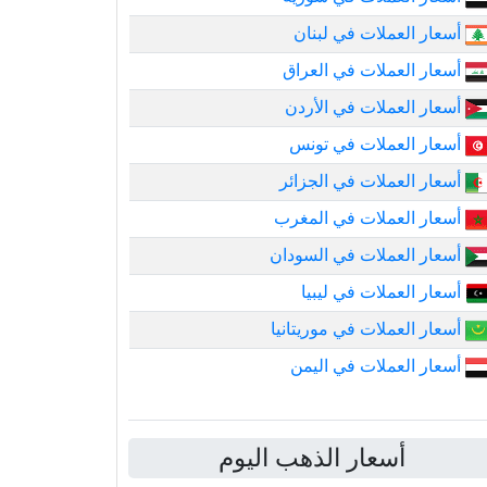
أسعار العملات في لبنان
أسعار العملات في العراق
أسعار العملات في الأردن
أسعار العملات في تونس
أسعار العملات في الجزائر
أسعار العملات في المغرب
أسعار العملات في السودان
أسعار العملات في ليبيا
أسعار العملات في موريتانيا
أسعار العملات في اليمن
أسعار الذهب اليوم