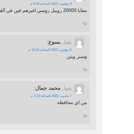
4 نوفمبر، 2021 الساعة 4:20 م
معايا 20000 روبيل روسي اغيرهم فين في القاهرة
رد
يسوع
يقول
:
5 نوفمبر، 2021 الساعة 10:21 م
وستر وينن
رد
محمد جمال
يقول
:
7 مارس، 2022 الساعة 7:22 م
من اي محافظة
رد