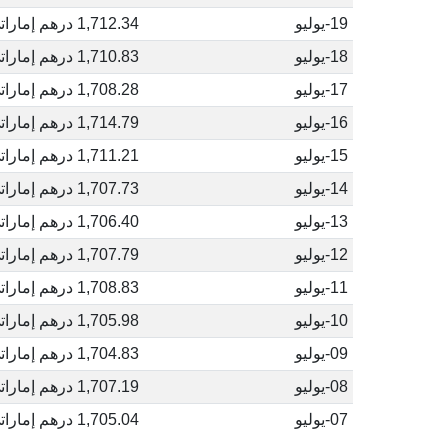
19-يوليو
1,712.34 درهم إماراتي
18-يوليو
1,710.83 درهم إماراتي
17-يوليو
1,708.28 درهم إماراتي
16-يوليو
1,714.79 درهم إماراتي
15-يوليو
1,711.21 درهم إماراتي
14-يوليو
1,707.73 درهم إماراتي
13-يوليو
1,706.40 درهم إماراتي
12-يوليو
1,707.79 درهم إماراتي
11-يوليو
1,708.83 درهم إماراتي
10-يوليو
1,705.98 درهم إماراتي
09-يوليو
1,704.83 درهم إماراتي
08-يوليو
1,707.19 درهم إماراتي
07-يوليو
1,705.04 درهم إماراتي