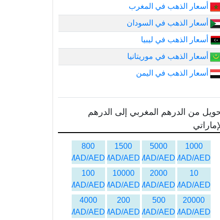
أسعار الذهب في المغرب
أسعار الذهب في السودان
أسعار الذهب في ليبيا
أسعار الذهب في موريتانيا
أسعار الذهب في اليمن
ويل من الدرهم المغربي إلى الدرهم
إماراتي
800
1500
5000
1000
MAD/AED
MAD/AED
MAD/AED
MAD/AED
100
10000
2000
10
MAD/AED
MAD/AED
MAD/AED
MAD/AED
4000
200
500
20000
MAD/AED
MAD/AED
MAD/AED
MAD/AED