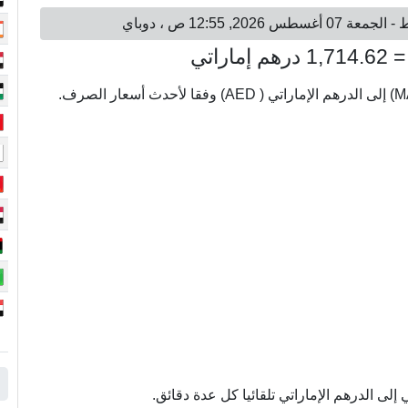
ى الدرهم الإماراتي تلقائيا كل عدة دقائق.