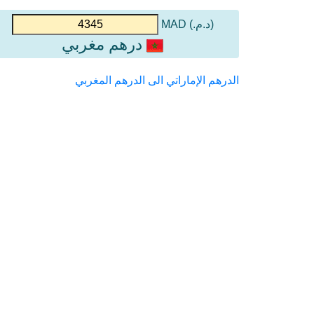
(د.م.) MAD
درهم مغربي
الدرهم الإماراتي الى الدرهم المغربي