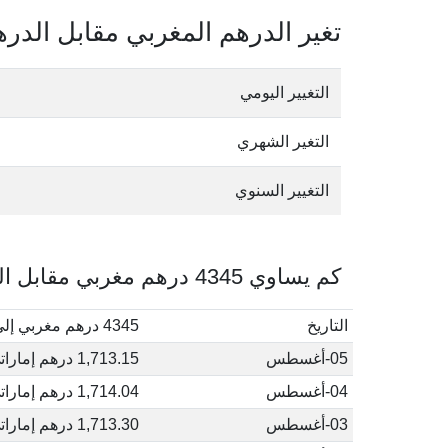
تغير الدرهم المغربي مقابل الدره
التغيير اليومي
التغير الشهري
التغيير السنوي
كم يساوي 4345 درهم مغربي مقابل الدرهم الإماراتي في أغسطس, 2026
التاريخ
4345 درهم مغربي إلى درهم إماراتي
05-أغسطس
1,713.15 درهم إماراتي
04-أغسطس
1,714.04 درهم إماراتي
03-أغسطس
1,713.30 درهم إماراتي