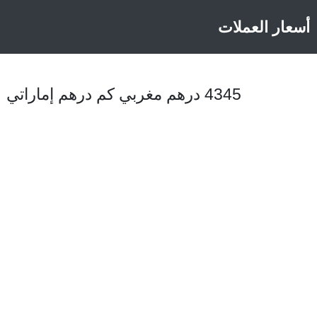
أسعار العملات
4345 درهم مغربي كم درهم إماراتي