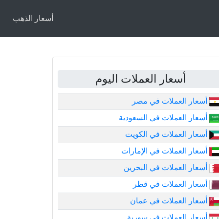
أسعار الذهب
أسعار العملات اليوم
أسعار العملات في مصر
أسعار العملات في السعودية
أسعار العملات في الكويت
أسعار العملات في الإمارات
أسعار العملات في البحرين
أسعار العملات في قطر
أسعار العملات في عمان
أسعار العملات في سورية