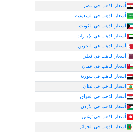
أسعار الذهب في مصر
أسعار الذهب في السعودية
أسعار الذهب في الكويت
أسعار الذهب في الإمارات
أسعار الذهب في البحرين
أسعار الذهب في قطر
أسعار الذهب في عمان
أسعار الذهب في سورية
أسعار الذهب في لبنان
أسعار الذهب في العراق
أسعار الذهب في الأردن
أسعار الذهب في تونس
أسعار الذهب في الجزائر