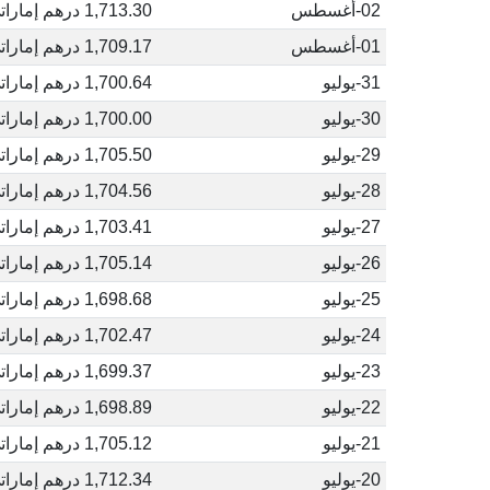
02-أغسطس
1,713.30 درهم إماراتي
01-أغسطس
1,709.17 درهم إماراتي
31-يوليو
1,700.64 درهم إماراتي
30-يوليو
1,700.00 درهم إماراتي
29-يوليو
1,705.50 درهم إماراتي
28-يوليو
1,704.56 درهم إماراتي
27-يوليو
1,703.41 درهم إماراتي
26-يوليو
1,705.14 درهم إماراتي
25-يوليو
1,698.68 درهم إماراتي
24-يوليو
1,702.47 درهم إماراتي
23-يوليو
1,699.37 درهم إماراتي
22-يوليو
1,698.89 درهم إماراتي
21-يوليو
1,705.12 درهم إماراتي
20-يوليو
1,712.34 درهم إماراتي