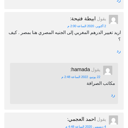
ابيطة فتيحة
يقول
:
2 أكتوبر، 2020 الساعة 2:00 م
اريد تغيير الدرهم المغربي إلى الجنيه المصري هنا بمصر . كيف
؟
رد
hamada
يقول
:
22 يونيو، 2022 الساعة 2:48 م
مكاتب الصرافة
رد
احمد العجمي
يقول
:
4 ديسمبر، 2020 الساعة 4:48 م