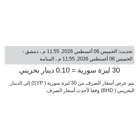
تحديث: الخميس 06 أغسطس 2026, 11:55 م ، دمشق -
الخميس 06 أغسطس 2026, 11:55 م ، المنامة
30 ليرة سورية = 0.10 دينار بحريني
يتم عرض أسعار الصرف من 30 ليرة سورية ( SYP) إلى الدينار
البحريني ( BHD) وفقا لأحدث أسعار الصرف.