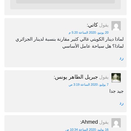
كاتي
يقول
:
20 يونيو، 2020 الساعة 5:20 م
لماذا دينار الكويتي غالي كثير مقارنة بنسبة لدينار الجزائري
لماذا؟ هل سياحة عامل الأساسي
رد
جبريل الطاهر يونس
يقول
:
7 يوليو، 2020 الساعة 3:19 ص
جيد جدا
رد
Ahmed
يقول
:
16 يوليو، 2020 الساعة 10:34 ص