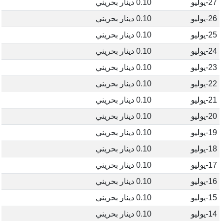
27-يوليو
0.10 دينار بحريني
26-يوليو
0.10 دينار بحريني
25-يوليو
0.10 دينار بحريني
24-يوليو
0.10 دينار بحريني
23-يوليو
0.10 دينار بحريني
22-يوليو
0.10 دينار بحريني
21-يوليو
0.10 دينار بحريني
20-يوليو
0.10 دينار بحريني
19-يوليو
0.10 دينار بحريني
18-يوليو
0.10 دينار بحريني
17-يوليو
0.10 دينار بحريني
16-يوليو
0.10 دينار بحريني
15-يوليو
0.10 دينار بحريني
14-يوليو
0.10 دينار بحريني