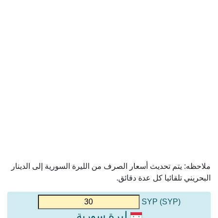
ملاحظه: يتم تحديث أسعار الصرف من الليرة السورية إلى الدينار
البحريني تلقائيا كل عدة دقائق.
(SYP) SYP
ليرة سورية