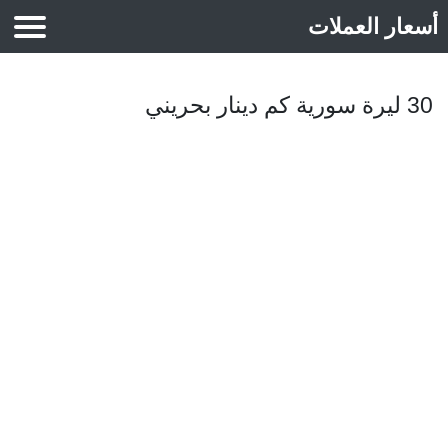
أسعار العملات
أسعار الذهب
30 ليرة سورية كم دينار بحريني