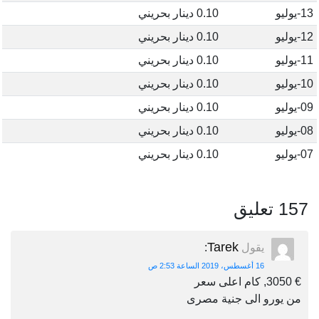
13-يوليو
0.10 دينار بحريني
12-يوليو
0.10 دينار بحريني
11-يوليو
0.10 دينار بحريني
10-يوليو
0.10 دينار بحريني
09-يوليو
0.10 دينار بحريني
08-يوليو
0.10 دينار بحريني
07-يوليو
0.10 دينار بحريني
157 تعليق
Tarek
يقول
:
16 أغسطس، 2019 الساعة 2:53 ص
€ 3050, كام اعلى سعر
من يورو الى جنية مصرى