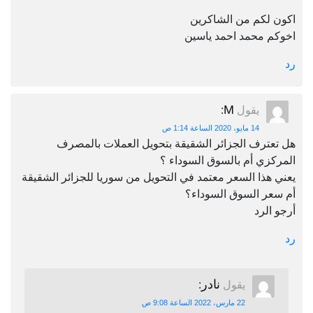
اكون لكم من الشاكرين
اخوكم محمد احمد ياسين
رد
M
يقول
:
14 مايو، 2020 الساعة 1:14 ص
هل تعترف الجزائر الشقيقة بتحويل العملات بالمصرف
المركزي أم بالسوق السوداء ؟
يعني هذا السعر معتمد في التحويل من سوريا للجزائر الشقيقة
أم سعر السوق السوداء؟
أرجو الرد
رد
نادر
يقول
:
22 مارس، 2022 الساعة 9:08 ص