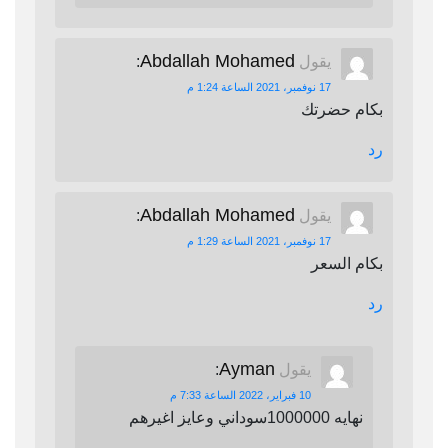
Abdallah Mohamed
يقول
:
17 نوفمبر، 2021 الساعة 1:24 م
بكام حضرتك
رد
Abdallah Mohamed
يقول
:
17 نوفمبر، 2021 الساعة 1:29 م
بكام السعر
رد
Ayman
يقول
:
10 فبراير، 2022 الساعة 7:33 م
نهايه 1000000سوداني وعايز اغيرهم