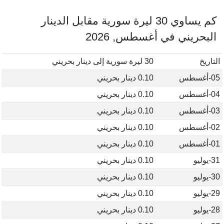
كم يساوي 30 ليرة سورية مقابل الدينار
البحريني في أغسطس, 2026
التاريخ
30 ليرة سورية إلى دينار بحريني
05-أغسطس
0.10 دينار بحريني
04-أغسطس
0.10 دينار بحريني
03-أغسطس
0.10 دينار بحريني
02-أغسطس
0.10 دينار بحريني
01-أغسطس
0.10 دينار بحريني
31-يوليو
0.10 دينار بحريني
30-يوليو
0.10 دينار بحريني
29-يوليو
0.10 دينار بحريني
28-يوليو
0.10 دينار بحريني