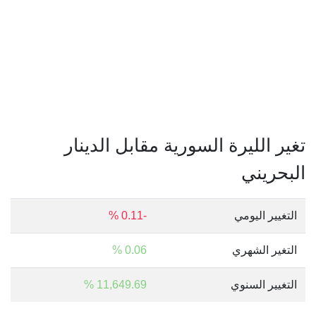
تغير الليرة السورية مقابل الدينار
البحريني
التغيير اليومي
-0.11 %
التغير الشهري
0.06 %
التغيير السنوي
11,649.69 %