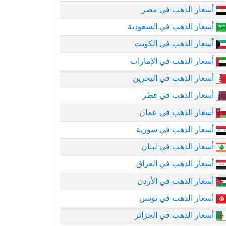
أسعار الذهب في مصر
أسعار الذهب في السعودية
أسعار الذهب في الكويت
أسعار الذهب في الإمارات
أسعار الذهب في البحرين
أسعار الذهب في قطر
أسعار الذهب في عمان
أسعار الذهب في سورية
أسعار الذهب في لبنان
أسعار الذهب في العراق
أسعار الذهب في الأردن
أسعار الذهب في تونس
أسعار الذهب في الجزائر