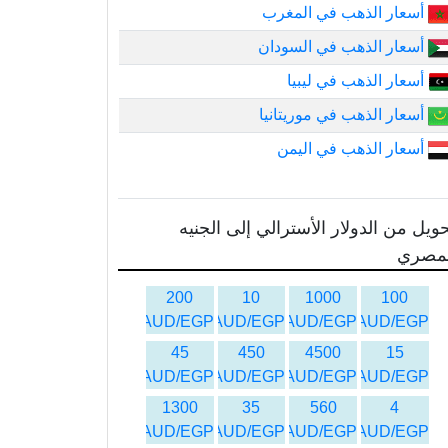
أسعار الذهب في المغرب
أسعار الذهب في السودان
أسعار الذهب في ليبيا
أسعار الذهب في موريتانيا
أسعار الذهب في اليمن
ويل من الدولار الأسترالي إلى الجنيه
لمصري
200
10
1000
100
AUD/EGP
AUD/EGP
AUD/EGP
AUD/EGP
45
450
4500
15
AUD/EGP
AUD/EGP
AUD/EGP
AUD/EGP
1300
35
560
4
AUD/EGP
AUD/EGP
AUD/EGP
AUD/EGP