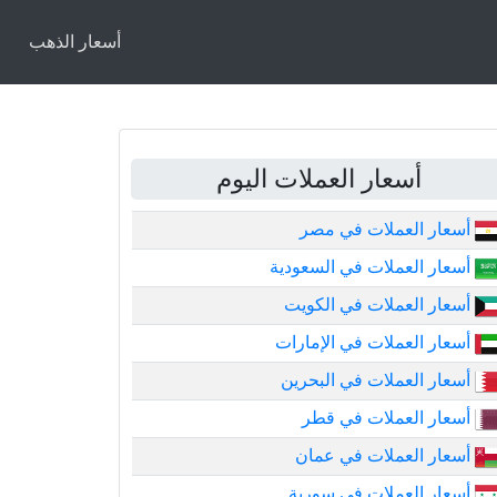
أسعار الذهب
أسعار العملات اليوم
أسعار العملات في مصر
أسعار العملات في السعودية
أسعار العملات في الكويت
أسعار العملات في الإمارات
أسعار العملات في البحرين
أسعار العملات في قطر
أسعار العملات في عمان
أسعار العملات في سورية