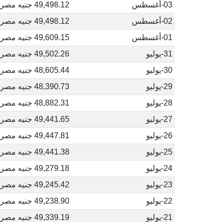
03-أغسطس
49,498.12 جنيه مصري
02-أغسطس
49,498.12 جنيه مصري
01-أغسطس
49,609.15 جنيه مصري
31-يوليو
49,502.26 جنيه مصري
30-يوليو
48,605.44 جنيه مصري
29-يوليو
48,390.73 جنيه مصري
28-يوليو
48,882.31 جنيه مصري
27-يوليو
49,441.65 جنيه مصري
26-يوليو
49,447.81 جنيه مصري
25-يوليو
49,441.38 جنيه مصري
24-يوليو
49,279.18 جنيه مصري
23-يوليو
49,245.42 جنيه مصري
22-يوليو
49,238.90 جنيه مصري
21-يوليو
49,339.19 جنيه مصري