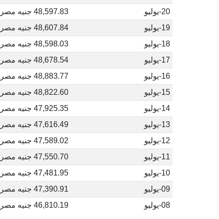
20-يوليو
48,597.83 جنيه مصري
19-يوليو
48,607.84 جنيه مصري
18-يوليو
48,598.03 جنيه مصري
17-يوليو
48,678.54 جنيه مصري
16-يوليو
48,883.77 جنيه مصري
15-يوليو
48,822.60 جنيه مصري
14-يوليو
47,925.35 جنيه مصري
13-يوليو
47,616.49 جنيه مصري
12-يوليو
47,589.02 جنيه مصري
11-يوليو
47,550.70 جنيه مصري
10-يوليو
47,481.95 جنيه مصري
09-يوليو
47,390.91 جنيه مصري
08-يوليو
46,810.19 جنيه مصري