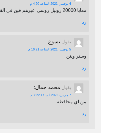
4 نوفمبر، 2021 الساعة 4:20 م
معايا 20000 روبيل روسي اغيرهم فين في القاهرة
رد
يسوع
يقول
:
5 نوفمبر، 2021 الساعة 10:21 م
وستر وينن
رد
محمد جمال
يقول
:
7 مارس، 2022 الساعة 7:22 م
من اي محافظة
رد