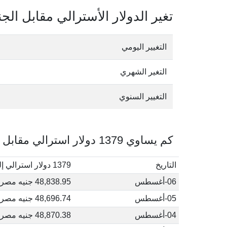
تغير الدولار الأسترالي مقابل الج
التغيير اليومي
التغير الشهري
التغيير السنوي
كم يساوي 1379 دولار استرالي مقابل الجنيه المصري في أغسطس, 2026
التاريخ
1379 دولار استرالي إلى جنيه مصري
06-أغسطس
48,838.95 جنيه مصري
05-أغسطس
48,696.74 جنيه مصري
04-أغسطس
48,870.38 جنيه مصري