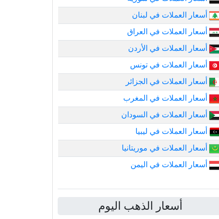
أسعار العملات في لبنان
أسعار العملات في العراق
أسعار العملات في الأردن
أسعار العملات في تونس
أسعار العملات في الجزائر
أسعار العملات في المغرب
أسعار العملات في السودان
أسعار العملات في ليبيا
أسعار العملات في موريتانيا
أسعار العملات في اليمن
أسعار الذهب اليوم