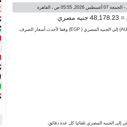
 إلى الجنيه المصري تلقائيا كل عدة دقائق.