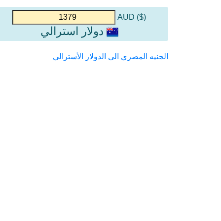
($) AUD
دولار استرالي
الجنيه المصري الى الدولار الأسترالي