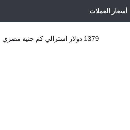
أسعار العملات
1379 دولار استرالي كم جنيه مصري