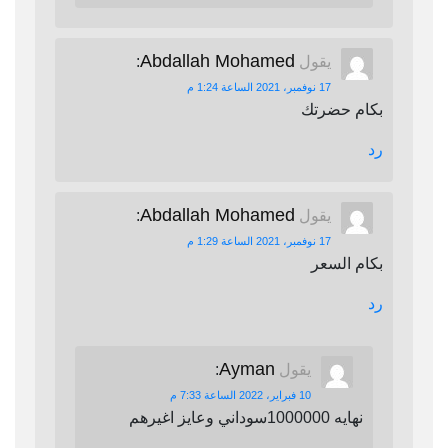
Abdallah Mohamed
يقول
:
17 نوفمبر، 2021 الساعة 1:24 م
بكام حضرتك
رد
Abdallah Mohamed
يقول
:
17 نوفمبر، 2021 الساعة 1:29 م
بكام السعر
رد
Ayman
يقول
:
10 فبراير، 2022 الساعة 7:33 م
نهايه 1000000سوداني وعايز اغيرهم