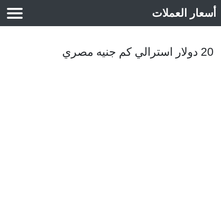
أسعار العملات
أسعار الذهب
20 دولار استرالي كم جنيه مصري