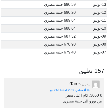
13-يوليو
690.59 جنيه مصري
12-يوليو
690.20 جنيه مصري
11-يوليو
689.64 جنيه مصري
10-يوليو
688.64 جنيه مصري
09-يوليو
687.32 جنيه مصري
08-يوليو
678.90 جنيه مصري
07-يوليو
679.40 جنيه مصري
157 تعليق
Tarek
يقول
:
16 أغسطس، 2019 الساعة 2:53 ص
€ 3050, كام اعلى سعر
من يورو الى جنية مصرى