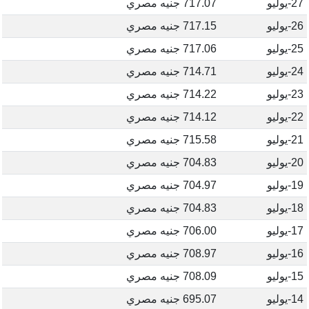
27-يوليو
717.07 جنيه مصري
26-يوليو
717.15 جنيه مصري
25-يوليو
717.06 جنيه مصري
24-يوليو
714.71 جنيه مصري
23-يوليو
714.22 جنيه مصري
22-يوليو
714.12 جنيه مصري
21-يوليو
715.58 جنيه مصري
20-يوليو
704.83 جنيه مصري
19-يوليو
704.97 جنيه مصري
18-يوليو
704.83 جنيه مصري
17-يوليو
706.00 جنيه مصري
16-يوليو
708.97 جنيه مصري
15-يوليو
708.09 جنيه مصري
14-يوليو
695.07 جنيه مصري