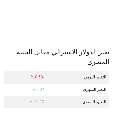
تغير الدولار الأسترالي مقابل الجنيه
المصري
التغيير اليومي
-0.63 %
التغير الشهري
3.37 %
التغيير السنوي
12.10 %