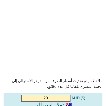
ملاحظه: يتم تحديث أسعار الصرف من الدولار الأسترالي إلى
الجنيه المصري تلقائيا كل عدة دقائق.
($) AUD
دولار استرالي