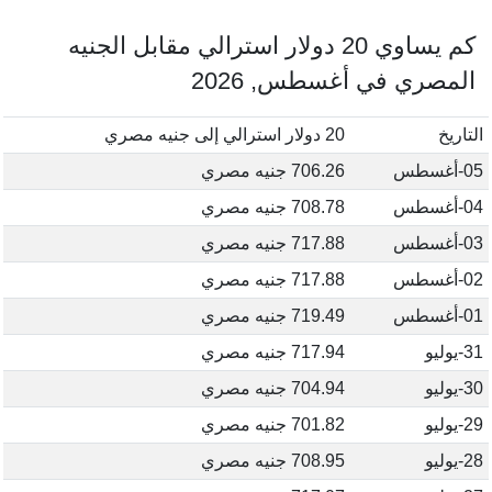
كم يساوي 20 دولار استرالي مقابل الجنيه
المصري في أغسطس, 2026
التاريخ
20 دولار استرالي إلى جنيه مصري
05-أغسطس
706.26 جنيه مصري
04-أغسطس
708.78 جنيه مصري
03-أغسطس
717.88 جنيه مصري
02-أغسطس
717.88 جنيه مصري
01-أغسطس
719.49 جنيه مصري
31-يوليو
717.94 جنيه مصري
30-يوليو
704.94 جنيه مصري
29-يوليو
701.82 جنيه مصري
28-يوليو
708.95 جنيه مصري