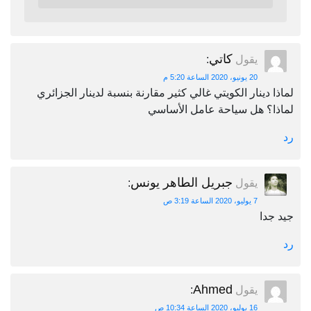
كاتي
يقول
:
20 يونيو، 2020 الساعة 5:20 م
لماذا دينار الكويتي غالي كثير مقارنة بنسبة لدينار الجزائري
لماذا؟ هل سياحة عامل الأساسي
رد
جبريل الطاهر يونس
يقول
:
7 يوليو، 2020 الساعة 3:19 ص
جيد جدا
رد
Ahmed
يقول
:
16 يوليو، 2020 الساعة 10:34 ص