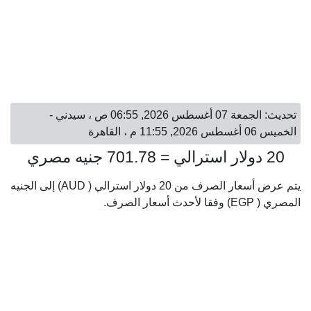
تحديث: الجمعة 07 أغسطس 2026, 06:55 ص ، سيدني -
الخميس 06 أغسطس 2026, 11:55 م ، القاهرة
20 دولار استرالي = 701.78 جنيه مصري
يتم عرض أسعار الصرف من 20 دولار استرالي ( AUD) إلى الجنيه
المصري ( EGP) وفقا لأحدث أسعار الصرف.