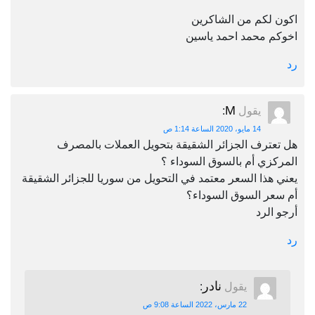
اكون لكم من الشاكرين
اخوكم محمد احمد ياسين
رد
M
يقول
:
14 مايو، 2020 الساعة 1:14 ص
هل تعترف الجزائر الشقيقة بتحويل العملات بالمصرف
المركزي أم بالسوق السوداء ؟
يعني هذا السعر معتمد في التحويل من سوريا للجزائر الشقيقة
أم سعر السوق السوداء؟
أرجو الرد
رد
نادر
يقول
:
22 مارس، 2022 الساعة 9:08 ص