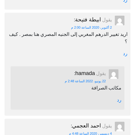
ابيطة فتيحة
يقول
:
2 أكتوبر، 2020 الساعة 2:00 م
اريد تغيير الدرهم المغربي إلى الجنيه المصري هنا بمصر . كيف
؟
رد
hamada
يقول
:
22 يونيو، 2022 الساعة 2:48 م
مكاتب الصرافة
رد
احمد العجمي
يقول
:
4 ديسمبر، 2020 الساعة 4:48 م