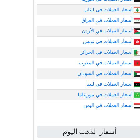
أسعار العملات في لبنان
أسعار العملات في العراق
أسعار العملات في الأردن
أسعار العملات في تونس
أسعار العملات في الجزائر
أسعار العملات في المغرب
أسعار العملات في السودان
أسعار العملات في ليبيا
أسعار العملات في موريتانيا
أسعار العملات في اليمن
أسعار الذهب اليوم