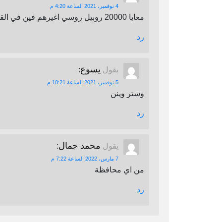
4 نوفمبر، 2021 الساعة 4:20 م
معايا 20000 روبيل روسي اغيرهم فين في القاهرة
رد
يسوع
يقول
:
5 نوفمبر، 2021 الساعة 10:21 م
وستر وينن
رد
محمد جمال
يقول
:
7 مارس، 2022 الساعة 7:22 م
من اي محافظة
رد