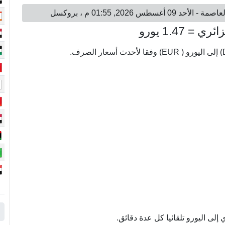
لى اليورو تلقائيا كل عدة دقائق.