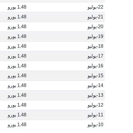
22-يوليو
1.48 يورو
21-يوليو
1.48 يورو
20-يوليو
1.48 يورو
19-يوليو
1.48 يورو
18-يوليو
1.48 يورو
17-يوليو
1.48 يورو
16-يوليو
1.48 يورو
15-يوليو
1.48 يورو
14-يوليو
1.48 يورو
13-يوليو
1.48 يورو
12-يوليو
1.48 يورو
11-يوليو
1.48 يورو
10-يوليو
1.48 يورو