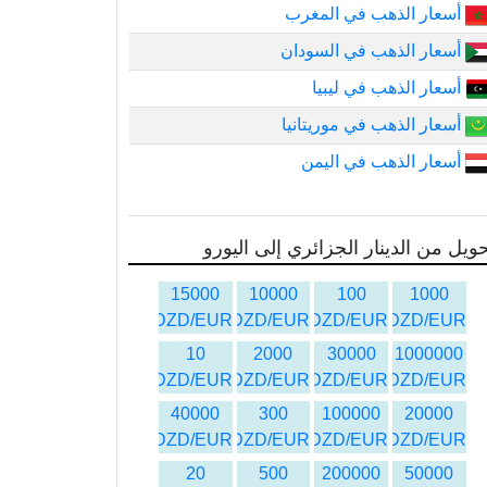
أسعار الذهب في المغرب
أسعار الذهب في السودان
أسعار الذهب في ليبيا
أسعار الذهب في موريتانيا
أسعار الذهب في اليمن
ويل من الدينار الجزائري إلى اليورو
15000
10000
100
1000
DZD/EUR
DZD/EUR
DZD/EUR
DZD/EUR
10
2000
30000
1000000
DZD/EUR
DZD/EUR
DZD/EUR
DZD/EUR
40000
300
100000
20000
DZD/EUR
DZD/EUR
DZD/EUR
DZD/EUR
20
500
200000
50000