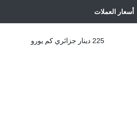
أسعار العملات
225 دينار جزائري كم يورو