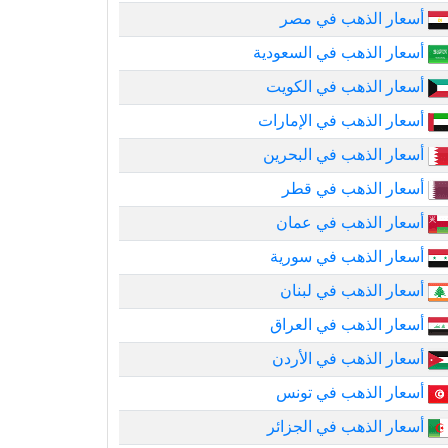
أسعار الذهب في مصر
أسعار الذهب في السعودية
أسعار الذهب في الكويت
أسعار الذهب في الإمارات
أسعار الذهب في البحرين
أسعار الذهب في قطر
أسعار الذهب في عمان
أسعار الذهب في سورية
أسعار الذهب في لبنان
أسعار الذهب في العراق
أسعار الذهب في الأردن
أسعار الذهب في تونس
أسعار الذهب في الجزائر