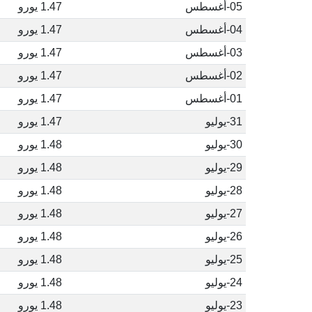
05-أغسطس
1.47 يورو
04-أغسطس
1.47 يورو
03-أغسطس
1.47 يورو
02-أغسطس
1.47 يورو
01-أغسطس
1.47 يورو
31-يوليو
1.47 يورو
30-يوليو
1.48 يورو
29-يوليو
1.48 يورو
28-يوليو
1.48 يورو
27-يوليو
1.48 يورو
26-يوليو
1.48 يورو
25-يوليو
1.48 يورو
24-يوليو
1.48 يورو
23-يوليو
1.48 يورو