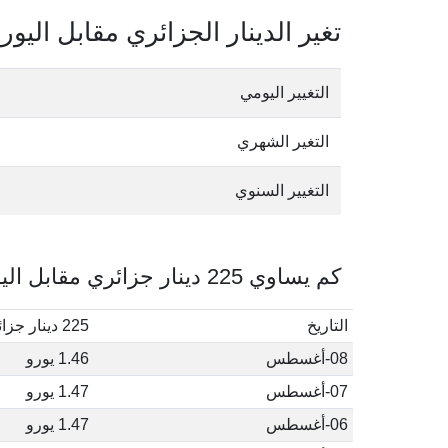
تغير الدينار الجزائري مقابل اليور
التغيير اليومي
التغير الشهري
التغيير السنوي
كم يساوي 225 دينار جزائري مقابل اليورو في أغسطس, 2026
التاريخ
225 دينار جزائري إلى يورو
08-أغسطس
1.46 يورو
07-أغسطس
1.47 يورو
06-أغسطس
1.47 يورو