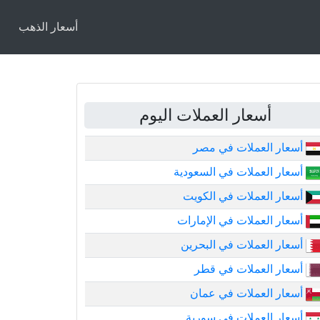
أسعار الذهب
أسعار العملات اليوم
أسعار العملات في مصر
أسعار العملات في السعودية
أسعار العملات في الكويت
أسعار العملات في الإمارات
أسعار العملات في البحرين
أسعار العملات في قطر
أسعار العملات في عمان
أسعار العملات في سورية