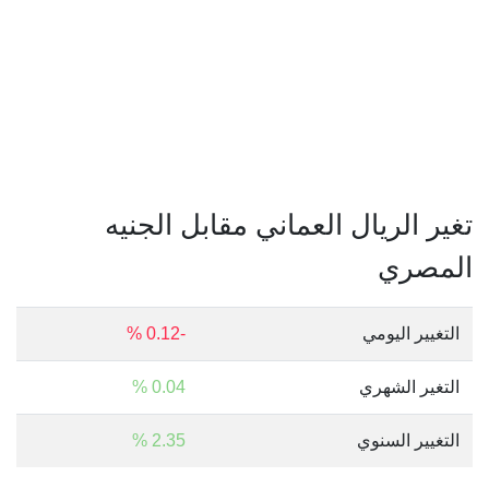
تغير الريال العماني مقابل الجنيه
المصري
التغيير اليومي
-0.12 %
التغير الشهري
0.04 %
التغيير السنوي
2.35 %