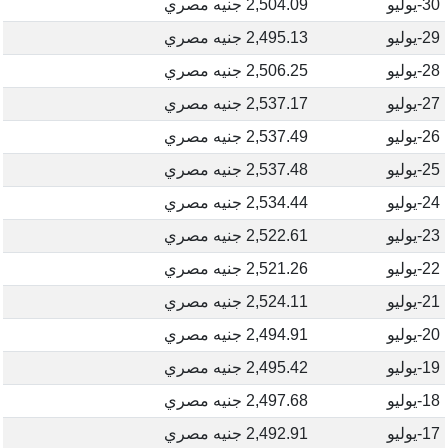
30-يوليو
2,504.09 جنيه مصري
29-يوليو
2,495.13 جنيه مصري
28-يوليو
2,506.25 جنيه مصري
27-يوليو
2,537.17 جنيه مصري
26-يوليو
2,537.49 جنيه مصري
25-يوليو
2,537.48 جنيه مصري
24-يوليو
2,534.44 جنيه مصري
23-يوليو
2,522.61 جنيه مصري
22-يوليو
2,521.26 جنيه مصري
21-يوليو
2,524.11 جنيه مصري
20-يوليو
2,494.91 جنيه مصري
19-يوليو
2,495.42 جنيه مصري
18-يوليو
2,497.68 جنيه مصري
17-يوليو
2,492.91 جنيه مصري