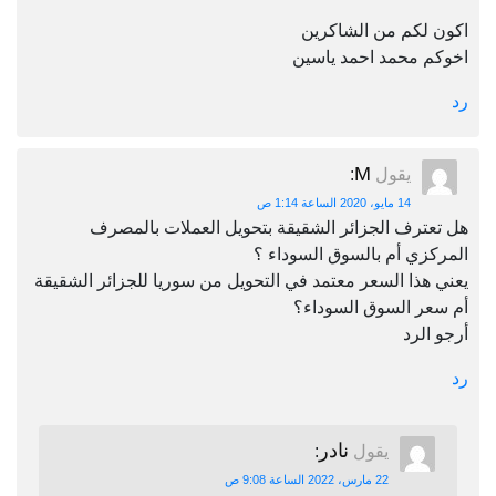
اكون لكم من الشاكرين
اخوكم محمد احمد ياسين
رد
M
يقول
:
14 مايو، 2020 الساعة 1:14 ص
هل تعترف الجزائر الشقيقة بتحويل العملات بالمصرف
المركزي أم بالسوق السوداء ؟
يعني هذا السعر معتمد في التحويل من سوريا للجزائر الشقيقة
أم سعر السوق السوداء؟
أرجو الرد
رد
نادر
يقول
:
22 مارس، 2022 الساعة 9:08 ص