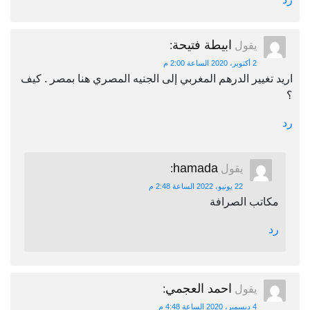
ابيطة فتيحة
يقول
:
2 أكتوبر، 2020 الساعة 2:00 م
اريد تغيير الدرهم المغربي إلى الجنيه المصري هنا بمصر . كيف
؟
رد
hamada
يقول
:
22 يونيو، 2022 الساعة 2:48 م
مكاتب الصرافة
رد
احمد العجمي
يقول
:
4 ديسمبر، 2020 الساعة 4:48 م