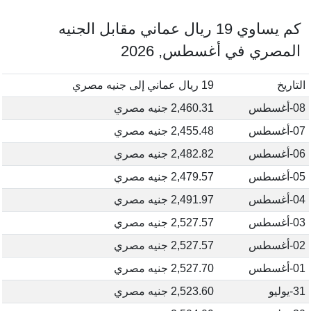
كم يساوي 19 ريال عماني مقابل الجنيه
المصري في أغسطس, 2026
التاريخ
19 ريال عماني إلى جنيه مصري
08-أغسطس
2,460.31 جنيه مصري
07-أغسطس
2,455.48 جنيه مصري
06-أغسطس
2,482.82 جنيه مصري
05-أغسطس
2,479.57 جنيه مصري
04-أغسطس
2,491.97 جنيه مصري
03-أغسطس
2,527.57 جنيه مصري
02-أغسطس
2,527.57 جنيه مصري
01-أغسطس
2,527.70 جنيه مصري
31-يوليو
2,523.60 جنيه مصري