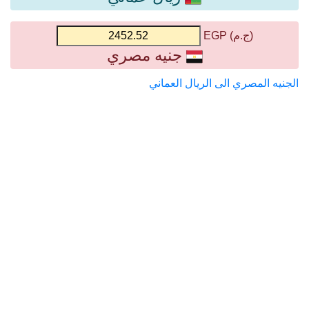
(ج.م) EGP
جنيه مصري
الجنيه المصري الى الريال العماني