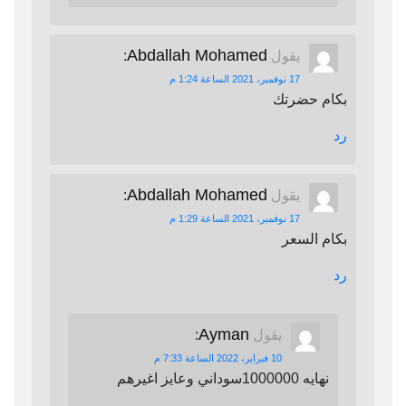
Abdallah Mohamed
يقول
:
17 نوفمبر، 2021 الساعة 1:24 م
بكام حضرتك
رد
Abdallah Mohamed
يقول
:
17 نوفمبر، 2021 الساعة 1:29 م
بكام السعر
رد
Ayman
يقول
:
10 فبراير، 2022 الساعة 7:33 م
نهايه 1000000سوداني وعايز اغيرهم