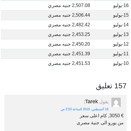
16-يوليو
2,507.08 جنيه مصري
15-يوليو
2,506.44 جنيه مصري
14-يوليو
2,482.42 جنيه مصري
13-يوليو
2,453.25 جنيه مصري
12-يوليو
2,450.20 جنيه مصري
11-يوليو
2,451.39 جنيه مصري
10-يوليو
2,451.53 جنيه مصري
157 تعليق
Tarek
يقول
:
16 أغسطس، 2019 الساعة 2:53 ص
€ 3050, كام اعلى سعر
من يورو الى جنية مصرى