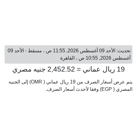
تحديث: الأحد 09 أغسطس 2026, 11:55 ص ، مسقط - الأحد 09
أغسطس 2026, 10:55 ص ، القاهرة
19 ريال عماني = 2,452.52 جنيه مصري
يتم عرض أسعار الصرف من 19 ريال عماني ( OMR) إلى الجنيه
المصري ( EGP) وفقا لأحدث أسعار الصرف.