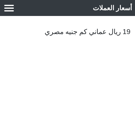
أسعار العملات
أسعار الذهب
19 ريال عماني كم جنيه مصري