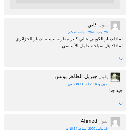
كاتي
يقول
:
20 يونيو، 2020 الساعة 5:20 م
لماذا دينار الكويتي غالي كثير مقارنة بنسبة لدينار الجزائري
لماذا؟ هل سياحة عامل الأساسي
رد
جبريل الطاهر يونس
يقول
:
7 يوليو، 2020 الساعة 3:19 ص
جيد جدا
رد
Ahmed
يقول
:
16 يوليو، 2020 الساعة 10:34 ص