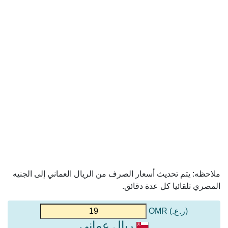
ملاحظه: يتم تحديث أسعار الصرف من الريال العماني إلى الجنيه
المصري تلقائيا كل عدة دقائق.
(ر.ع.) OMR
ريال عماني