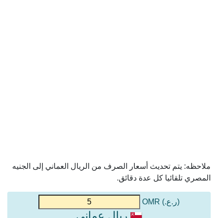
ملاحظه: يتم تحديث أسعار الصرف من الريال العماني إلى الجنيه
المصري تلقائيا كل عدة دقائق.
(ر.ع.) OMR
ريال عماني