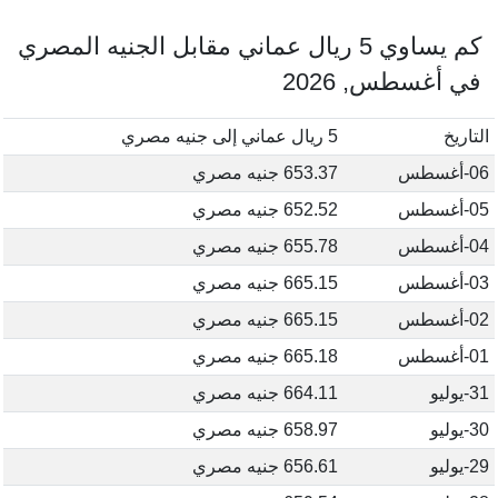
كم يساوي 5 ريال عماني مقابل الجنيه المصري
في أغسطس, 2026
التاريخ
5 ريال عماني إلى جنيه مصري
06-أغسطس
653.37 جنيه مصري
05-أغسطس
652.52 جنيه مصري
04-أغسطس
655.78 جنيه مصري
03-أغسطس
665.15 جنيه مصري
02-أغسطس
665.15 جنيه مصري
01-أغسطس
665.18 جنيه مصري
31-يوليو
664.11 جنيه مصري
30-يوليو
658.97 جنيه مصري
29-يوليو
656.61 جنيه مصري