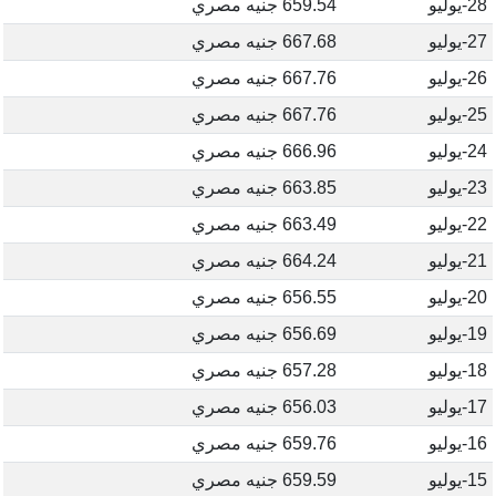
28-يوليو
659.54 جنيه مصري
27-يوليو
667.68 جنيه مصري
26-يوليو
667.76 جنيه مصري
25-يوليو
667.76 جنيه مصري
24-يوليو
666.96 جنيه مصري
23-يوليو
663.85 جنيه مصري
22-يوليو
663.49 جنيه مصري
21-يوليو
664.24 جنيه مصري
20-يوليو
656.55 جنيه مصري
19-يوليو
656.69 جنيه مصري
18-يوليو
657.28 جنيه مصري
17-يوليو
656.03 جنيه مصري
16-يوليو
659.76 جنيه مصري
15-يوليو
659.59 جنيه مصري