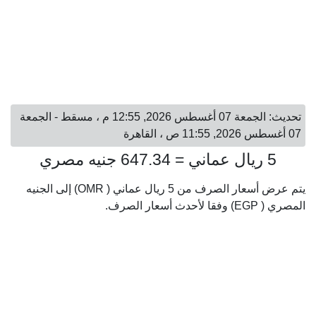
تحديث: الجمعة 07 أغسطس 2026, 12:55 م ، مسقط - الجمعة
07 أغسطس 2026, 11:55 ص ، القاهرة
5 ريال عماني = 647.34 جنيه مصري
يتم عرض أسعار الصرف من 5 ريال عماني ( OMR) إلى الجنيه
المصري ( EGP) وفقا لأحدث أسعار الصرف.