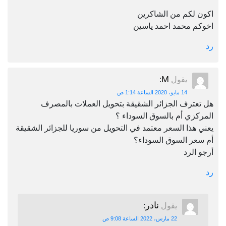
اكون لكم من الشاكرين
اخوكم محمد احمد ياسين
رد
M
يقول
:
14 مايو، 2020 الساعة 1:14 ص
هل تعترف الجزائر الشقيقة بتحويل العملات بالمصرف
المركزي أم بالسوق السوداء ؟
يعني هذا السعر معتمد في التحويل من سوريا للجزائر الشقيقة
أم سعر السوق السوداء؟
أرجو الرد
رد
نادر
يقول
:
22 مارس، 2022 الساعة 9:08 ص