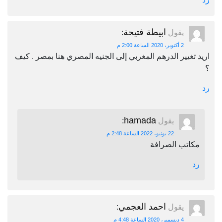
ابيطة فتيحة
يقول
:
2 أكتوبر، 2020 الساعة 2:00 م
اريد تغيير الدرهم المغربي إلى الجنيه المصري هنا بمصر . كيف
؟
رد
hamada
يقول
:
22 يونيو، 2022 الساعة 2:48 م
مكاتب الصرافة
رد
احمد العجمي
يقول
:
4 ديسمبر، 2020 الساعة 4:48 م