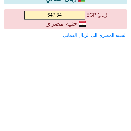
(ج.م) EGP
جنيه مصري
الجنيه المصري الى الريال العماني