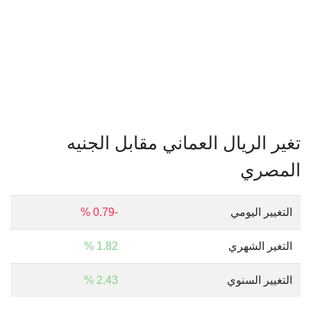
تغير الريال العماني مقابل الجنيه
المصري
التغيير اليومي
-0.79 %
التغير الشهري
1.82 %
التغيير السنوي
2.43 %