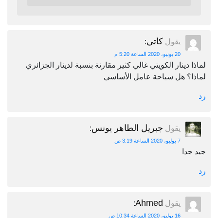
كاتي
يقول
:
20 يونيو، 2020 الساعة 5:20 م
لماذا دينار الكويتي غالي كثير مقارنة بنسبة لدينار الجزائري
لماذا؟ هل سياحة عامل الأساسي
رد
جبريل الطاهر يونس
يقول
:
7 يوليو، 2020 الساعة 3:19 ص
جيد جدا
رد
Ahmed
يقول
:
16 يوليو، 2020 الساعة 10:34 ص