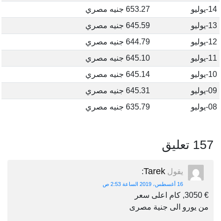
14-يوليو
653.27 جنيه مصري
13-يوليو
645.59 جنيه مصري
12-يوليو
644.79 جنيه مصري
11-يوليو
645.10 جنيه مصري
10-يوليو
645.14 جنيه مصري
09-يوليو
645.31 جنيه مصري
08-يوليو
635.79 جنيه مصري
157 تعليق
Tarek
يقول
:
16 أغسطس، 2019 الساعة 2:53 ص
€ 3050, كام اعلى سعر
من يورو الى جنية مصرى