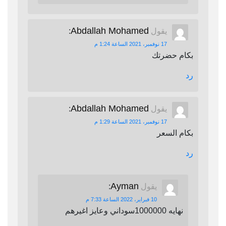
Abdallah Mohamed
يقول
:
17 نوفمبر، 2021 الساعة 1:24 م
بكام حضرتك
رد
Abdallah Mohamed
يقول
:
17 نوفمبر، 2021 الساعة 1:29 م
بكام السعر
رد
Ayman
يقول
:
10 فبراير، 2022 الساعة 7:33 م
نهايه 1000000سوداني وعايز اغيرهم