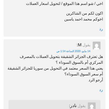
اخي / شو اسم هذا الموقع / لتحويل اسعار العملات
اكون لكم من الشاكرين
اخوكم محمد احمد ياسين
رد
M
يقول
:
14 مايو، 2020 الساعة 1:14 ص
هل تعترف الجزائر الشقيقة بتحويل العملات بالمصرف
المركزي أم بالسوق السوداء ؟
يعني هذا السعر معتمد في التحويل من سوريا للجزائر الشقيقة
أم سعر السوق السوداء؟
أرجو الرد
رد
نادر
يقول
: