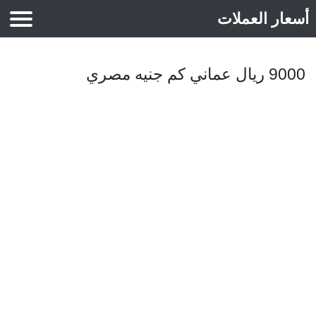
أسعار العملات
أسعار الذهب
9000 ريال عماني كم جنيه مصري