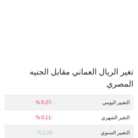
تغير الريال العماني مقابل الجنيه
المصري
التغيير اليومي
-0.27 %
التغير الشهري
-0.11 %
التغيير السنوي
2.20 %