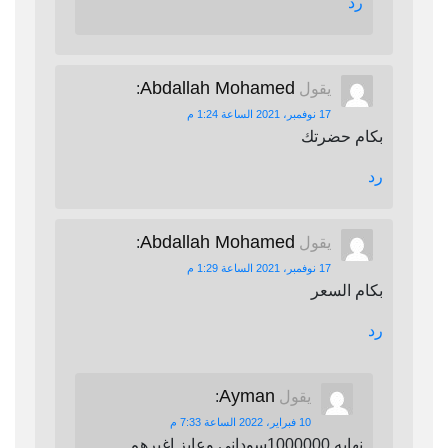
رد
Abdallah Mohamed
يقول
:
17 نوفمبر، 2021 الساعة 1:24 م
بكام حضرتك
رد
Abdallah Mohamed
يقول
:
17 نوفمبر، 2021 الساعة 1:29 م
بكام السعر
رد
Ayman
يقول
:
10 فبراير، 2022 الساعة 7:33 م
نهايه 1000000سوداني وعايز اغيرهم