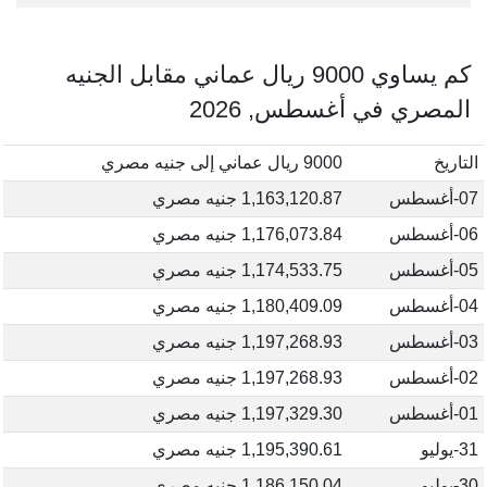
كم يساوي 9000 ريال عماني مقابل الجنيه
المصري في أغسطس, 2026
التاريخ
9000 ريال عماني إلى جنيه مصري
07-أغسطس
1,163,120.87 جنيه مصري
06-أغسطس
1,176,073.84 جنيه مصري
05-أغسطس
1,174,533.75 جنيه مصري
04-أغسطس
1,180,409.09 جنيه مصري
03-أغسطس
1,197,268.93 جنيه مصري
02-أغسطس
1,197,268.93 جنيه مصري
01-أغسطس
1,197,329.30 جنيه مصري
31-يوليو
1,195,390.61 جنيه مصري
30-يوليو
1,186,150.04 جنيه مصري