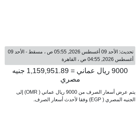
تحديث: الأحد 09 أغسطس 2026, 05:55 ص ، مسقط - الأحد 09
أغسطس 2026, 04:55 ص ، القاهرة
9000 ريال عماني = 1,159,951.89 جنيه
مصري
يتم عرض أسعار الصرف من 9000 ريال عماني ( OMR) إلى
الجنيه المصري ( EGP) وفقا لأحدث أسعار الصرف.