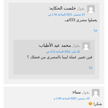
خلصت الحكايه
يقول
:
14 سبتمبر، 2021 الساعة 1:42 ص
يعملوا مصري 33الف
رد
محمد عيد الأطياب
يقول
:
10 يناير، 2022 الساعة 2:12 ص
فين تغيير عملة ليبيا بالمصري من فضلك ؟
رد
سناء
يقول
:
10 ديسمبر، 2020 الساعة 1:06 م
شكرا