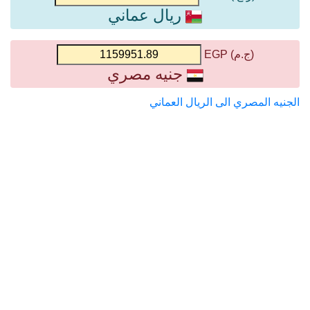
ريال عماني
(ج.م) EGP
جنيه مصري
الجنيه المصري الى الريال العماني