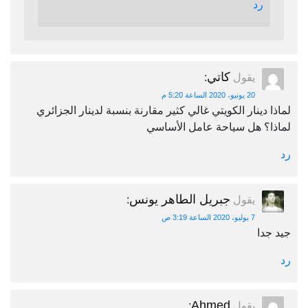
رد
كاتي
يقول
:
20 يونيو، 2020 الساعة 5:20 م
لماذا دينار الكويتي غالي كثير مقارنة بنسبة لدينار الجزائري
لماذا؟ هل سياحة عامل الأساسي
رد
جبريل الطاهر يونس
يقول
:
7 يوليو، 2020 الساعة 3:19 ص
جيد جدا
رد
Ahmed
يقول
: