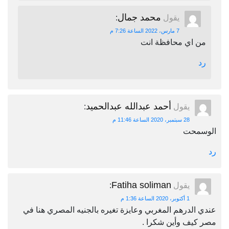
محمد جمال
يقول
:
7 مارس، 2022 الساعة 7:26 م
من اي محافظة انت
رد
أحمد عبدالله عبدالحميد
يقول
:
28 سبتمبر، 2020 الساعة 11:46 م
الوسمحت
رد
Fatiha soliman
يقول
:
1 أكتوبر، 2020 الساعة 1:36 م
عندي الدرهم المغربي وعايزة تغيره بالجنيه المصري هنا في
مصر كيف وأين شكرا .