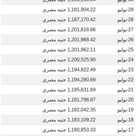
29-يوليو
1,181,904.22 جنيه مصري
28-يوليو
1,187,170.42 جنيه مصري
27-يوليو
1,201,818.66 جنيه مصري
26-يوليو
1,201,968.42 جنيه مصري
25-يوليو
1,201,962.11 جنيه مصري
24-يوليو
1,200,525.90 جنيه مصري
23-يوليو
1,194,922.49 جنيه مصري
22-يوليو
1,194,280.69 جنيه مصري
21-يوليو
1,195,631.69 جنيه مصري
20-يوليو
1,181,798.87 جنيه مصري
19-يوليو
1,182,042.35 جنيه مصري
18-يوليو
1,183,109.22 جنيه مصري
17-يوليو
1,180,853.33 جنيه مصري