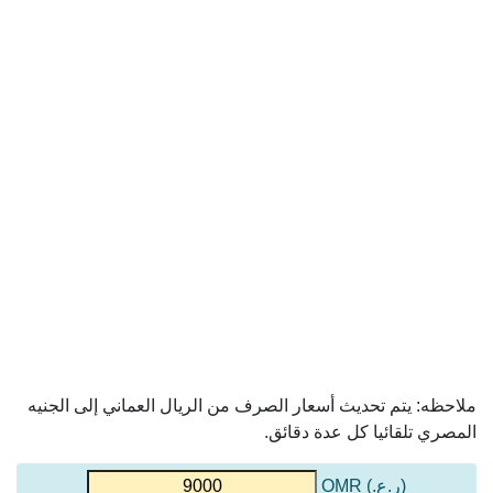
ملاحظه: يتم تحديث أسعار الصرف من الريال العماني إلى الجنيه
المصري تلقائيا كل عدة دقائق.
(ر.ع.) OMR