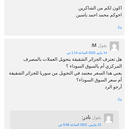
اكون لكم من الشاكرين
اخوكم محمد احمد ياسين
رد
M
يقول
:
14 مايو، 2020 الساعة 1:14 ص
هل تعترف الجزائر الشقيقة بتحويل العملات بالمصرف
المركزي أم بالسوق السوداء ؟
يعني هذا السعر معتمد في التحويل من سوريا للجزائر الشقيقة
أم سعر السوق السوداء؟
أرجو الرد
رد
نادر
يقول
:
22 مارس، 2022 الساعة 9:08 ص