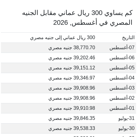
كم يساوي 300 ريال عماني مقابل الجنيه
المصري في أغسطس, 2026
التاريخ
300 ريال عماني إلى جنيه مصري
07-أغسطس
38,770.70 جنيه مصري
06-أغسطس
39,202.46 جنيه مصري
05-أغسطس
39,151.12 جنيه مصري
04-أغسطس
39,346.97 جنيه مصري
03-أغسطس
39,908.96 جنيه مصري
02-أغسطس
39,908.96 جنيه مصري
01-أغسطس
39,910.98 جنيه مصري
31-يوليو
39,846.35 جنيه مصري
30-يوليو
39,538.33 جنيه مصري