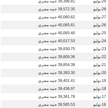
29-يوليو
39,396.81 جنيه مصري
28-يوليو
39,572.35 جنيه مصري
27-يوليو
40,060.62 جنيه مصري
26-يوليو
40,065.61 جنيه مصري
25-يوليو
40,065.40 جنيه مصري
24-يوليو
40,017.53 جنيه مصري
23-يوليو
39,830.75 جنيه مصري
22-يوليو
39,809.36 جنيه مصري
21-يوليو
39,854.39 جنيه مصري
20-يوليو
39,393.30 جنيه مصري
19-يوليو
39,401.41 جنيه مصري
18-يوليو
39,436.97 جنيه مصري
17-يوليو
39,361.78 جنيه مصري
16-يوليو
39,585.53 جنيه مصري