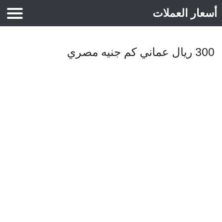
أسعار العملات
أسعار الذهب
300 ريال عماني كم جنيه مصري