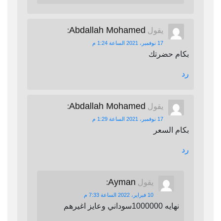
Abdallah Mohamed
يقول
:
17 نوفمبر، 2021 الساعة 1:24 م
بكام حضرتك
رد
Abdallah Mohamed
يقول
:
17 نوفمبر، 2021 الساعة 1:29 م
بكام السعر
رد
Ayman
يقول
:
10 فبراير، 2022 الساعة 7:33 م
نهايه 1000000سوداني وعايز اغيرهم