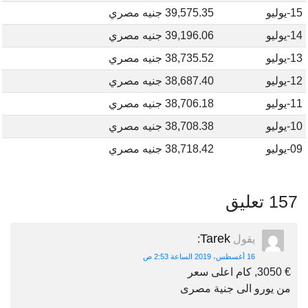
15-يوليو
39,575.35 جنيه مصري
14-يوليو
39,196.06 جنيه مصري
13-يوليو
38,735.52 جنيه مصري
12-يوليو
38,687.40 جنيه مصري
11-يوليو
38,706.18 جنيه مصري
10-يوليو
38,708.38 جنيه مصري
09-يوليو
38,718.42 جنيه مصري
157 تعليق
Tarek
يقول
:
16 أغسطس، 2019 الساعة 2:53 ص
€ 3050, كام اعلى سعر
من يورو الى جنية مصرى