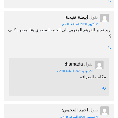
ابيطة فتيحة
يقول
:
2 أكتوبر، 2020 الساعة 2:00 م
اريد تغيير الدرهم المغربي إلى الجنيه المصري هنا بمصر . كيف
؟
رد
hamada
يقول
:
22 يونيو، 2022 الساعة 2:48 م
مكاتب الصرافة
رد
احمد العجمي
يقول
:
4 ديسمبر، 2020 الساعة 4:48 م