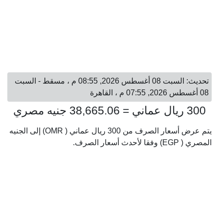
تحديث: السبت 08 أغسطس 2026, 08:55 م ، مسقط - السبت
08 أغسطس 2026, 07:55 م ، القاهرة
300 ريال عماني = 38,665.06 جنيه مصري
يتم عرض أسعار الصرف من 300 ريال عماني ( OMR) إلى الجنيه
المصري ( EGP) وفقا لأحدث أسعار الصرف.