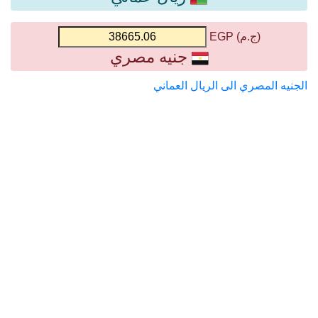
(ج.م) EGP
جنيه مصري
الجنيه المصري الى الريال العماني