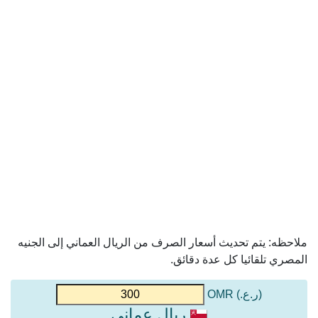
ملاحظه: يتم تحديث أسعار الصرف من الريال العماني إلى الجنيه
المصري تلقائيا كل عدة دقائق.
(ر.ع.) OMR
ريال عماني