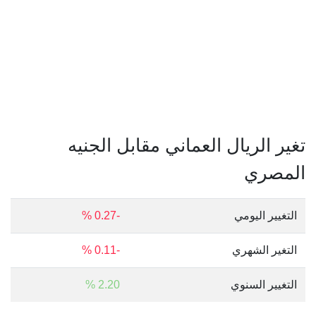
تغير الريال العماني مقابل الجنيه
المصري
التغيير اليومي
-0.27 %
التغير الشهري
-0.11 %
التغيير السنوي
2.20 %