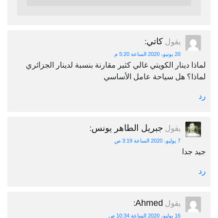
كاتي
يقول
:
20 يونيو، 2020 الساعة 5:20 م
لماذا دينار الكويتي غالي كثير مقارنة بنسبة لدينار الجزائري
لماذا؟ هل سياحة عامل الأساسي
رد
جبريل الطاهر يونس
يقول
:
7 يوليو، 2020 الساعة 3:19 ص
جيد جدا
رد
Ahmed
يقول
:
16 يوليو، 2020 الساعة 10:34 ص