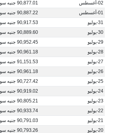
02-أغسطس
90,877.01 جنيه سوداني
01-أغسطس
90,887.22 جنيه سوداني
31-يوليو
90,917.53 جنيه سوداني
30-يوليو
90,889.60 جنيه سوداني
29-يوليو
90,952.45 جنيه سوداني
28-يوليو
90,961.18 جنيه سوداني
27-يوليو
91,151.53 جنيه سوداني
26-يوليو
90,961.18 جنيه سوداني
25-يوليو
90,727.42 جنيه سوداني
24-يوليو
90,919.02 جنيه سوداني
23-يوليو
90,805.21 جنيه سوداني
22-يوليو
90,933.74 جنيه سوداني
21-يوليو
90,791.03 جنيه سوداني
20-يوليو
90,793.26 جنيه سوداني