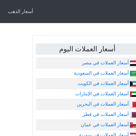
أسعار الذهب
أسعار العملات اليوم
أسعار العملات في مصر
أسعار العملات في السعودية
أسعار العملات في الكويت
أسعار العملات في الإمارات
أسعار العملات في البحرين
أسعار العملات في قطر
أسعار العملات في عمان
أسعار العملات في سورية