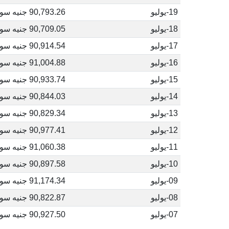
19-يوليو
90,793.26 جنيه سوداني
18-يوليو
90,709.05 جنيه سوداني
17-يوليو
90,914.54 جنيه سوداني
16-يوليو
91,004.88 جنيه سوداني
15-يوليو
90,933.74 جنيه سوداني
14-يوليو
90,844.03 جنيه سوداني
13-يوليو
90,829.34 جنيه سوداني
12-يوليو
90,977.41 جنيه سوداني
11-يوليو
91,060.38 جنيه سوداني
10-يوليو
90,897.58 جنيه سوداني
09-يوليو
91,174.34 جنيه سوداني
08-يوليو
90,822.87 جنيه سوداني
07-يوليو
90,927.50 جنيه سوداني