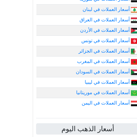
أسعار العملات في لبنان
أسعار العملات في العراق
أسعار العملات في الأردن
أسعار العملات في تونس
أسعار العملات في الجزائر
أسعار العملات في المغرب
أسعار العملات في السودان
أسعار العملات في ليبيا
أسعار العملات في موريتانيا
أسعار العملات في اليمن
أسعار الذهب اليوم