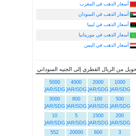
أسعار الذهب في المغرب
أسعار الذهب في السودان
أسعار الذهب في ليبيا
أسعار الذهب في موريتانيا
أسعار الذهب في اليمن
ويل من الريال القطري إلى الجنيه السوداني
5000
4000
2000
1000
QAR/SDG
QAR/SDG
QAR/SDG
QAR/SDG
3000
800
100
500
QAR/SDG
QAR/SDG
QAR/SDG
QAR/SDG
10
5
1500
200
QAR/SDG
QAR/SDG
QAR/SDG
QAR/SDG
552
20000
600
3