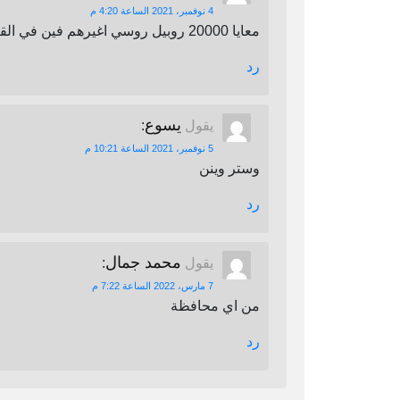
4 نوفمبر، 2021 الساعة 4:20 م
معايا 20000 روبيل روسي اغيرهم فين في القاهرة
رد
يسوع
يقول
:
5 نوفمبر، 2021 الساعة 10:21 م
وستر وينن
رد
محمد جمال
يقول
:
7 مارس، 2022 الساعة 7:22 م
من اي محافظة
رد