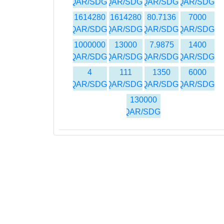
QAR/SDG
QAR/SDG
QAR/SDG
QAR/SDG
1614280
1614280
80.7136
7000
QAR/SDG
QAR/SDG
QAR/SDG
QAR/SDG
1000000
13000
7.9875
1400
QAR/SDG
QAR/SDG
QAR/SDG
QAR/SDG
4
111
1350
6000
QAR/SDG
QAR/SDG
QAR/SDG
QAR/SDG
130000
QAR/SDG