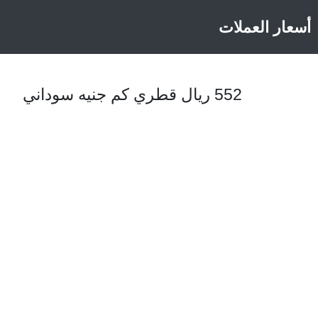
أسعار العملات
552 ريال قطري كم جنيه سوداني