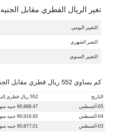
تغير الريال القطري مقابل الجنيه
التغيير اليومي
التغير الشهري
التغيير السنوي
كم يساوي 552 ريال قطري مقابل الجنيه السوداني في أغسطس, 2026
التاريخ
552 ريال قطري إلى جنيه سوداني
05-أغسطس
90,888.47 جنيه سوداني
04-أغسطس
90,916.92 جنيه سوداني
03-أغسطس
90,877.01 جنيه سوداني