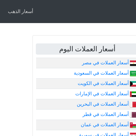
أسعار الذهب
أسعار العملات اليوم
أسعار العملات في مصر
أسعار العملات في السعودية
أسعار العملات في الكويت
أسعار العملات في الإمارات
أسعار العملات في البحرين
أسعار العملات في قطر
أسعار العملات في عمان
أسعار العملات في سورية