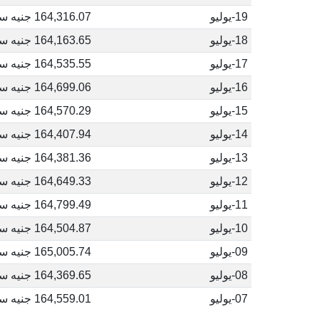
19-يوليو
164,316.07 جنيه سوداني
18-يوليو
164,163.65 جنيه سوداني
17-يوليو
164,535.55 جنيه سوداني
16-يوليو
164,699.06 جنيه سوداني
15-يوليو
164,570.29 جنيه سوداني
14-يوليو
164,407.94 جنيه سوداني
13-يوليو
164,381.36 جنيه سوداني
12-يوليو
164,649.33 جنيه سوداني
11-يوليو
164,799.49 جنيه سوداني
10-يوليو
164,504.87 جنيه سوداني
09-يوليو
165,005.74 جنيه سوداني
08-يوليو
164,369.65 جنيه سوداني
07-يوليو
164,559.01 جنيه سوداني