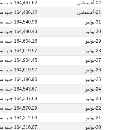
02-أغسطس
164,467.62 جنيه سوداني
01-أغسطس
164,486.12 جنيه سوداني
31-يوليو
164,540.96 جنيه سوداني
30-يوليو
164,490.43 جنيه سوداني
29-يوليو
164,604.16 جنيه سوداني
28-يوليو
164,619.97 جنيه سوداني
27-يوليو
164,964.45 جنيه سوداني
26-يوليو
164,619.97 جنيه سوداني
25-يوليو
164,196.90 جنيه سوداني
24-يوليو
164,543.67 جنيه سوداني
23-يوليو
164,337.68 جنيه سوداني
22-يوليو
164,570.29 جنيه سوداني
21-يوليو
164,312.03 جنيه سوداني
20-يوليو
164,316.07 جنيه سوداني