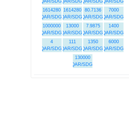
QAR/SDG
QAR/SDG
QAR/SDG
QAR/SDG
1614280
1614280
80.7136
7000
QAR/SDG
QAR/SDG
QAR/SDG
QAR/SDG
1000000
13000
7.9875
1400
QAR/SDG
QAR/SDG
QAR/SDG
QAR/SDG
4
111
1350
6000
QAR/SDG
QAR/SDG
QAR/SDG
QAR/SDG
130000
QAR/SDG