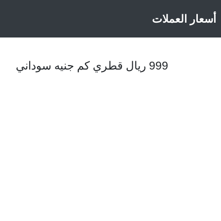
أسعار العملات
999 ريال قطري كم جنيه سوداني