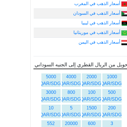
أسعار الذهب في المغرب
أسعار الذهب في السودان
أسعار الذهب في ليبيا
أسعار الذهب في موريتانيا
أسعار الذهب في اليمن
ويل من الريال القطري إلى الجنيه السوداني
5000
4000
2000
1000
QAR/SDG
QAR/SDG
QAR/SDG
QAR/SDG
3000
800
100
500
QAR/SDG
QAR/SDG
QAR/SDG
QAR/SDG
10
5
1500
200
QAR/SDG
QAR/SDG
QAR/SDG
QAR/SDG
552
20000
600
3