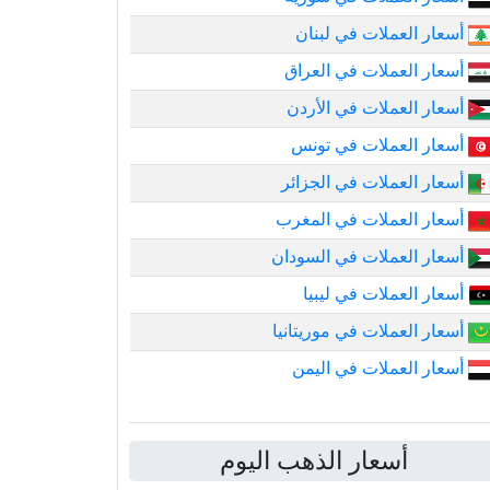
أسعار العملات في لبنان
أسعار العملات في العراق
أسعار العملات في الأردن
أسعار العملات في تونس
أسعار العملات في الجزائر
أسعار العملات في المغرب
أسعار العملات في السودان
أسعار العملات في ليبيا
أسعار العملات في موريتانيا
أسعار العملات في اليمن
أسعار الذهب اليوم