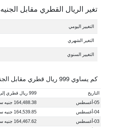
تغير الريال القطري مقابل الجنيه
التغيير اليومي
التغير الشهري
التغيير السنوي
كم يساوي 999 ريال قطري مقابل الجنيه السوداني في أغسطس, 2026
التاريخ
999 ريال قطري إلى جنيه سوداني
05-أغسطس
164,488.38 جنيه سوداني
04-أغسطس
164,539.85 جنيه سوداني
03-أغسطس
164,467.62 جنيه سوداني