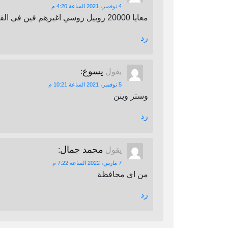
4 نوفمبر، 2021 الساعة 4:20 م
معايا 20000 روبيل روسي اغيرهم فين في القاهرة
رد
يسوع
يقول
:
5 نوفمبر، 2021 الساعة 10:21 م
وستر وينن
رد
محمد جمال
يقول
:
7 مارس، 2022 الساعة 7:22 م
من اي محافظة
رد