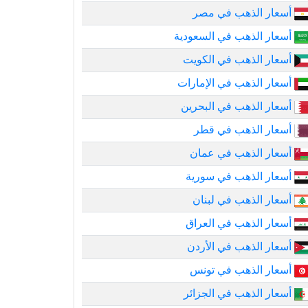
أسعار الذهب في مصر
أسعار الذهب في السعودية
أسعار الذهب في الكويت
أسعار الذهب في الإمارات
أسعار الذهب في البحرين
أسعار الذهب في قطر
أسعار الذهب في عمان
أسعار الذهب في سورية
أسعار الذهب في لبنان
أسعار الذهب في العراق
أسعار الذهب في الأردن
أسعار الذهب في تونس
أسعار الذهب في الجزائر