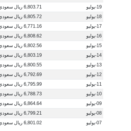
19-يوليو
6,803.71 ريال سعودي
18-يوليو
6,805.72 ريال سعودي
17-يوليو
6,771.16 ريال سعودي
16-يوليو
6,808.62 ريال سعودي
15-يوليو
6,802.56 ريال سعودي
14-يوليو
6,803.19 ريال سعودي
13-يوليو
6,800.55 ريال سعودي
12-يوليو
6,792.69 ريال سعودي
11-يوليو
6,795.99 ريال سعودي
10-يوليو
6,788.73 ريال سعودي
09-يوليو
6,864.64 ريال سعودي
08-يوليو
6,799.21 ريال سعودي
07-يوليو
6,801.02 ريال سعودي