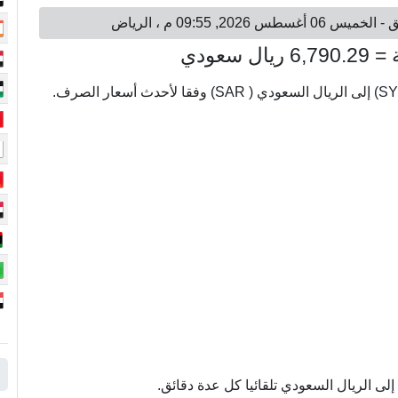
ى الريال السعودي تلقائيا كل عدة دقائق.