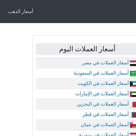
أسعار الذهب
أسعار العملات اليوم
أسعار العملات في مصر
أسعار العملات في السعودية
أسعار العملات في الكويت
أسعار العملات في الإمارات
أسعار العملات في البحرين
أسعار العملات في قطر
أسعار العملات في عمان
أسعار العملات في سورية