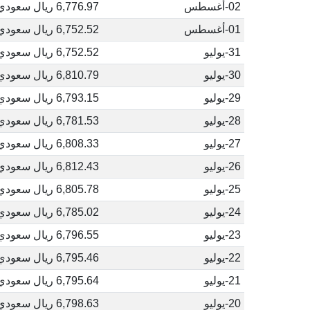
02-أغسطس
6,776.97 ريال سعودي
01-أغسطس
6,752.52 ريال سعودي
31-يوليو
6,752.52 ريال سعودي
30-يوليو
6,810.79 ريال سعودي
29-يوليو
6,793.15 ريال سعودي
28-يوليو
6,781.53 ريال سعودي
27-يوليو
6,808.33 ريال سعودي
26-يوليو
6,812.43 ريال سعودي
25-يوليو
6,805.78 ريال سعودي
24-يوليو
6,785.02 ريال سعودي
23-يوليو
6,796.55 ريال سعودي
22-يوليو
6,795.46 ريال سعودي
21-يوليو
6,795.64 ريال سعودي
20-يوليو
6,798.63 ريال سعودي