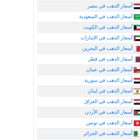
أسعار الذهب في مصر
أسعار الذهب في السعودية
أسعار الذهب في الكويت
أسعار الذهب في الإمارات
أسعار الذهب في البحرين
أسعار الذهب في قطر
أسعار الذهب في عمان
أسعار الذهب في سورية
أسعار الذهب في لبنان
أسعار الذهب في العراق
أسعار الذهب في الأردن
أسعار الذهب في تونس
أسعار الذهب في الجزائر