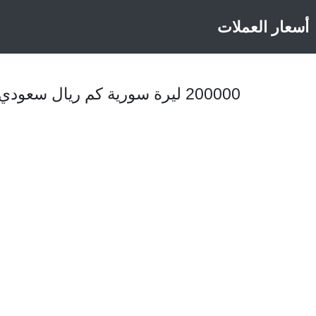
أسعار العملات
200000 ليرة سورية كم ريال سعودي