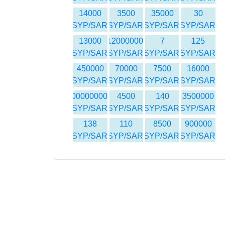
14000
3500
35000
30
SYP/SAR
SYP/SAR
SYP/SAR
SYP/SAR
13000
12000000
7
125
SYP/SAR
SYP/SAR
SYP/SAR
SYP/SAR
450000
70000
7500
16000
SYP/SAR
SYP/SAR
SYP/SAR
SYP/SAR
500000000
4500
140
3500000
SYP/SAR
SYP/SAR
SYP/SAR
SYP/SAR
138
110
8500
900000
SYP/SAR
SYP/SAR
SYP/SAR
SYP/SAR