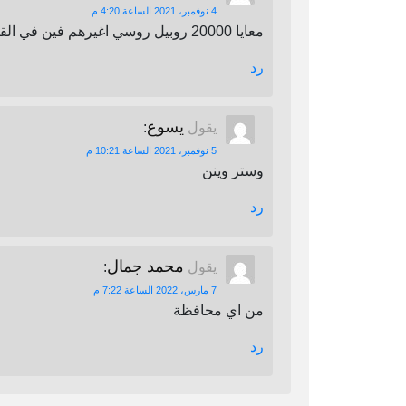
4 نوفمبر، 2021 الساعة 4:20 م
معايا 20000 روبيل روسي اغيرهم فين في القاهرة
رد
يسوع
يقول
:
5 نوفمبر، 2021 الساعة 10:21 م
وستر وينن
رد
محمد جمال
يقول
:
7 مارس، 2022 الساعة 7:22 م
من اي محافظة
رد