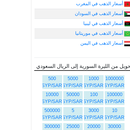
أسعار الذهب في المغرب
أسعار الذهب في السودان
أسعار الذهب في ليبيا
أسعار الذهب في موريتانيا
أسعار الذهب في اليمن
ويل من الليرة السورية إلى الريال السعودي
500
5000
1000
1000000
SYP/SAR
SYP/SAR
SYP/SAR
SYP/SAR
10000
50000
100
100000
SYP/SAR
SYP/SAR
SYP/SAR
SYP/SAR
500000
5
3000
10
SYP/SAR
SYP/SAR
SYP/SAR
SYP/SAR
300000
25000
20000
30000