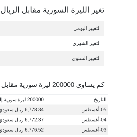
تغير الليرة السورية مقابل الريا
التغيير اليومي
التغير الشهري
التغيير السنوي
كم يساوي 200000 ليرة سورية مقابل الريال السعودي في أغسطس, 2026
التاريخ
200000 ليرة سورية إلى ريال سعودي
05-أغسطس
6,778.34 ريال سعودي
04-أغسطس
6,772.37 ريال سعودي
03-أغسطس
6,776.52 ريال سعودي