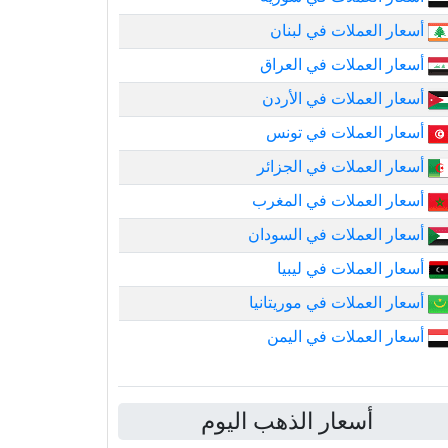
أسعار العملات في لبنان
أسعار العملات في العراق
أسعار العملات في الأردن
أسعار العملات في تونس
أسعار العملات في الجزائر
أسعار العملات في المغرب
أسعار العملات في السودان
أسعار العملات في ليبيا
أسعار العملات في موريتانيا
أسعار العملات في اليمن
أسعار الذهب اليوم