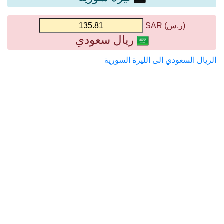
(ر.س) SAR
ريال سعودي
الريال السعودي الى الليرة السورية