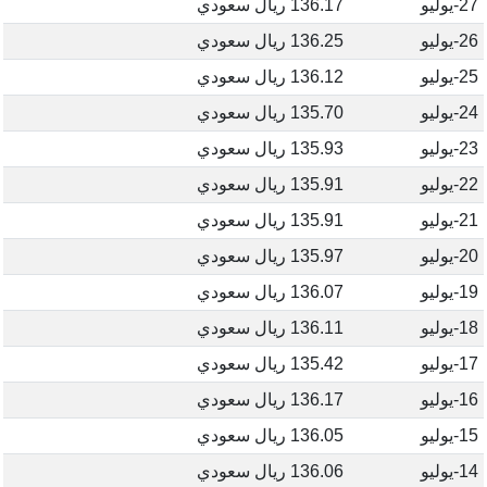
27-يوليو
136.17 ريال سعودي
26-يوليو
136.25 ريال سعودي
25-يوليو
136.12 ريال سعودي
24-يوليو
135.70 ريال سعودي
23-يوليو
135.93 ريال سعودي
22-يوليو
135.91 ريال سعودي
21-يوليو
135.91 ريال سعودي
20-يوليو
135.97 ريال سعودي
19-يوليو
136.07 ريال سعودي
18-يوليو
136.11 ريال سعودي
17-يوليو
135.42 ريال سعودي
16-يوليو
136.17 ريال سعودي
15-يوليو
136.05 ريال سعودي
14-يوليو
136.06 ريال سعودي