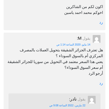
اكون لكم من الشاكرين
اخوكم محمد احمد ياسين
رد
M
يقول
:
14 مايو، 2020 الساعة 1:14 ص
هل تعترف الجزائر الشقيقة بتحويل العملات بالمصرف
المركزي أم بالسوق السوداء ؟
يعني هذا السعر معتمد في التحويل من سوريا للجزائر الشقيقة
أم سعر السوق السوداء؟
أرجو الرد
رد
نادر
يقول
:
22 مارس، 2022 الساعة 9:08 ص