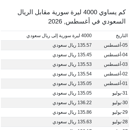
كم يساوي 4000 ليرة سورية مقابل الريال
السعودي في أغسطس, 2026
التاريخ
4000 ليرة سورية إلى ريال سعودي
05-أغسطس
135.57 ريال سعودي
04-أغسطس
135.45 ريال سعودي
03-أغسطس
135.53 ريال سعودي
02-أغسطس
135.54 ريال سعودي
01-أغسطس
135.05 ريال سعودي
31-يوليو
135.05 ريال سعودي
30-يوليو
136.22 ريال سعودي
29-يوليو
135.86 ريال سعودي
28-يوليو
135.63 ريال سعودي