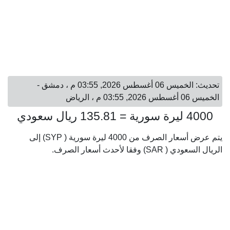
تحديث: الخميس 06 أغسطس 2026, 03:55 م ، دمشق -
الخميس 06 أغسطس 2026, 03:55 م ، الرياض
4000 ليرة سورية = 135.81 ريال سعودي
يتم عرض أسعار الصرف من 4000 ليرة سورية ( SYP) إلى
الريال السعودي ( SAR) وفقا لأحدث أسعار الصرف.