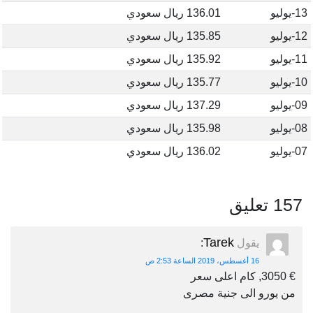
13-يوليو
136.01 ريال سعودي
12-يوليو
135.85 ريال سعودي
11-يوليو
135.92 ريال سعودي
10-يوليو
135.77 ريال سعودي
09-يوليو
137.29 ريال سعودي
08-يوليو
135.98 ريال سعودي
07-يوليو
136.02 ريال سعودي
157 تعليق
Tarek
يقول
:
16 أغسطس، 2019 الساعة 2:53 ص
€ 3050, كام اعلى سعر
من يورو الى جنية مصرى