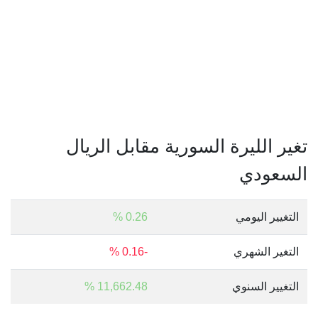
تغير الليرة السورية مقابل الريال
السعودي
التغيير اليومي
0.26 %
التغير الشهري
-0.16 %
التغيير السنوي
11,662.48 %