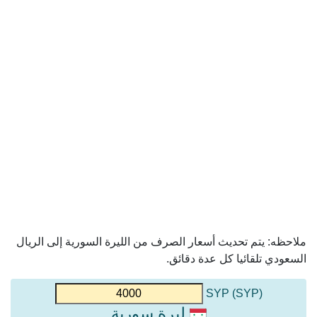
ملاحظه: يتم تحديث أسعار الصرف من الليرة السورية إلى الريال
السعودي تلقائيا كل عدة دقائق.
(SYP) SYP
ليرة سورية