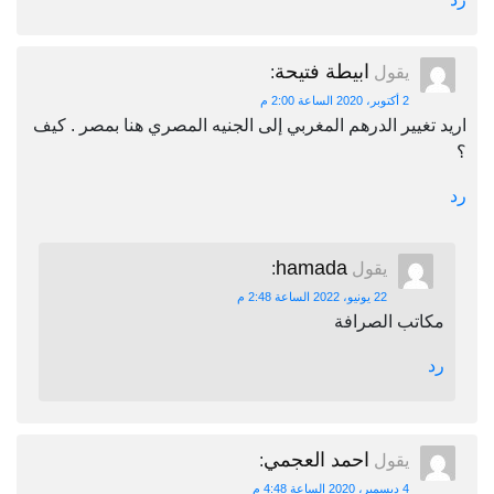
ابيطة فتيحة
يقول
:
2 أكتوبر، 2020 الساعة 2:00 م
اريد تغيير الدرهم المغربي إلى الجنيه المصري هنا بمصر . كيف
؟
رد
hamada
يقول
:
22 يونيو، 2022 الساعة 2:48 م
مكاتب الصرافة
رد
احمد العجمي
يقول
:
4 ديسمبر، 2020 الساعة 4:48 م