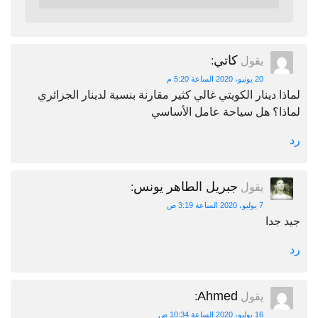
كاتي
يقول
:
20 يونيو، 2020 الساعة 5:20 م
لماذا دينار الكويتي غالي كثير مقارنة بنسبة لدينار الجزائري
لماذا؟ هل سياحة عامل الأساسي
رد
جبريل الطاهر يونس
يقول
:
7 يوليو، 2020 الساعة 3:19 ص
جيد جدا
رد
Ahmed
يقول
:
16 يوليو، 2020 الساعة 10:34 ص