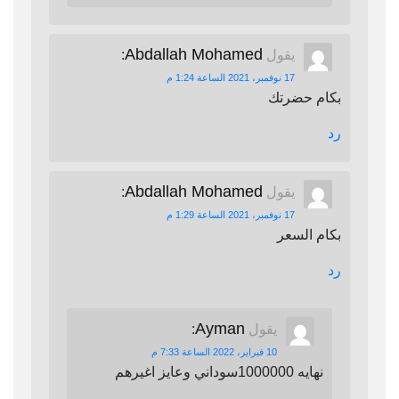
Abdallah Mohamed
يقول
:
17 نوفمبر، 2021 الساعة 1:24 م
بكام حضرتك
رد
Abdallah Mohamed
يقول
:
17 نوفمبر، 2021 الساعة 1:29 م
بكام السعر
رد
Ayman
يقول
:
10 فبراير، 2022 الساعة 7:33 م
نهايه 1000000سوداني وعايز اغيرهم