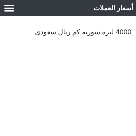
أسعار العملات
أسعار الذهب
4000 ليرة سورية كم ريال سعودي