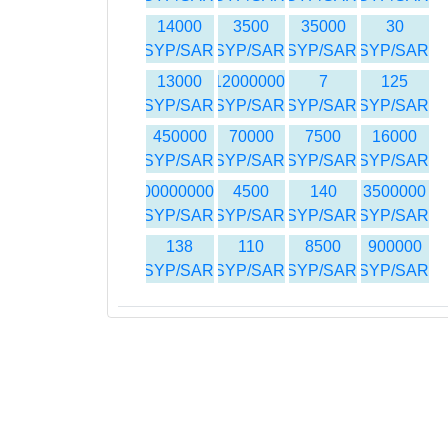
14000
3500
35000
30
SYP/SAR
SYP/SAR
SYP/SAR
SYP/SAR
13000
12000000
7
125
SYP/SAR
SYP/SAR
SYP/SAR
SYP/SAR
450000
70000
7500
16000
SYP/SAR
SYP/SAR
SYP/SAR
SYP/SAR
500000000
4500
140
3500000
SYP/SAR
SYP/SAR
SYP/SAR
SYP/SAR
138
110
8500
900000
SYP/SAR
SYP/SAR
SYP/SAR
SYP/SAR