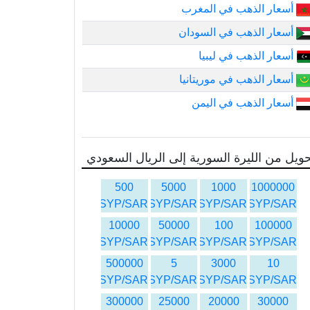
أسعار الذهب في المغرب
أسعار الذهب في السودان
أسعار الذهب في ليبيا
أسعار الذهب في موريتانيا
أسعار الذهب في اليمن
ويل من الليرة السورية إلى الريال السعودي
500
5000
1000
1000000
SYP/SAR
SYP/SAR
SYP/SAR
SYP/SAR
10000
50000
100
100000
SYP/SAR
SYP/SAR
SYP/SAR
SYP/SAR
500000
5
3000
10
SYP/SAR
SYP/SAR
SYP/SAR
SYP/SAR
300000
25000
20000
30000