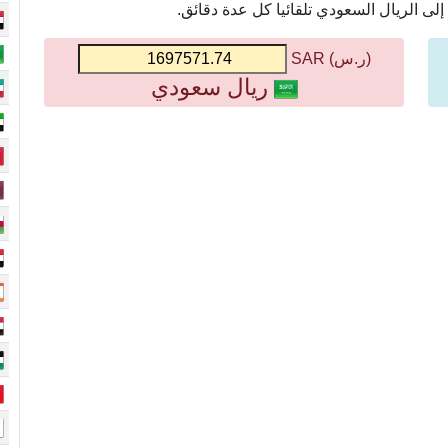
ى الريال السعودي تلقائيا كل عدة دقائق.
(ر.س) SAR
ريال سعودي