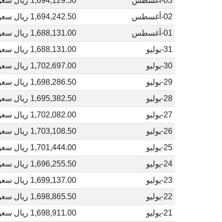
03-أغسطس
1,694,129.50 ريال سعودي
02-أغسطس
1,694,242.50 ريال سعودي
01-أغسطس
1,688,131.00 ريال سعودي
31-يوليو
1,688,131.00 ريال سعودي
30-يوليو
1,702,697.00 ريال سعودي
29-يوليو
1,698,286.50 ريال سعودي
28-يوليو
1,695,382.50 ريال سعودي
27-يوليو
1,702,082.00 ريال سعودي
26-يوليو
1,703,108.50 ريال سعودي
25-يوليو
1,701,444.00 ريال سعودي
24-يوليو
1,696,255.50 ريال سعودي
23-يوليو
1,699,137.00 ريال سعودي
22-يوليو
1,698,865.50 ريال سعودي
21-يوليو
1,698,911.00 ريال سعودي