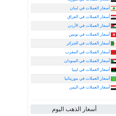
أسعار العملات في لبنان
أسعار العملات في العراق
أسعار العملات في الأردن
أسعار العملات في تونس
أسعار العملات في الجزائر
أسعار العملات في المغرب
أسعار العملات في السودان
أسعار العملات في ليبيا
أسعار العملات في موريتانيا
أسعار العملات في اليمن
أسعار الذهب اليوم