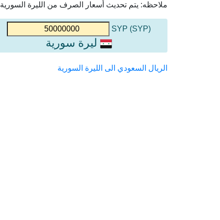
ملاحظه: يتم تحديث أسعار الصرف من الليرة السورية إل
(SYP) SYP
ليرة سورية
الريال السعودي الى الليرة السورية