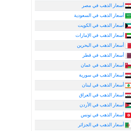
أسعار الذهب في مصر
أسعار الذهب في السعودية
أسعار الذهب في الكويت
أسعار الذهب في الإمارات
أسعار الذهب في البحرين
أسعار الذهب في قطر
أسعار الذهب في عمان
أسعار الذهب في سورية
أسعار الذهب في لبنان
أسعار الذهب في العراق
أسعار الذهب في الأردن
أسعار الذهب في تونس
أسعار الذهب في الجزائر