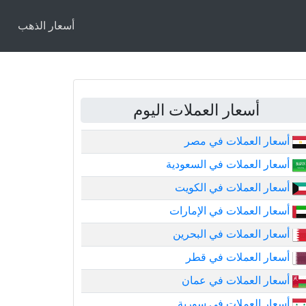
أسعار الذهب
أسعار العملات اليوم
أسعار العملات في مصر
أسعار العملات في السعودية
أسعار العملات في الكويت
أسعار العملات في الإمارات
أسعار العملات في البحرين
أسعار العملات في قطر
أسعار العملات في عمان
أسعار العملات في سورية