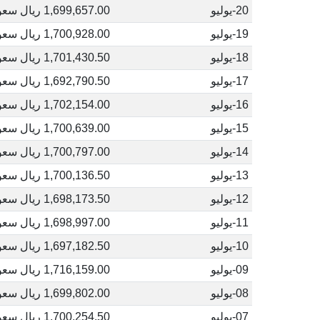
20-يوليو
1,699,657.00 ريال سعودي
19-يوليو
1,700,928.00 ريال سعودي
18-يوليو
1,701,430.50 ريال سعودي
17-يوليو
1,692,790.50 ريال سعودي
16-يوليو
1,702,154.00 ريال سعودي
15-يوليو
1,700,639.00 ريال سعودي
14-يوليو
1,700,797.00 ريال سعودي
13-يوليو
1,700,136.50 ريال سعودي
12-يوليو
1,698,173.50 ريال سعودي
11-يوليو
1,698,997.00 ريال سعودي
10-يوليو
1,697,182.50 ريال سعودي
09-يوليو
1,716,159.00 ريال سعودي
08-يوليو
1,699,802.00 ريال سعودي
07-يوليو
1,700,254.50 ريال سعودي