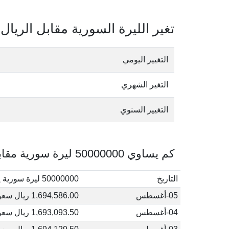
تغير الليرة السورية مقابل الريا
التغيير اليومي
التغير الشهري
التغيير السنوي
كم يساوي 50000000 ليرة سورية مقابل الريال السعودي في أغسطس, 2026
التاريخ
50000000 ليرة سورية إلى ريال سعودي
05-أغسطس
1,694,586.00 ريال سعودي
04-أغسطس
1,693,093.50 ريال سعودي