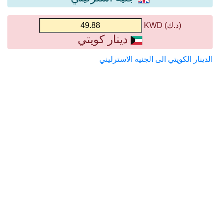
(د.ك) KWD
دينار كويتي
الدينار الكويتي الى الجنيه الاسترليني