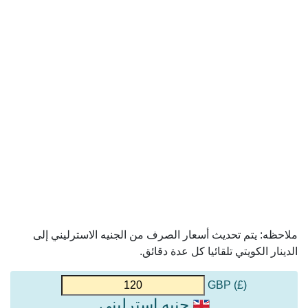
ملاحظه: يتم تحديث أسعار الصرف من الجنيه الاسترليني إلى
الدينار الكويتي تلقائيا كل عدة دقائق.
(£) GBP
جنيه استرليني