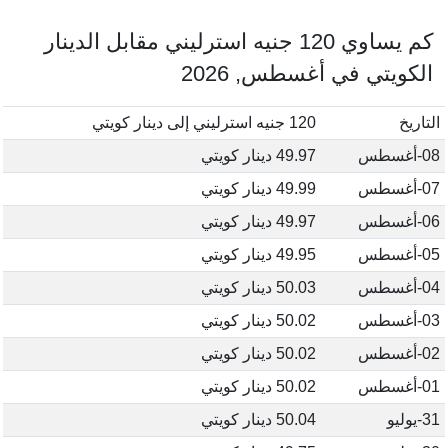
كم يساوي 120 جنيه استرليني مقابل الدينار
الكويتي في أغسطس, 2026
التاريخ
120 جنيه استرليني إلى دينار كويتي
08-أغسطس
49.97 دينار كويتي
07-أغسطس
49.99 دينار كويتي
06-أغسطس
49.97 دينار كويتي
05-أغسطس
49.95 دينار كويتي
04-أغسطس
50.03 دينار كويتي
03-أغسطس
50.02 دينار كويتي
02-أغسطس
50.02 دينار كويتي
01-أغسطس
50.02 دينار كويتي
31-يوليو
50.04 دينار كويتي