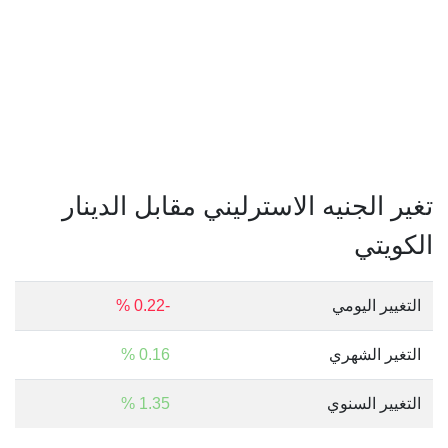
تغير الجنيه الاسترليني مقابل الدينار
الكويتي
التغيير اليومي
-0.22 %
التغير الشهري
0.16 %
التغيير السنوي
1.35 %