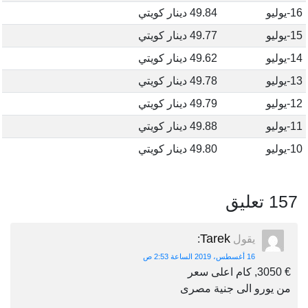
16-يوليو
49.84 دينار كويتي
15-يوليو
49.77 دينار كويتي
14-يوليو
49.62 دينار كويتي
13-يوليو
49.78 دينار كويتي
12-يوليو
49.79 دينار كويتي
11-يوليو
49.88 دينار كويتي
10-يوليو
49.80 دينار كويتي
157 تعليق
Tarek
يقول
:
16 أغسطس، 2019 الساعة 2:53 ص
€ 3050, كام اعلى سعر
من يورو الى جنية مصرى