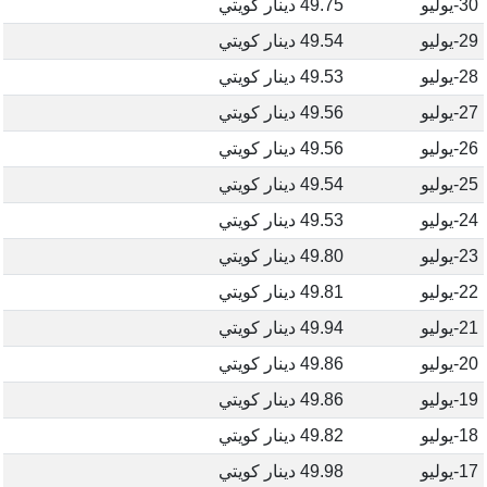
30-يوليو
49.75 دينار كويتي
29-يوليو
49.54 دينار كويتي
28-يوليو
49.53 دينار كويتي
27-يوليو
49.56 دينار كويتي
26-يوليو
49.56 دينار كويتي
25-يوليو
49.54 دينار كويتي
24-يوليو
49.53 دينار كويتي
23-يوليو
49.80 دينار كويتي
22-يوليو
49.81 دينار كويتي
21-يوليو
49.94 دينار كويتي
20-يوليو
49.86 دينار كويتي
19-يوليو
49.86 دينار كويتي
18-يوليو
49.82 دينار كويتي
17-يوليو
49.98 دينار كويتي