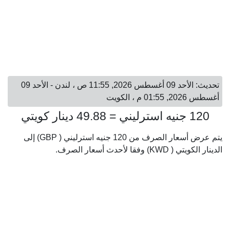
تحديث: الأحد 09 أغسطس 2026, 11:55 ص ، لندن - الأحد 09
أغسطس 2026, 01:55 م ، الكويت
120 جنيه استرليني = 49.88 دينار كويتي
يتم عرض أسعار الصرف من 120 جنيه استرليني ( GBP) إلى
الدينار الكويتي ( KWD) وفقا لأحدث أسعار الصرف.