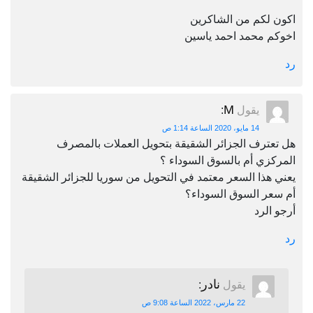
اكون لكم من الشاكرين
اخوكم محمد احمد ياسين
رد
M
يقول
:
14 مايو، 2020 الساعة 1:14 ص
هل تعترف الجزائر الشقيقة بتحويل العملات بالمصرف
المركزي أم بالسوق السوداء ؟
يعني هذا السعر معتمد في التحويل من سوريا للجزائر الشقيقة
أم سعر السوق السوداء؟
أرجو الرد
رد
نادر
يقول
:
22 مارس، 2022 الساعة 9:08 ص