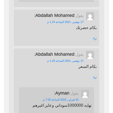
Abdallah Mohamed
يقول
:
17 نوفمبر، 2021 الساعة 1:24 م
بكام حضرتك
رد
Abdallah Mohamed
يقول
:
17 نوفمبر، 2021 الساعة 1:29 م
بكام السعر
رد
Ayman
يقول
:
10 فبراير، 2022 الساعة 7:33 م
نهايه 1000000سوداني وعايز اغيرهم