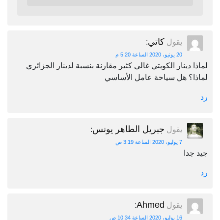
كاتي
يقول
:
20 يونيو، 2020 الساعة 5:20 م
لماذا دينار الكويتي غالي كثير مقارنة بنسبة لدينار الجزائري
لماذا؟ هل سياحة عامل الأساسي
رد
جبريل الطاهر يونس
يقول
:
7 يوليو، 2020 الساعة 3:19 ص
جيد جدا
رد
Ahmed
يقول
:
16 يوليو، 2020 الساعة 10:34 ص