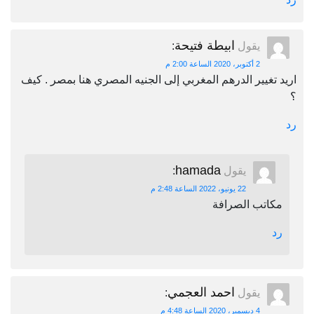
ابيطة فتيحة
يقول
:
2 أكتوبر، 2020 الساعة 2:00 م
اريد تغيير الدرهم المغربي إلى الجنيه المصري هنا بمصر . كيف
؟
رد
hamada
يقول
:
22 يونيو، 2022 الساعة 2:48 م
مكاتب الصرافة
رد
احمد العجمي
يقول
:
4 ديسمبر، 2020 الساعة 4:48 م