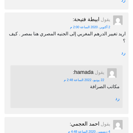
ابيطة فتيحة
يقول
:
2 أكتوبر، 2020 الساعة 2:00 م
اريد تغيير الدرهم المغربي إلى الجنيه المصري هنا بمصر . كيف
؟
رد
hamada
يقول
:
22 يونيو، 2022 الساعة 2:48 م
مكاتب الصرافة
رد
احمد العجمي
يقول
:
4 ديسمبر، 2020 الساعة 4:48 م