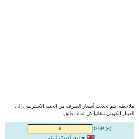
ملاحظه: يتم تحديث أسعار الصرف من الجنيه الاسترليني إلى
الدينار الكويتي تلقائيا كل عدة دقائق.
(£) GBP
جنيه استرليني