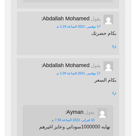
Abdallah Mohamed
يقول
:
17 نوفمبر، 2021 الساعة 1:24 م
بكام حضرتك
رد
Abdallah Mohamed
يقول
:
17 نوفمبر، 2021 الساعة 1:29 م
بكام السعر
رد
Ayman
يقول
:
10 فبراير، 2022 الساعة 7:33 م
نهايه 1000000سوداني وعايز اغيرهم