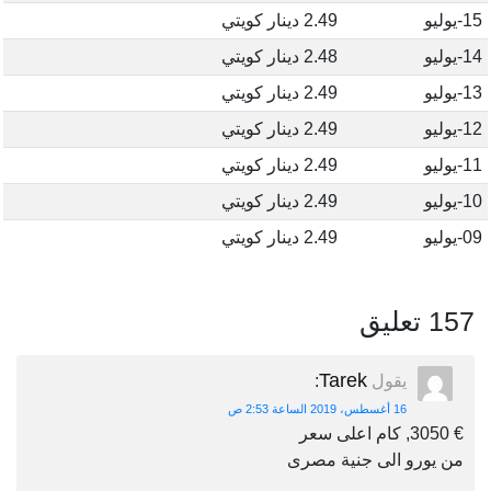
15-يوليو
2.49 دينار كويتي
14-يوليو
2.48 دينار كويتي
13-يوليو
2.49 دينار كويتي
12-يوليو
2.49 دينار كويتي
11-يوليو
2.49 دينار كويتي
10-يوليو
2.49 دينار كويتي
09-يوليو
2.49 دينار كويتي
157 تعليق
Tarek
يقول
:
16 أغسطس، 2019 الساعة 2:53 ص
€ 3050, كام اعلى سعر
من يورو الى جنية مصرى