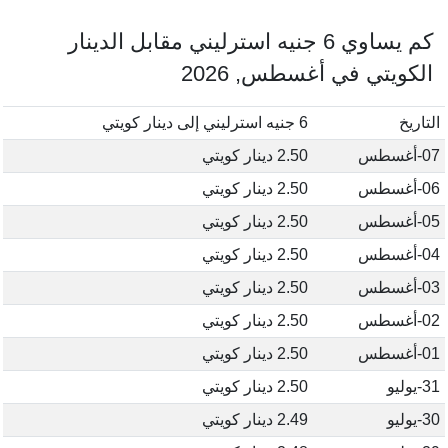
كم يساوي 6 جنيه استرليني مقابل الدينار
الكويتي في أغسطس, 2026
التاريخ
6 جنيه استرليني إلى دينار كويتي
07-أغسطس
2.50 دينار كويتي
06-أغسطس
2.50 دينار كويتي
05-أغسطس
2.50 دينار كويتي
04-أغسطس
2.50 دينار كويتي
03-أغسطس
2.50 دينار كويتي
02-أغسطس
2.50 دينار كويتي
01-أغسطس
2.50 دينار كويتي
31-يوليو
2.50 دينار كويتي
30-يوليو
2.49 دينار كويتي