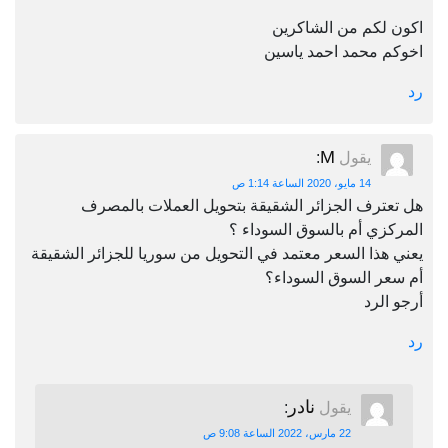
اكون لكم من الشاكرين
اخوكم محمد احمد ياسين
رد
M
يقول
:
14 مايو، 2020 الساعة 1:14 ص
هل تعترف الجزائر الشقيقة بتحويل العملات بالمصرف
المركزي أم بالسوق السوداء ؟
يعني هذا السعر معتمد في التحويل من سوريا للجزائر الشقيقة
أم سعر السوق السوداء؟
أرجو الرد
رد
نادر
يقول
:
22 مارس، 2022 الساعة 9:08 ص