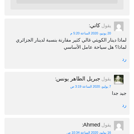
كاتي
يقول
:
20 يونيو، 2020 الساعة 5:20 م
لماذا دينار الكويتي غالي كثير مقارنة بنسبة لدينار الجزائري
لماذا؟ هل سياحة عامل الأساسي
رد
جبريل الطاهر يونس
يقول
:
7 يوليو، 2020 الساعة 3:19 ص
جيد جدا
رد
Ahmed
يقول
:
16 يوليو، 2020 الساعة 10:34 ص