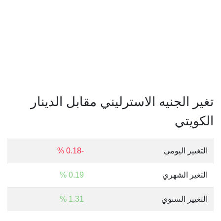
تغير الجنيه الاسترليني مقابل الدينار
الكويتي
التغيير اليومي
-0.18 %
التغير الشهري
0.19 %
التغيير السنوي
1.31 %