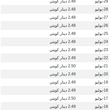
29-يوليو
2.48 دينار كويتي
28-يوليو
2.48 دينار كويتي
27-يوليو
2.48 دينار كويتي
26-يوليو
2.48 دينار كويتي
25-يوليو
2.48 دينار كويتي
24-يوليو
2.48 دينار كويتي
23-يوليو
2.49 دينار كويتي
22-يوليو
2.49 دينار كويتي
21-يوليو
2.50 دينار كويتي
20-يوليو
2.49 دينار كويتي
19-يوليو
2.49 دينار كويتي
18-يوليو
2.49 دينار كويتي
17-يوليو
2.50 دينار كويتي
16-يوليو
2.49 دينار كويتي