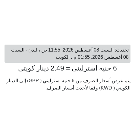
تحديث: السبت 08 أغسطس 2026, 11:55 ص ، لندن - السبت
08 أغسطس 2026, 01:55 م ، الكويت
6 جنيه استرليني = 2.49 دينار كويتي
يتم عرض أسعار الصرف من 6 جنيه استرليني ( GBP) إلى الدينار
الكويتي ( KWD) وفقا لأحدث أسعار الصرف.