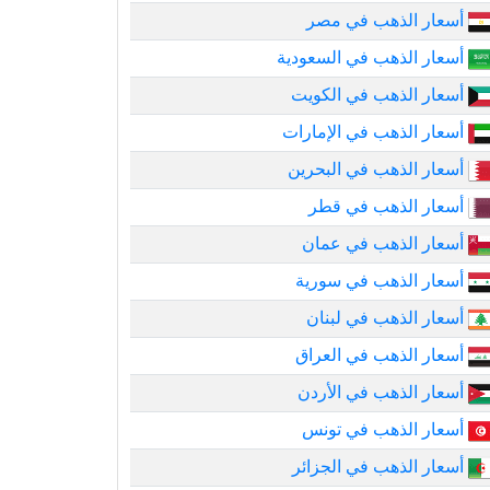
أسعار الذهب في مصر
أسعار الذهب في السعودية
أسعار الذهب في الكويت
أسعار الذهب في الإمارات
أسعار الذهب في البحرين
أسعار الذهب في قطر
أسعار الذهب في عمان
أسعار الذهب في سورية
أسعار الذهب في لبنان
أسعار الذهب في العراق
أسعار الذهب في الأردن
أسعار الذهب في تونس
أسعار الذهب في الجزائر