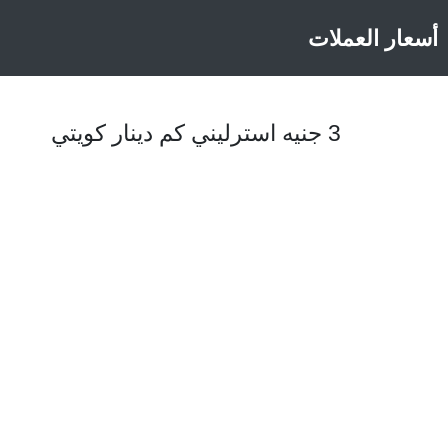
أسعار العملات
3 جنيه استرليني كم دينار كويتي