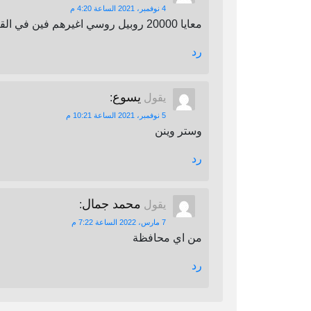
4 نوفمبر، 2021 الساعة 4:20 م
معايا 20000 روبيل روسي اغيرهم فين في القاهرة
رد
يسوع
يقول
:
5 نوفمبر، 2021 الساعة 10:21 م
وستر وينن
رد
محمد جمال
يقول
:
7 مارس، 2022 الساعة 7:22 م
من اي محافظة
رد