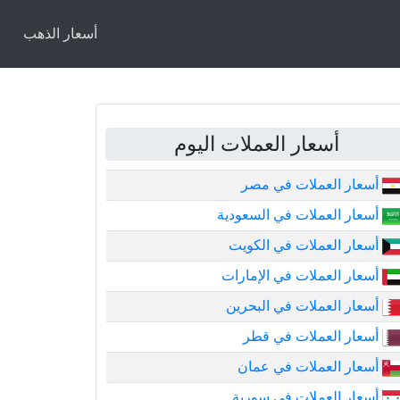
أسعار الذهب
أسعار العملات اليوم
أسعار العملات في مصر
أسعار العملات في السعودية
أسعار العملات في الكويت
أسعار العملات في الإمارات
أسعار العملات في البحرين
أسعار العملات في قطر
أسعار العملات في عمان
أسعار العملات في سورية