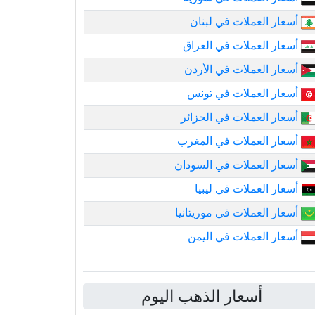
أسعار العملات في لبنان
أسعار العملات في العراق
أسعار العملات في الأردن
أسعار العملات في تونس
أسعار العملات في الجزائر
أسعار العملات في المغرب
أسعار العملات في السودان
أسعار العملات في ليبيا
أسعار العملات في موريتانيا
أسعار العملات في اليمن
أسعار الذهب اليوم