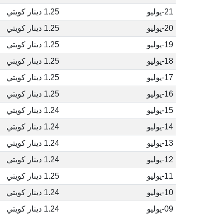
21-يوليو
1.25 دينار كويتي
20-يوليو
1.25 دينار كويتي
19-يوليو
1.25 دينار كويتي
18-يوليو
1.25 دينار كويتي
17-يوليو
1.25 دينار كويتي
16-يوليو
1.25 دينار كويتي
15-يوليو
1.24 دينار كويتي
14-يوليو
1.24 دينار كويتي
13-يوليو
1.24 دينار كويتي
12-يوليو
1.24 دينار كويتي
11-يوليو
1.25 دينار كويتي
10-يوليو
1.24 دينار كويتي
09-يوليو
1.24 دينار كويتي