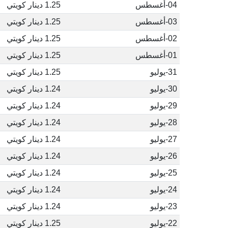
04-أغسطس
1.25 دينار كويتي
03-أغسطس
1.25 دينار كويتي
02-أغسطس
1.25 دينار كويتي
01-أغسطس
1.25 دينار كويتي
31-يوليو
1.25 دينار كويتي
30-يوليو
1.24 دينار كويتي
29-يوليو
1.24 دينار كويتي
28-يوليو
1.24 دينار كويتي
27-يوليو
1.24 دينار كويتي
26-يوليو
1.24 دينار كويتي
25-يوليو
1.24 دينار كويتي
24-يوليو
1.24 دينار كويتي
23-يوليو
1.24 دينار كويتي
22-يوليو
1.25 دينار كويتي