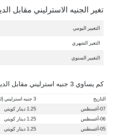
تغير الجنيه الاسترليني مقابل الدي
التغيير اليومي
التغير الشهري
التغيير السنوي
كم يساوي 3 جنيه استرليني مقابل الدينار الكويتي في أغسطس, 2026
التاريخ
3 جنيه استرليني إلى دينار كويتي
07-أغسطس
1.25 دينار كويتي
06-أغسطس
1.25 دينار كويتي
05-أغسطس
1.25 دينار كويتي