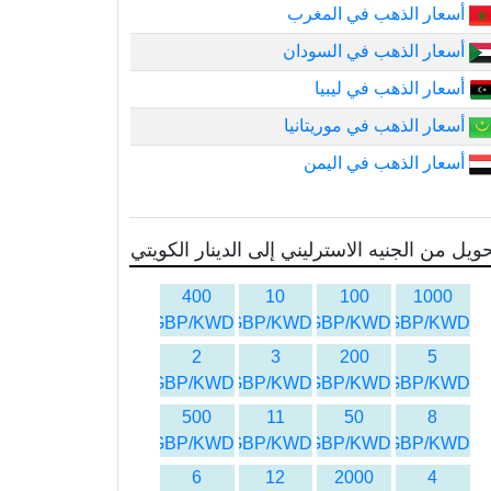
أسعار الذهب في المغرب
أسعار الذهب في السودان
أسعار الذهب في ليبيا
أسعار الذهب في موريتانيا
أسعار الذهب في اليمن
ويل من الجنيه الاسترليني إلى الدينار الكويتي
400
10
100
1000
GBP/KWD
GBP/KWD
GBP/KWD
GBP/KWD
2
3
200
5
GBP/KWD
GBP/KWD
GBP/KWD
GBP/KWD
500
11
50
8
GBP/KWD
GBP/KWD
GBP/KWD
GBP/KWD
6
12
2000
4