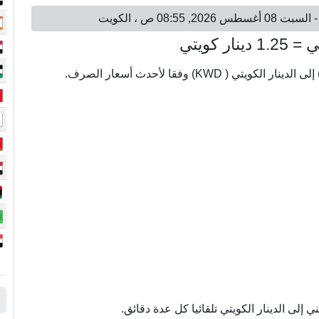
إلى الدينار الكويتي تلقائيا كل عدة دقائق.