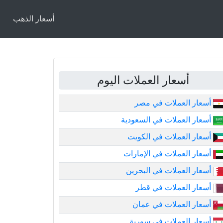
أسعار الذهب
أسعار العملات اليوم
أسعار العملات في مصر
أسعار العملات في السعودية
أسعار العملات في الكويت
أسعار العملات في الإمارات
أسعار العملات في البحرين
أسعار العملات في قطر
أسعار العملات في عمان
أسعار العملات في سورية