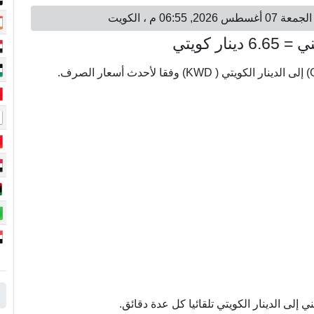
إلى الدينار الكويتي تلقائيا كل عدة دقائق.