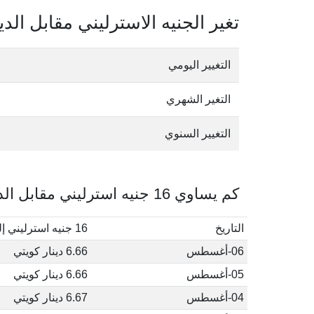
تغير الجنيه الاسترليني مقابل الدي
التغيير اليومي
التغير الشهري
التغيير السنوي
كم يساوي 16 جنيه استرليني مقابل الدينار الكويتي في أغسطس, 2026
التاريخ
16 جنيه استرليني إلى دينار كويتي
06-أغسطس
6.66 دينار كويتي
05-أغسطس
6.66 دينار كويتي
04-أغسطس
6.67 دينار كويتي