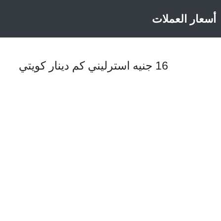
أسعار العملات
16 جنيه استرليني كم دينار كويتي