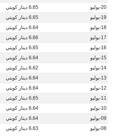
20-يوليو
6.65 دينار كويتي
19-يوليو
6.65 دينار كويتي
18-يوليو
6.64 دينار كويتي
17-يوليو
6.66 دينار كويتي
16-يوليو
6.65 دينار كويتي
15-يوليو
6.64 دينار كويتي
14-يوليو
6.62 دينار كويتي
13-يوليو
6.64 دينار كويتي
12-يوليو
6.64 دينار كويتي
11-يوليو
6.65 دينار كويتي
10-يوليو
6.64 دينار كويتي
09-يوليو
6.64 دينار كويتي
08-يوليو
6.63 دينار كويتي