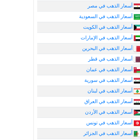
أسعار الذهب في مصر
أسعار الذهب في السعودية
أسعار الذهب في الكويت
أسعار الذهب في الإمارات
أسعار الذهب في البحرين
أسعار الذهب في قطر
أسعار الذهب في عمان
أسعار الذهب في سورية
أسعار الذهب في لبنان
أسعار الذهب في العراق
أسعار الذهب في الأردن
أسعار الذهب في تونس
أسعار الذهب في الجزائر