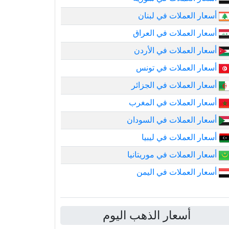
أسعار العملات في لبنان
أسعار العملات في العراق
أسعار العملات في الأردن
أسعار العملات في تونس
أسعار العملات في الجزائر
أسعار العملات في المغرب
أسعار العملات في السودان
أسعار العملات في ليبيا
أسعار العملات في موريتانيا
أسعار العملات في اليمن
أسعار الذهب اليوم