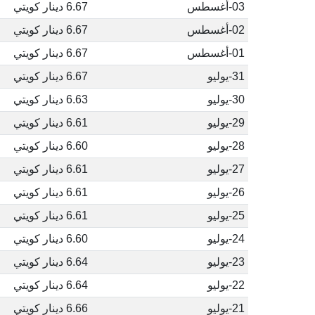
03-أغسطس
6.67 دينار كويتي
02-أغسطس
6.67 دينار كويتي
01-أغسطس
6.67 دينار كويتي
31-يوليو
6.67 دينار كويتي
30-يوليو
6.63 دينار كويتي
29-يوليو
6.61 دينار كويتي
28-يوليو
6.60 دينار كويتي
27-يوليو
6.61 دينار كويتي
26-يوليو
6.61 دينار كويتي
25-يوليو
6.61 دينار كويتي
24-يوليو
6.60 دينار كويتي
23-يوليو
6.64 دينار كويتي
22-يوليو
6.64 دينار كويتي
21-يوليو
6.66 دينار كويتي