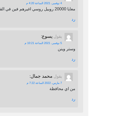
4 نوفمبر، 2021 الساعة 4:20 م
معايا 20000 روبيل روسي اغيرهم فين في القاهرة
رد
يسوع
يقول
:
5 نوفمبر، 2021 الساعة 10:21 م
وستر وينن
رد
محمد جمال
يقول
:
7 مارس، 2022 الساعة 7:22 م
من اي محافظة
رد