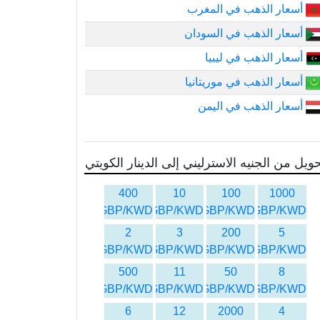
أسعار الذهب في المغرب
أسعار الذهب في السودان
أسعار الذهب في ليبيا
أسعار الذهب في موريتانيا
أسعار الذهب في اليمن
ويل من الجنيه الاسترليني إلى الدينار الكويتي
400
10
100
1000
GBP/KWD
GBP/KWD
GBP/KWD
GBP/KWD
2
3
200
5
GBP/KWD
GBP/KWD
GBP/KWD
GBP/KWD
500
11
50
8
GBP/KWD
GBP/KWD
GBP/KWD
GBP/KWD
6
12
2000
4