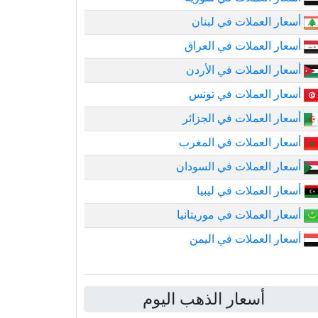
أسعار العملات في لبنان
أسعار العملات في العراق
أسعار العملات في الأردن
أسعار العملات في تونس
أسعار العملات في الجزائر
أسعار العملات في المغرب
أسعار العملات في السودان
أسعار العملات في ليبيا
أسعار العملات في موريتانيا
أسعار العملات في اليمن
أسعار الذهب اليوم