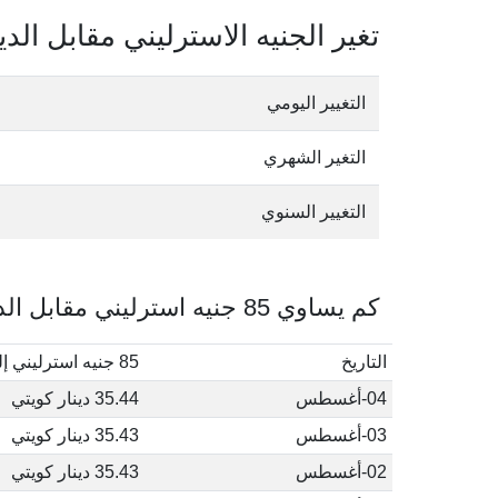
تغير الجنيه الاسترليني مقابل الدي
التغيير اليومي
التغير الشهري
التغيير السنوي
كم يساوي 85 جنيه استرليني مقابل الدينار الكويتي في أغسطس, 2026
التاريخ
85 جنيه استرليني إلى دينار كويتي
04-أغسطس
35.44 دينار كويتي
03-أغسطس
35.43 دينار كويتي
02-أغسطس
35.43 دينار كويتي