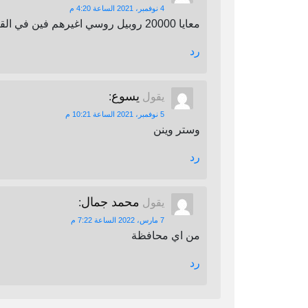
4 نوفمبر، 2021 الساعة 4:20 م
معايا 20000 روبيل روسي اغيرهم فين في القاهرة
رد
يسوع
يقول
:
5 نوفمبر، 2021 الساعة 10:21 م
وستر وينن
رد
محمد جمال
يقول
:
7 مارس، 2022 الساعة 7:22 م
من اي محافظة
رد