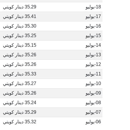
18-يوليو
35.29 دينار كويتي
17-يوليو
35.41 دينار كويتي
16-يوليو
35.30 دينار كويتي
15-يوليو
35.25 دينار كويتي
14-يوليو
35.15 دينار كويتي
13-يوليو
35.26 دينار كويتي
12-يوليو
35.26 دينار كويتي
11-يوليو
35.33 دينار كويتي
10-يوليو
35.27 دينار كويتي
09-يوليو
35.26 دينار كويتي
08-يوليو
35.24 دينار كويتي
07-يوليو
35.29 دينار كويتي
06-يوليو
35.32 دينار كويتي