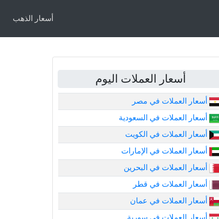
أسعار الذهب
أسعار العملات اليوم
أسعار العملات في مصر
أسعار العملات في السعودية
أسعار العملات في الكويت
أسعار العملات في الإمارات
أسعار العملات في البحرين
أسعار العملات في قطر
أسعار العملات في عمان
أسعار العملات في سورية