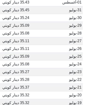
01-أغسطس
35.43 دينار كويتي
31-يوليو
35.45 دينار كويتي
30-يوليو
35.24 دينار كويتي
29-يوليو
35.09 دينار كويتي
28-يوليو
35.08 دينار كويتي
27-يوليو
35.11 دينار كويتي
26-يوليو
35.11 دينار كويتي
25-يوليو
35.09 دينار كويتي
24-يوليو
35.08 دينار كويتي
23-يوليو
35.27 دينار كويتي
22-يوليو
35.28 دينار كويتي
21-يوليو
35.37 دينار كويتي
20-يوليو
35.32 دينار كويتي
19-يوليو
35.32 دينار كويتي