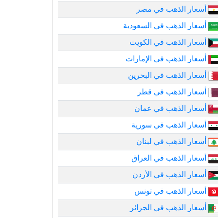
أسعار الذهب في مصر
أسعار الذهب في السعودية
أسعار الذهب في الكويت
أسعار الذهب في الإمارات
أسعار الذهب في البحرين
أسعار الذهب في قطر
أسعار الذهب في عمان
أسعار الذهب في سورية
أسعار الذهب في لبنان
أسعار الذهب في العراق
أسعار الذهب في الأردن
أسعار الذهب في تونس
أسعار الذهب في الجزائر