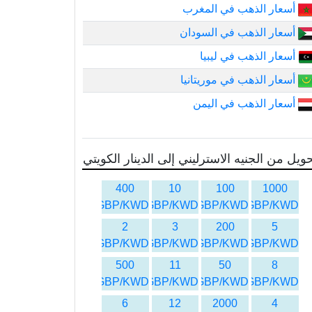
أسعار الذهب في المغرب
أسعار الذهب في السودان
أسعار الذهب في ليبيا
أسعار الذهب في موريتانيا
أسعار الذهب في اليمن
ويل من الجنيه الاسترليني إلى الدينار الكويتي
400
10
100
1000
GBP/KWD
GBP/KWD
GBP/KWD
GBP/KWD
2
3
200
5
GBP/KWD
GBP/KWD
GBP/KWD
GBP/KWD
500
11
50
8
GBP/KWD
GBP/KWD
GBP/KWD
GBP/KWD
6
12
2000
4