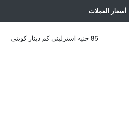
أسعار العملات
85 جنيه استرليني كم دينار كويتي