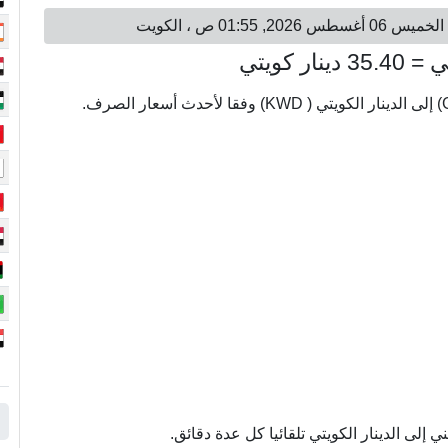
إلى الدينار الكويتي تلقائيا كل عدة دقائق.