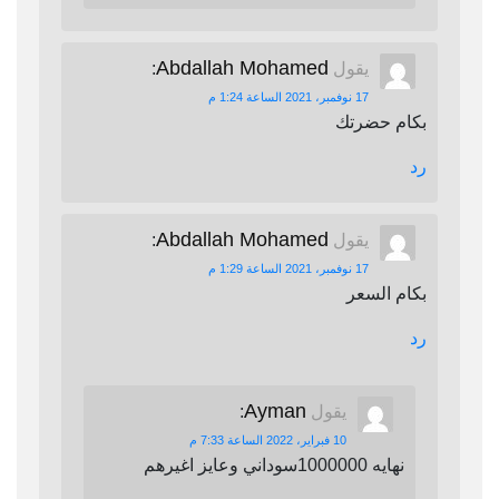
Abdallah Mohamed
يقول
:
17 نوفمبر، 2021 الساعة 1:24 م
بكام حضرتك
رد
Abdallah Mohamed
يقول
:
17 نوفمبر، 2021 الساعة 1:29 م
بكام السعر
رد
Ayman
يقول
:
10 فبراير، 2022 الساعة 7:33 م
نهايه 1000000سوداني وعايز اغيرهم