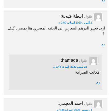
ابيطة فتيحة
يقول
:
2 أكتوبر، 2020 الساعة 2:00 م
اريد تغيير الدرهم المغربي إلى الجنيه المصري هنا بمصر . كيف
؟
رد
hamada
يقول
:
22 يونيو، 2022 الساعة 2:48 م
مكاتب الصرافة
رد
احمد العجمي
يقول
:
4 ديسمبر، 2020 الساعة 4:48 م