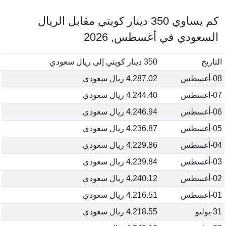
كم يساوي 350 دينار كويتي مقابل الريال
السعودي في أغسطس, 2026
التاريخ
350 دينار كويتي إلى ريال سعودي
08-أغسطس
4,287.02 ريال سعودي
07-أغسطس
4,244.40 ريال سعودي
06-أغسطس
4,246.94 ريال سعودي
05-أغسطس
4,236.87 ريال سعودي
04-أغسطس
4,229.86 ريال سعودي
03-أغسطس
4,239.84 ريال سعودي
02-أغسطس
4,240.12 ريال سعودي
01-أغسطس
4,216.51 ريال سعودي
31-يوليو
4,218.55 ريال سعودي