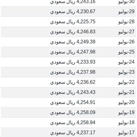
30-يوليو
4,243.16 ريال سعودي
29-يوليو
4,230.67 ريال سعودي
28-يوليو
4,225.75 ريال سعودي
27-يوليو
4,246.83 ريال سعودي
26-يوليو
4,249.39 ريال سعودي
25-يوليو
4,247.98 ريال سعودي
24-يوليو
4,233.93 ريال سعودي
23-يوليو
4,237.98 ريال سعودي
22-يوليو
4,236.62 ريال سعودي
21-يوليو
4,243.43 ريال سعودي
20-يوليو
4,254.91 ريال سعودي
19-يوليو
4,258.09 ريال سعودي
18-يوليو
4,258.94 ريال سعودي
17-يوليو
4,237.17 ريال سعودي