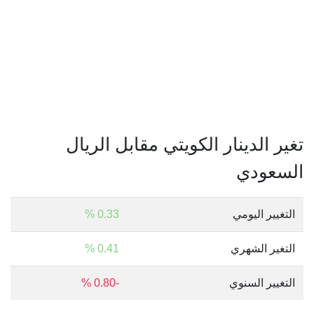
تغير الدينار الكويتي مقابل الريال
السعودي
التغيير اليومي
0.33 %
التغير الشهري
0.41 %
التغيير السنوي
-0.80 %