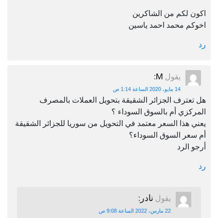
اكون لكم من الشاكرين
اخوكم محمد احمد ياسين
رد
M
يقول
:
14 مايو، 2020 الساعة 1:14 ص
هل تعترف الجزائر الشقيقة بتحويل العملات بالمصرف
المركزي أم بالسوق السوداء ؟
يعني هذا السعر معتمد في التحويل من سوريا للجزائر الشقيقة
أم سعر السوق السوداء؟
أرجو الرد
رد
نادر
يقول
:
22 مارس، 2022 الساعة 9:08 ص