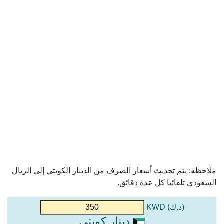
ملاحظه: يتم تحديث أسعار الصرف من الدينار الكويتي إلى الريال
السعودي تلقائيا كل عدة دقائق.
(د.ك) KWD
دينار كويتي