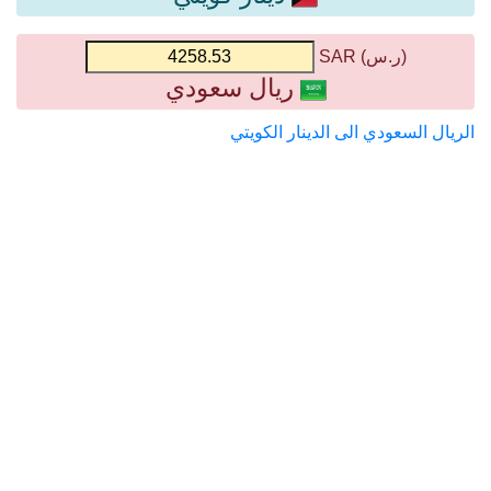
(ر.س) SAR
ريال سعودي
الريال السعودي الى الدينار الكويتي