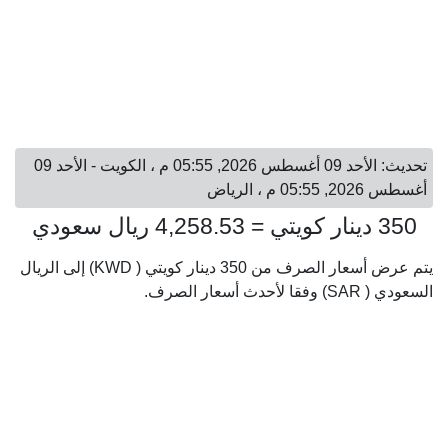
تحديث: الأحد 09 أغسطس 2026, 05:55 م ، الكويت - الأحد 09
أغسطس 2026, 05:55 م ، الرياض
350 دينار كويتي = 4,258.53 ريال سعودي
يتم عرض أسعار الصرف من 350 دينار كويتي ( KWD) إلى الريال
السعودي ( SAR) وفقا لأحدث أسعار الصرف.