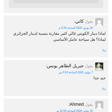
كاتي
يقول
:
20 يونيو، 2020 الساعة 5:20 م
لماذا دينار الكويتي غالي كثير مقارنة بنسبة لدينار الجزائري
لماذا؟ هل سياحة عامل الأساسي
رد
جبريل الطاهر يونس
يقول
:
7 يوليو، 2020 الساعة 3:19 ص
جيد جدا
رد
Ahmed
يقول
:
16 يوليو، 2020 الساعة 10:34 ص