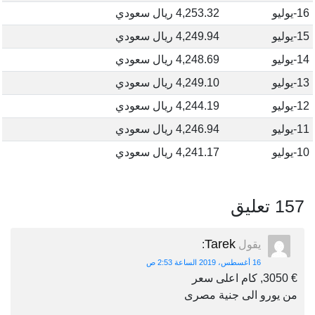
16-يوليو
4,253.32 ريال سعودي
15-يوليو
4,249.94 ريال سعودي
14-يوليو
4,248.69 ريال سعودي
13-يوليو
4,249.10 ريال سعودي
12-يوليو
4,244.19 ريال سعودي
11-يوليو
4,246.94 ريال سعودي
10-يوليو
4,241.17 ريال سعودي
157 تعليق
Tarek
يقول
:
16 أغسطس، 2019 الساعة 2:53 ص
€ 3050, كام اعلى سعر
من يورو الى جنية مصرى