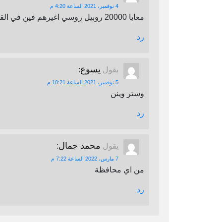
4 نوفمبر، 2021 الساعة 4:20 م
معايا 20000 روبيل روسي اغيرهم فين في القاهرة
رد
يسوع
يقول
:
5 نوفمبر، 2021 الساعة 10:21 م
وستر وينن
رد
محمد جمال
يقول
:
7 مارس، 2022 الساعة 7:22 م
من اي محافظة
رد