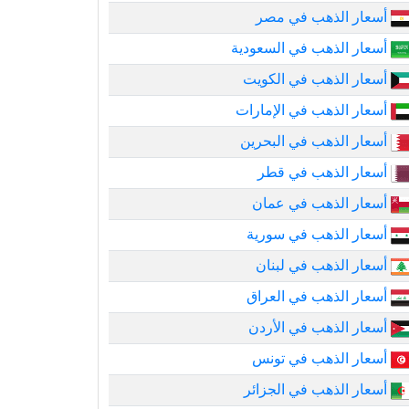
أسعار الذهب في مصر
أسعار الذهب في السعودية
أسعار الذهب في الكويت
أسعار الذهب في الإمارات
أسعار الذهب في البحرين
أسعار الذهب في قطر
أسعار الذهب في عمان
أسعار الذهب في سورية
أسعار الذهب في لبنان
أسعار الذهب في العراق
أسعار الذهب في الأردن
أسعار الذهب في تونس
أسعار الذهب في الجزائر