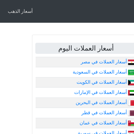
أسعار الذهب
أسعار العملات اليوم
أسعار العملات في مصر
أسعار العملات في السعودية
أسعار العملات في الكويت
أسعار العملات في الإمارات
أسعار العملات في البحرين
أسعار العملات في قطر
أسعار العملات في عمان
أسعار العملات في سورية