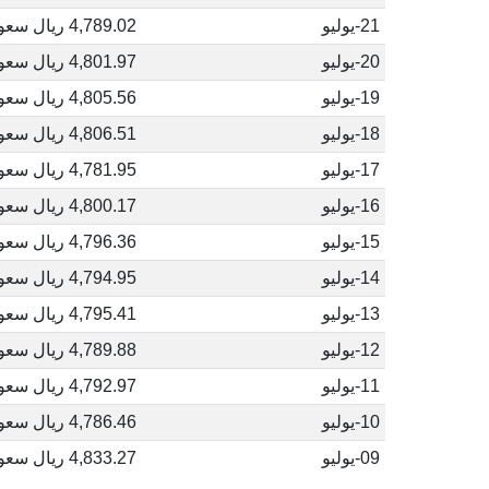
21-يوليو
4,789.02 ريال سعودي
20-يوليو
4,801.97 ريال سعودي
19-يوليو
4,805.56 ريال سعودي
18-يوليو
4,806.51 ريال سعودي
17-يوليو
4,781.95 ريال سعودي
16-يوليو
4,800.17 ريال سعودي
15-يوليو
4,796.36 ريال سعودي
14-يوليو
4,794.95 ريال سعودي
13-يوليو
4,795.41 ريال سعودي
12-يوليو
4,789.88 ريال سعودي
11-يوليو
4,792.97 ريال سعودي
10-يوليو
4,786.46 ريال سعودي
09-يوليو
4,833.27 ريال سعودي