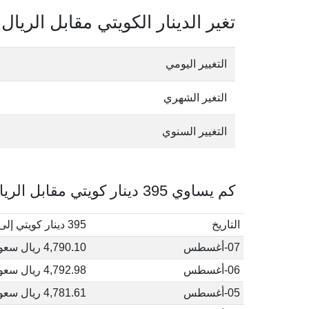
تغير الدينار الكويتي مقابل الريا
التغيير اليومي
التغير الشهري
التغيير السنوي
كم يساوي 395 دينار كويتي مقابل الريال السعودي في أغسطس, 2026
التاريخ
395 دينار كويتي إلى ريال سعودي
07-أغسطس
4,790.10 ريال سعودي
06-أغسطس
4,792.98 ريال سعودي
05-أغسطس
4,781.61 ريال سعودي