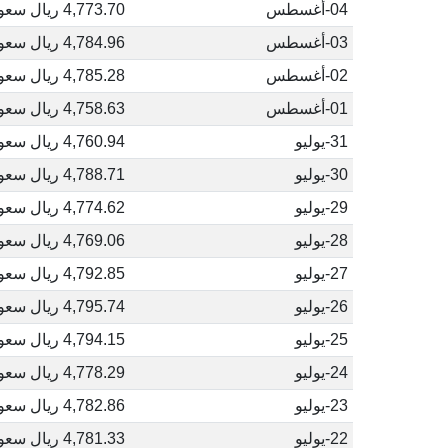
04-أغسطس
4,773.70 ريال سعودي
03-أغسطس
4,784.96 ريال سعودي
02-أغسطس
4,785.28 ريال سعودي
01-أغسطس
4,758.63 ريال سعودي
31-يوليو
4,760.94 ريال سعودي
30-يوليو
4,788.71 ريال سعودي
29-يوليو
4,774.62 ريال سعودي
28-يوليو
4,769.06 ريال سعودي
27-يوليو
4,792.85 ريال سعودي
26-يوليو
4,795.74 ريال سعودي
25-يوليو
4,794.15 ريال سعودي
24-يوليو
4,778.29 ريال سعودي
23-يوليو
4,782.86 ريال سعودي
22-يوليو
4,781.33 ريال سعودي