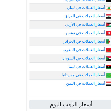
أسعار العملات في لبنان
أسعار العملات في العراق
أسعار العملات في الأردن
أسعار العملات في تونس
أسعار العملات في الجزائر
أسعار العملات في المغرب
أسعار العملات في السودان
أسعار العملات في ليبيا
أسعار العملات في موريتانيا
أسعار العملات في اليمن
أسعار الذهب اليوم