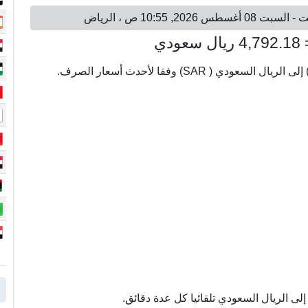
لى الريال السعودي تلقائيا كل عدة دقائق.