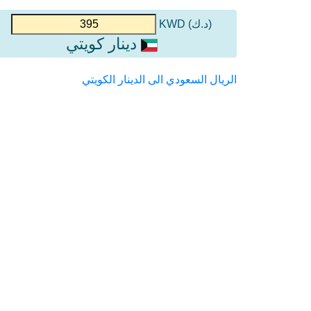
(د.ك) KWD
دينار كويتي
الريال السعودي الى الدينار الكويتي