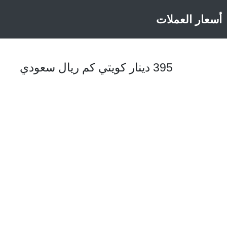
أسعار العملات
395 دينار كويتي كم ريال سعودي