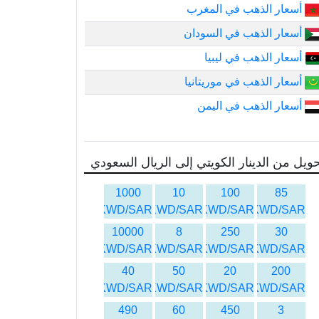
أسعار الذهب في المغرب
أسعار الذهب في السودان
أسعار الذهب في ليبيا
أسعار الذهب في موريتانيا
أسعار الذهب في اليمن
ويل من الدينار الكويتي إلى الريال السعودي
1000
10
100
85
KWD/SAR
KWD/SAR
KWD/SAR
KWD/SAR
10000
8
250
30
KWD/SAR
KWD/SAR
KWD/SAR
KWD/SAR
40
50
20
200
KWD/SAR
KWD/SAR
KWD/SAR
KWD/SAR
490
60
450
3