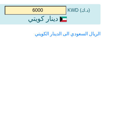
(د.ك) KWD
دينار كويتي
الريال السعودي الى الدينار الكويتي