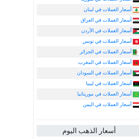
أسعار العملات في لبنان
أسعار العملات في العراق
أسعار العملات في الأردن
أسعار العملات في تونس
أسعار العملات في الجزائر
أسعار العملات في المغرب
أسعار العملات في السودان
أسعار العملات في ليبيا
أسعار العملات في موريتانيا
أسعار العملات في اليمن
أسعار الذهب اليوم