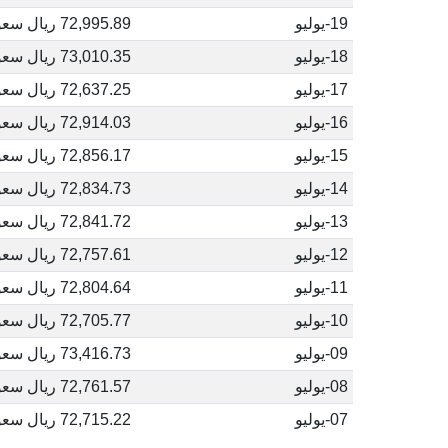
19-يوليو
72,995.89 ريال سعودي
18-يوليو
73,010.35 ريال سعودي
17-يوليو
72,637.25 ريال سعودي
16-يوليو
72,914.03 ريال سعودي
15-يوليو
72,856.17 ريال سعودي
14-يوليو
72,834.73 ريال سعودي
13-يوليو
72,841.72 ريال سعودي
12-يوليو
72,757.61 ريال سعودي
11-يوليو
72,804.64 ريال سعودي
10-يوليو
72,705.77 ريال سعودي
09-يوليو
73,416.73 ريال سعودي
08-يوليو
72,761.57 ريال سعودي
07-يوليو
72,715.22 ريال سعودي