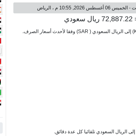
لى الريال السعودي تلقائيا كل عدة دقائق.