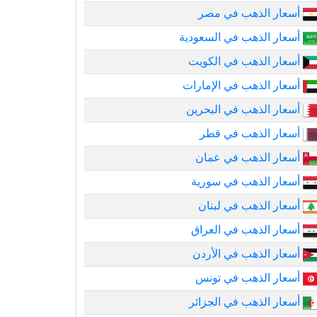
أسعار الذهب في مصر
أسعار الذهب في السعودية
أسعار الذهب في الكويت
أسعار الذهب في الإمارات
أسعار الذهب في البحرين
أسعار الذهب في قطر
أسعار الذهب في عمان
أسعار الذهب في سورية
أسعار الذهب في لبنان
أسعار الذهب في العراق
أسعار الذهب في الأردن
أسعار الذهب في تونس
أسعار الذهب في الجزائر