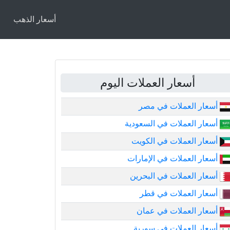
أسعار الذهب
أسعار العملات اليوم
أسعار العملات في مصر
أسعار العملات في السعودية
أسعار العملات في الكويت
أسعار العملات في الإمارات
أسعار العملات في البحرين
أسعار العملات في قطر
أسعار العملات في عمان
أسعار العملات في سورية