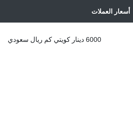
أسعار العملات
6000 دينار كويتي كم ريال سعودي