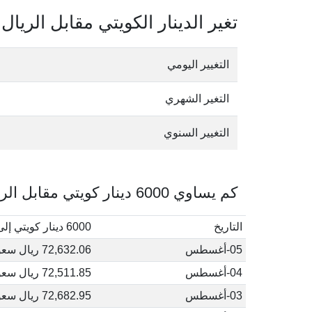
تغير الدينار الكويتي مقابل الريا
التغيير اليومي
التغير الشهري
التغيير السنوي
كم يساوي 6000 دينار كويتي مقابل الريال السعودي في أغسطس, 2026
التاريخ
6000 دينار كويتي إلى ريال سعودي
05-أغسطس
72,632.06 ريال سعودي
04-أغسطس
72,511.85 ريال سعودي
03-أغسطس
72,682.95 ريال سعودي