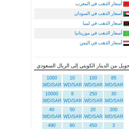
أسعار الذهب في المغرب
أسعار الذهب في السودان
أسعار الذهب في ليبيا
أسعار الذهب في موريتانيا
أسعار الذهب في اليمن
ويل من الدينار الكويتي إلى الريال السعودي
1000
10
100
85
KWD/SAR
KWD/SAR
KWD/SAR
KWD/SAR
10000
8
250
30
KWD/SAR
KWD/SAR
KWD/SAR
KWD/SAR
40
50
20
200
KWD/SAR
KWD/SAR
KWD/SAR
KWD/SAR
490
60
450
3