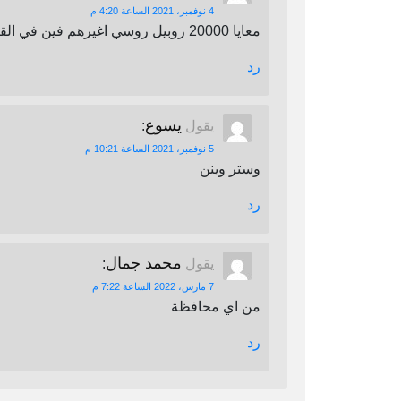
4 نوفمبر، 2021 الساعة 4:20 م
معايا 20000 روبيل روسي اغيرهم فين في القاهرة
رد
يسوع
يقول
:
5 نوفمبر، 2021 الساعة 10:21 م
وستر وينن
رد
محمد جمال
يقول
:
7 مارس، 2022 الساعة 7:22 م
من اي محافظة
رد