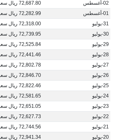
02-أغسطس
72,687.80 ريال سعودي
01-أغسطس
72,282.99 ريال سعودي
31-يوليو
72,318.00 ريال سعودي
30-يوليو
72,739.95 ريال سعودي
29-يوليو
72,525.84 ريال سعودي
28-يوليو
72,441.46 ريال سعودي
27-يوليو
72,802.78 ريال سعودي
26-يوليو
72,846.70 ريال سعودي
25-يوليو
72,822.46 ريال سعودي
24-يوليو
72,581.65 ريال سعودي
23-يوليو
72,651.05 ريال سعودي
22-يوليو
72,627.73 ريال سعودي
21-يوليو
72,744.56 ريال سعودي
20-يوليو
72,941.34 ريال سعودي