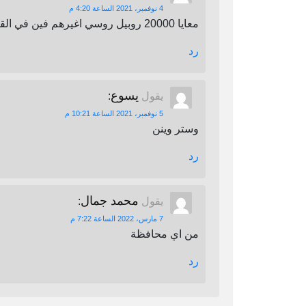
4 نوفمبر، 2021 الساعة 4:20 م
معايا 20000 روبيل روسي اغيرهم فين في القاهرة
رد
يسوع
يقول
:
5 نوفمبر، 2021 الساعة 10:21 م
وستر وينن
رد
محمد جمال
يقول
:
7 مارس، 2022 الساعة 7:22 م
من اي محافظة
رد