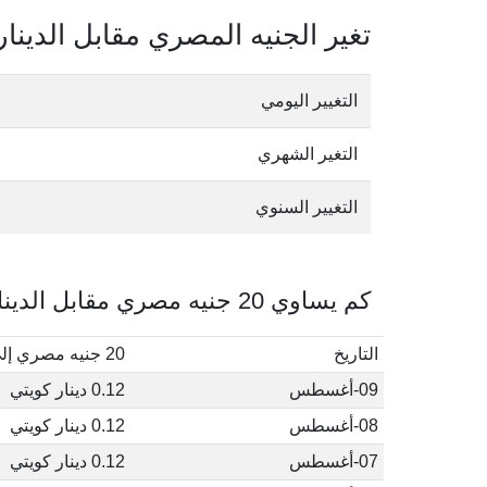
تغير الجنيه المصري مقابل الدينار
التغيير اليومي
التغير الشهري
التغيير السنوي
كم يساوي 20 جنيه مصري مقابل الدينار الكويتي في أغسطس, 2026
التاريخ
20 جنيه مصري إلى دينار كويتي
09-أغسطس
0.12 دينار كويتي
08-أغسطس
0.12 دينار كويتي
07-أغسطس
0.12 دينار كويتي