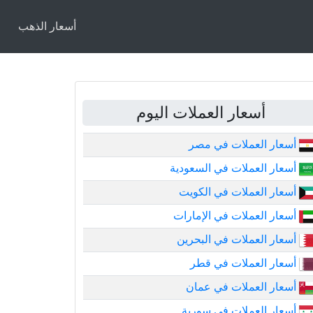
أسعار الذهب
أسعار العملات اليوم
أسعار العملات في مصر
أسعار العملات في السعودية
أسعار العملات في الكويت
أسعار العملات في الإمارات
أسعار العملات في البحرين
أسعار العملات في قطر
أسعار العملات في عمان
أسعار العملات في سورية