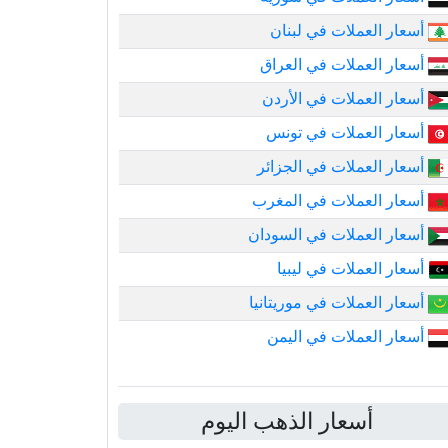
أسعار العملات في لبنان
أسعار العملات في العراق
أسعار العملات في الأردن
أسعار العملات في تونس
أسعار العملات في الجزائر
أسعار العملات في المغرب
أسعار العملات في السودان
أسعار العملات في ليبيا
أسعار العملات في موريتانيا
أسعار العملات في اليمن
أسعار الذهب اليوم