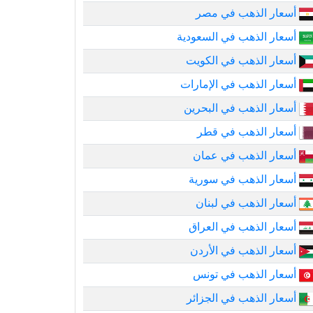
أسعار الذهب في مصر
أسعار الذهب في السعودية
أسعار الذهب في الكويت
أسعار الذهب في الإمارات
أسعار الذهب في البحرين
أسعار الذهب في قطر
أسعار الذهب في عمان
أسعار الذهب في سورية
أسعار الذهب في لبنان
أسعار الذهب في العراق
أسعار الذهب في الأردن
أسعار الذهب في تونس
أسعار الذهب في الجزائر