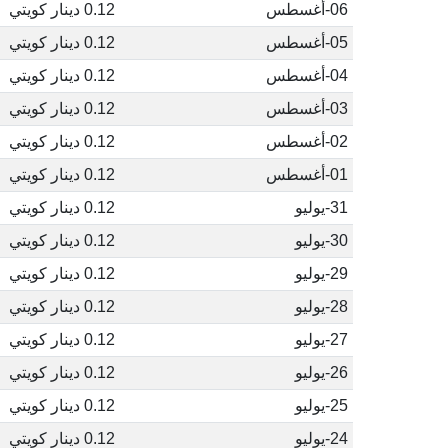
06-أغسطس
0.12 دينار كويتي
05-أغسطس
0.12 دينار كويتي
04-أغسطس
0.12 دينار كويتي
03-أغسطس
0.12 دينار كويتي
02-أغسطس
0.12 دينار كويتي
01-أغسطس
0.12 دينار كويتي
31-يوليو
0.12 دينار كويتي
30-يوليو
0.12 دينار كويتي
29-يوليو
0.12 دينار كويتي
28-يوليو
0.12 دينار كويتي
27-يوليو
0.12 دينار كويتي
26-يوليو
0.12 دينار كويتي
25-يوليو
0.12 دينار كويتي
24-يوليو
0.12 دينار كويتي