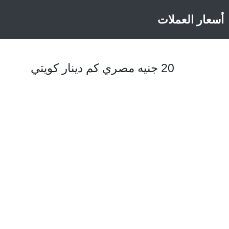
أسعار العملات
20 جنيه مصري كم دينار كويتي