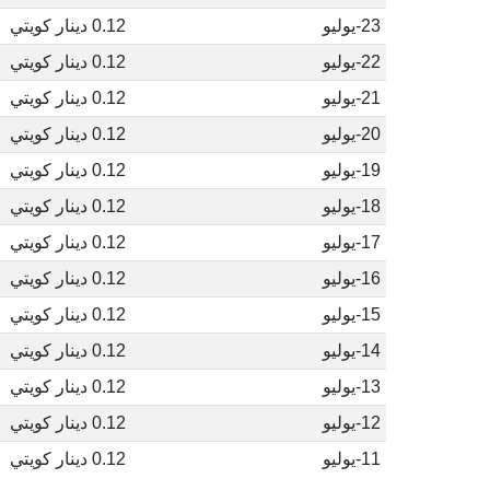
23-يوليو
0.12 دينار كويتي
22-يوليو
0.12 دينار كويتي
21-يوليو
0.12 دينار كويتي
20-يوليو
0.12 دينار كويتي
19-يوليو
0.12 دينار كويتي
18-يوليو
0.12 دينار كويتي
17-يوليو
0.12 دينار كويتي
16-يوليو
0.12 دينار كويتي
15-يوليو
0.12 دينار كويتي
14-يوليو
0.12 دينار كويتي
13-يوليو
0.12 دينار كويتي
12-يوليو
0.12 دينار كويتي
11-يوليو
0.12 دينار كويتي