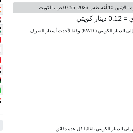
 الدينار الكويتي تلقائيا كل عدة دقائق.