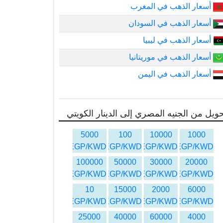
أسعار الذهب في المغرب
أسعار الذهب في السودان
أسعار الذهب في ليبيا
أسعار الذهب في موريتانيا
أسعار الذهب في اليمن
ويل من الجنيه المصري إلى الدينار الكويتي
5000
100
10000
1000
EGP/KWD
EGP/KWD
EGP/KWD
EGP/KWD
100000
50000
30000
20000
EGP/KWD
EGP/KWD
EGP/KWD
EGP/KWD
10
15000
2000
6000
EGP/KWD
EGP/KWD
EGP/KWD
EGP/KWD
25000
40000
60000
4000