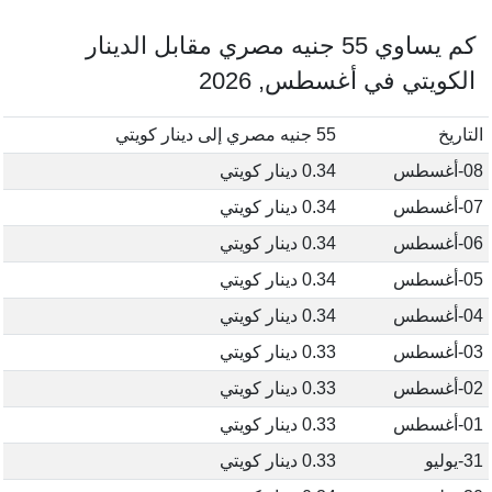
كم يساوي 55 جنيه مصري مقابل الدينار
الكويتي في أغسطس, 2026
التاريخ
55 جنيه مصري إلى دينار كويتي
08-أغسطس
0.34 دينار كويتي
07-أغسطس
0.34 دينار كويتي
06-أغسطس
0.34 دينار كويتي
05-أغسطس
0.34 دينار كويتي
04-أغسطس
0.34 دينار كويتي
03-أغسطس
0.33 دينار كويتي
02-أغسطس
0.33 دينار كويتي
01-أغسطس
0.33 دينار كويتي
31-يوليو
0.33 دينار كويتي