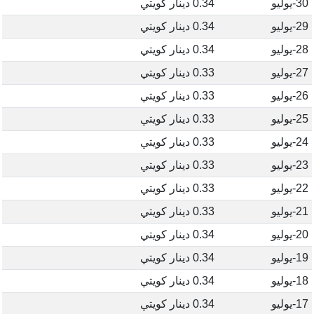
30-يوليو
0.34 دينار كويتي
29-يوليو
0.34 دينار كويتي
28-يوليو
0.34 دينار كويتي
27-يوليو
0.33 دينار كويتي
26-يوليو
0.33 دينار كويتي
25-يوليو
0.33 دينار كويتي
24-يوليو
0.33 دينار كويتي
23-يوليو
0.33 دينار كويتي
22-يوليو
0.33 دينار كويتي
21-يوليو
0.33 دينار كويتي
20-يوليو
0.34 دينار كويتي
19-يوليو
0.34 دينار كويتي
18-يوليو
0.34 دينار كويتي
17-يوليو
0.34 دينار كويتي