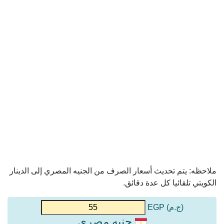
ملاحظه: يتم تحديث أسعار الصرف من الجنيه المصري إلى الدينار
الكويتي تلقائيا كل عدة دقائق.
(ج.م) EGP
جنيه مصري