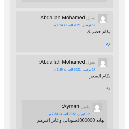
Abdallah Mohamed
يقول
:
17 نوفمبر، 2021 الساعة 1:24 م
بكام حضرتك
رد
Abdallah Mohamed
يقول
:
17 نوفمبر، 2021 الساعة 1:29 م
بكام السعر
رد
Ayman
يقول
:
10 فبراير، 2022 الساعة 7:33 م
نهايه 1000000سوداني وعايز اغيرهم