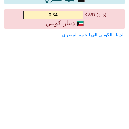
(د.ك) KWD
دينار كويتي
الدينار الكويتي الى الجنيه المصري