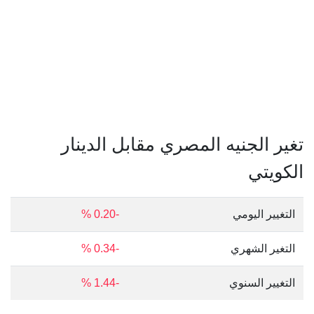
تغير الجنيه المصري مقابل الدينار
الكويتي
التغيير اليومي
-0.20 %
التغير الشهري
-0.34 %
التغيير السنوي
-1.44 %