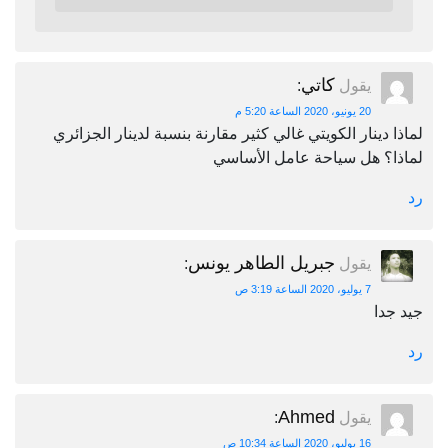
كاتي
يقول
:
20 يونيو، 2020 الساعة 5:20 م
لماذا دينار الكويتي غالي كثير مقارنة بنسبة لدينار الجزائري
لماذا؟ هل سياحة عامل الأساسي
رد
جبريل الطاهر يونس
يقول
:
7 يوليو، 2020 الساعة 3:19 ص
جيد جدا
رد
Ahmed
يقول
:
16 يوليو، 2020 الساعة 10:34 ص