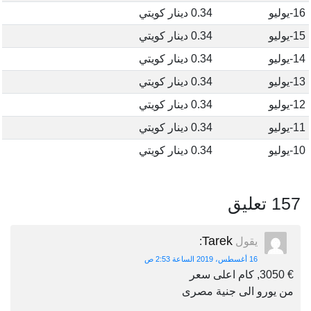
16-يوليو
0.34 دينار كويتي
15-يوليو
0.34 دينار كويتي
14-يوليو
0.34 دينار كويتي
13-يوليو
0.34 دينار كويتي
12-يوليو
0.34 دينار كويتي
11-يوليو
0.34 دينار كويتي
10-يوليو
0.34 دينار كويتي
157 تعليق
Tarek
يقول
:
16 أغسطس، 2019 الساعة 2:53 ص
€ 3050, كام اعلى سعر
من يورو الى جنية مصرى