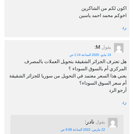
اكون لكم من الشاكرين
اخوكم محمد احمد ياسين
رد
M
يقول
:
14 مايو، 2020 الساعة 1:14 ص
هل تعترف الجزائر الشقيقة بتحويل العملات بالمصرف
المركزي أم بالسوق السوداء ؟
يعني هذا السعر معتمد في التحويل من سوريا للجزائر الشقيقة
أم سعر السوق السوداء؟
أرجو الرد
رد
نادر
يقول
:
22 مارس، 2022 الساعة 9:08 ص