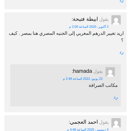
ابيطة فتيحة
يقول
:
2 أكتوبر، 2020 الساعة 2:00 م
اريد تغيير الدرهم المغربي إلى الجنيه المصري هنا بمصر . كيف
؟
رد
hamada
يقول
:
22 يونيو، 2022 الساعة 2:48 م
مكاتب الصرافة
رد
احمد العجمي
يقول
:
4 ديسمبر، 2020 الساعة 4:48 م