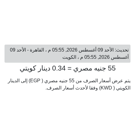
تحديث: الأحد 09 أغسطس 2026, 05:55 م ، القاهرة - الأحد 09
أغسطس 2026, 05:55 م ، الكويت
55 جنيه مصري = 0.34 دينار كويتي
يتم عرض أسعار الصرف من 55 جنيه مصري ( EGP) إلى الدينار
الكويتي ( KWD) وفقا لأحدث أسعار الصرف.