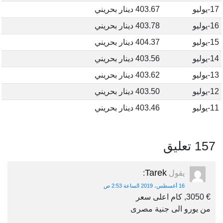
17-يوليو
403.67 دينار بحريني
16-يوليو
403.78 دينار بحريني
15-يوليو
404.37 دينار بحريني
14-يوليو
403.56 دينار بحريني
13-يوليو
403.62 دينار بحريني
12-يوليو
403.50 دينار بحريني
11-يوليو
403.46 دينار بحريني
157 تعليق
Tarek
يقول
:
16 أغسطس، 2019 الساعة 2:53 ص
€ 3050, كام اعلى سعر
من يورو الى جنية مصرى