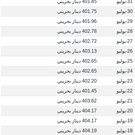
31-يوليو
401.85 دينار بحريني
30-يوليو
401.75 دينار بحريني
29-يوليو
401.96 دينار بحريني
28-يوليو
402.78 دينار بحريني
27-يوليو
402.72 دينار بحريني
26-يوليو
403.13 دينار بحريني
25-يوليو
402.65 دينار بحريني
24-يوليو
402.65 دينار بحريني
23-يوليو
402.20 دينار بحريني
22-يوليو
401.45 دينار بحريني
21-يوليو
403.62 دينار بحريني
20-يوليو
404.17 دينار بحريني
19-يوليو
404.17 دينار بحريني
18-يوليو
404.19 دينار بحريني