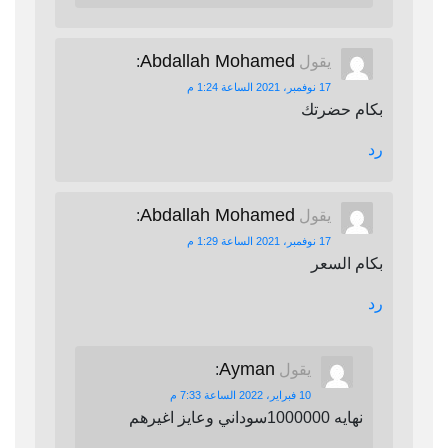
Abdallah Mohamed
يقول
:
17 نوفمبر، 2021 الساعة 1:24 م
بكام حضرتك
رد
Abdallah Mohamed
يقول
:
17 نوفمبر، 2021 الساعة 1:29 م
بكام السعر
رد
Ayman
يقول
:
10 فبراير، 2022 الساعة 7:33 م
نهايه 1000000سوداني وعايز اغيرهم