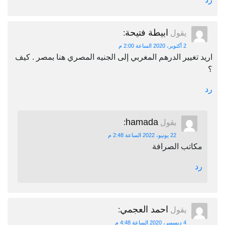
ابيطة فتيحة
يقول
:
2 أكتوبر، 2020 الساعة 2:00 م
اريد تغيير الدرهم المغربي إلى الجنيه المصري هنا بمصر . كيف
؟
رد
hamada
يقول
:
22 يونيو، 2022 الساعة 2:48 م
مكاتب الصرافة
رد
احمد العجمي
يقول
:
4 ديسمبر، 2020 الساعة 4:48 م