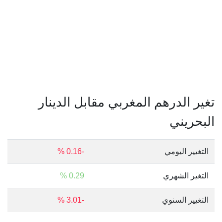
تغير الدرهم المغربي مقابل الدينار
البحريني
التغيير اليومي
-0.16 %
التغير الشهري
0.29 %
التغيير السنوي
-3.01 %