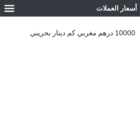
أسعار العملات
أسعار الذهب
10000 درهم مغربي كم دينار بحريني