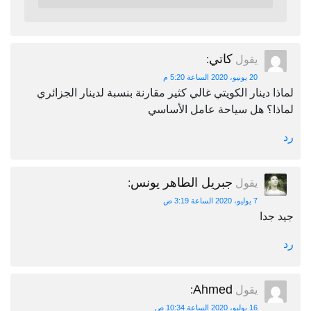
كاتي
يقول
:
20 يونيو، 2020 الساعة 5:20 م
لماذا دينار الكويتي غالي كثير مقارنة بنسبة لدينار الجزائري
لماذا؟ هل سياحة عامل الأساسي
رد
جبريل الطاهر يونس
يقول
:
7 يوليو، 2020 الساعة 3:19 ص
جيد جدا
رد
Ahmed
يقول
:
16 يوليو، 2020 الساعة 10:34 ص