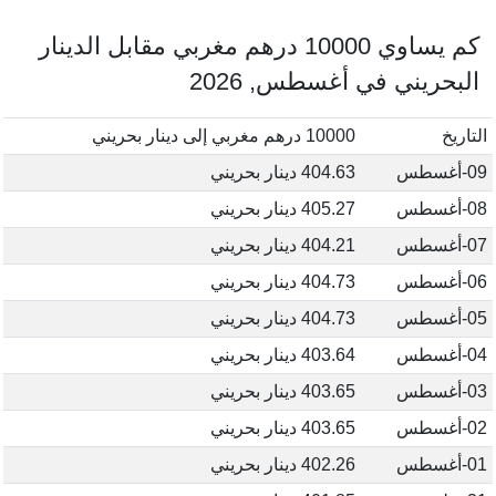
كم يساوي 10000 درهم مغربي مقابل الدينار
البحريني في أغسطس, 2026
التاريخ
10000 درهم مغربي إلى دينار بحريني
09-أغسطس
404.63 دينار بحريني
08-أغسطس
405.27 دينار بحريني
07-أغسطس
404.21 دينار بحريني
06-أغسطس
404.73 دينار بحريني
05-أغسطس
404.73 دينار بحريني
04-أغسطس
403.64 دينار بحريني
03-أغسطس
403.65 دينار بحريني
02-أغسطس
403.65 دينار بحريني
01-أغسطس
402.26 دينار بحريني