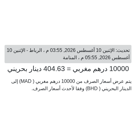
تحديث: الإثنين 10 أغسطس 2026, 03:55 م ، الرباط - الإثنين 10
أغسطس 2026, 05:55 م ، المنامة
10000 درهم مغربي = 404.63 دينار بحريني
يتم عرض أسعار الصرف من 10000 درهم مغربي ( MAD) إلى
الدينار البحريني ( BHD) وفقا لأحدث أسعار الصرف.