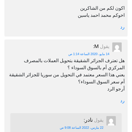
اكون لكم من الشاكرين
اخوكم محمد احمد ياسين
رد
M
يقول
:
14 مايو، 2020 الساعة 1:14 ص
هل تعترف الجزائر الشقيقة بتحويل العملات بالمصرف
المركزي أم بالسوق السوداء ؟
يعني هذا السعر معتمد في التحويل من سوريا للجزائر الشقيقة
أم سعر السوق السوداء؟
أرجو الرد
رد
نادر
يقول
:
22 مارس، 2022 الساعة 9:08 ص