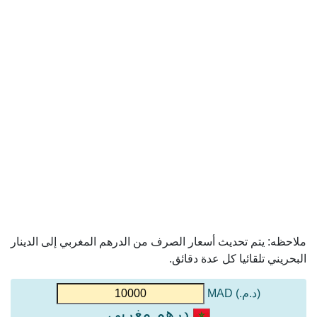
ملاحظه: يتم تحديث أسعار الصرف من الدرهم المغربي إلى الدينار
البحريني تلقائيا كل عدة دقائق.
(د.م.) MAD
درهم مغربي