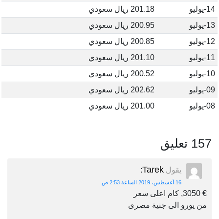
14-يوليو
201.18 ريال سعودي
13-يوليو
200.95 ريال سعودي
12-يوليو
200.85 ريال سعودي
11-يوليو
201.10 ريال سعودي
10-يوليو
200.52 ريال سعودي
09-يوليو
202.62 ريال سعودي
08-يوليو
201.00 ريال سعودي
157 تعليق
Tarek
يقول
:
16 أغسطس، 2019 الساعة 2:53 ص
€ 3050, كام اعلى سعر
من يورو الى جنية مصرى