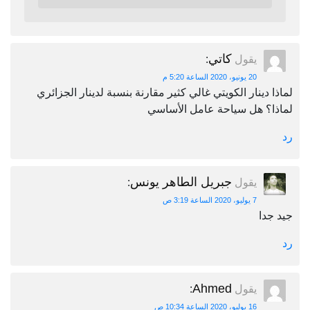
كاتي
يقول
:
20 يونيو، 2020 الساعة 5:20 م
لماذا دينار الكويتي غالي كثير مقارنة بنسبة لدينار الجزائري
لماذا؟ هل سياحة عامل الأساسي
رد
جبريل الطاهر يونس
يقول
:
7 يوليو، 2020 الساعة 3:19 ص
جيد جدا
رد
Ahmed
يقول
:
16 يوليو، 2020 الساعة 10:34 ص