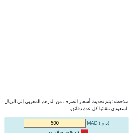
ملاحظه: يتم تحديث أسعار الصرف من الدرهم المغربي إلى الريال
السعودي تلقائيا كل عدة دقائق.
(د.م.) MAD
درهم مغربي