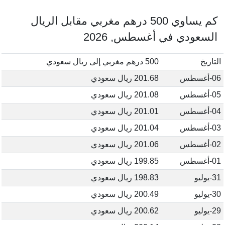
كم يساوي 500 درهم مغربي مقابل الريال
السعودي في أغسطس, 2026
التاريخ
500 درهم مغربي إلى ريال سعودي
06-أغسطس
201.68 ريال سعودي
05-أغسطس
201.08 ريال سعودي
04-أغسطس
201.01 ريال سعودي
03-أغسطس
201.04 ريال سعودي
02-أغسطس
201.06 ريال سعودي
01-أغسطس
199.85 ريال سعودي
31-يوليو
198.83 ريال سعودي
30-يوليو
200.49 ريال سعودي
29-يوليو
200.62 ريال سعودي