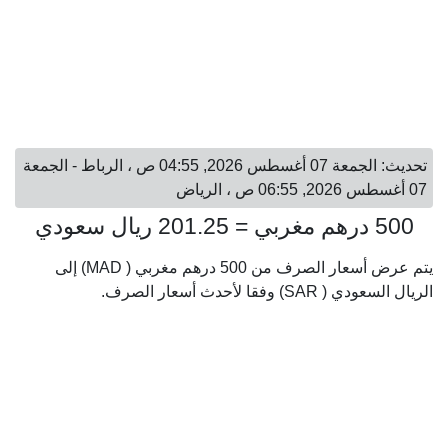
تحديث: الجمعة 07 أغسطس 2026, 04:55 ص ، الرباط - الجمعة
07 أغسطس 2026, 06:55 ص ، الرياض
500 درهم مغربي = 201.25 ريال سعودي
يتم عرض أسعار الصرف من 500 درهم مغربي ( MAD) إلى
الريال السعودي ( SAR) وفقا لأحدث أسعار الصرف.