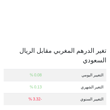
تغير الدرهم المغربي مقابل الريال
السعودي
التغيير اليومي
0.08 %
التغير الشهري
0.13 %
التغيير السنوي
-3.32 %