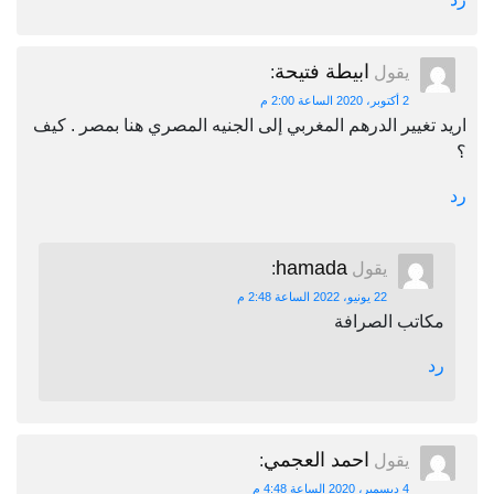
ابيطة فتيحة
يقول
:
2 أكتوبر، 2020 الساعة 2:00 م
اريد تغيير الدرهم المغربي إلى الجنيه المصري هنا بمصر . كيف
؟
رد
hamada
يقول
:
22 يونيو، 2022 الساعة 2:48 م
مكاتب الصرافة
رد
احمد العجمي
يقول
:
4 ديسمبر، 2020 الساعة 4:48 م