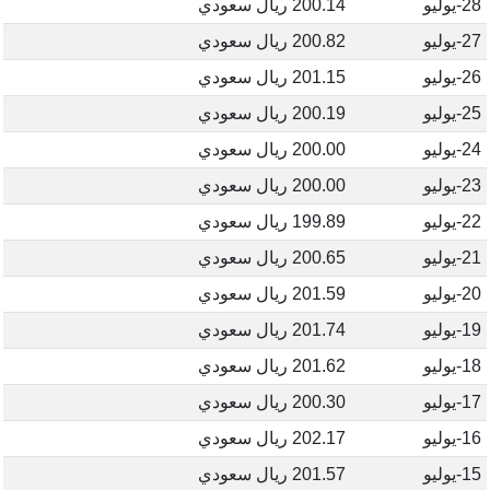
28-يوليو
200.14 ريال سعودي
27-يوليو
200.82 ريال سعودي
26-يوليو
201.15 ريال سعودي
25-يوليو
200.19 ريال سعودي
24-يوليو
200.00 ريال سعودي
23-يوليو
200.00 ريال سعودي
22-يوليو
199.89 ريال سعودي
21-يوليو
200.65 ريال سعودي
20-يوليو
201.59 ريال سعودي
19-يوليو
201.74 ريال سعودي
18-يوليو
201.62 ريال سعودي
17-يوليو
200.30 ريال سعودي
16-يوليو
202.17 ريال سعودي
15-يوليو
201.57 ريال سعودي