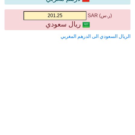
(ر.س) SAR
ريال سعودي
الريال السعودي الى الدرهم المغربي