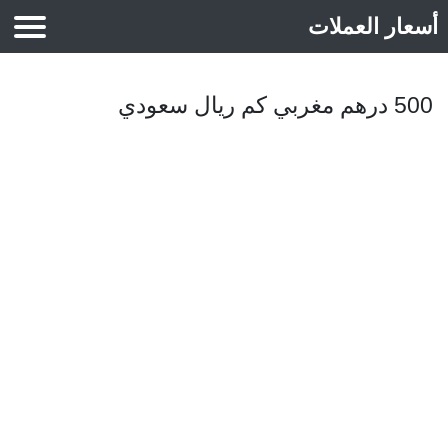
أسعار العملات
أسعار الذهب
500 درهم مغربي كم ريال سعودي