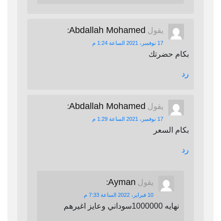
Abdallah Mohamed
يقول
:
17 نوفمبر، 2021 الساعة 1:24 م
بكام حضرتك
رد
Abdallah Mohamed
يقول
:
17 نوفمبر، 2021 الساعة 1:29 م
بكام السعر
رد
Ayman
يقول
:
10 فبراير، 2022 الساعة 7:33 م
نهايه 1000000سوداني وعايز اغيرهم