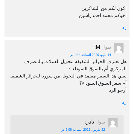
اكون لكم من الشاكرين
اخوكم محمد احمد ياسين
رد
M
يقول
:
14 مايو، 2020 الساعة 1:14 ص
هل تعترف الجزائر الشقيقة بتحويل العملات بالمصرف
المركزي أم بالسوق السوداء ؟
يعني هذا السعر معتمد في التحويل من سوريا للجزائر الشقيقة
أم سعر السوق السوداء؟
أرجو الرد
رد
نادر
يقول
:
22 مارس، 2022 الساعة 9:08 ص