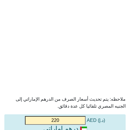
ملاحظه: يتم تحديث أسعار الصرف من الدرهم الإماراتي إلى
الجنيه المصري تلقائيا كل عدة دقائق.
(د.إ) AED
درهم إماراتي