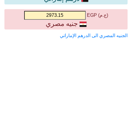
(ج.م) EGP
جنيه مصري
الجنيه المصري الى الدرهم الإماراتي