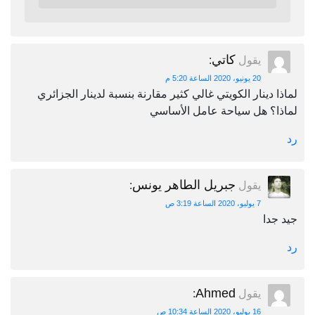
كاتي
يقول
:
20 يونيو، 2020 الساعة 5:20 م
لماذا دينار الكويتي غالي كثير مقارنة بنسبة لدينار الجزائري
لماذا؟ هل سياحة عامل الأساسي
رد
جبريل الطاهر يونس
يقول
:
7 يوليو، 2020 الساعة 3:19 ص
جيد جدا
رد
Ahmed
يقول
:
16 يوليو، 2020 الساعة 10:34 ص