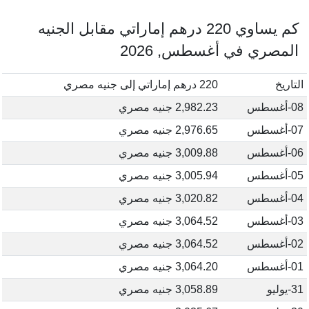
كم يساوي 220 درهم إماراتي مقابل الجنيه
المصري في أغسطس, 2026
التاريخ
220 درهم إماراتي إلى جنيه مصري
08-أغسطس
2,982.23 جنيه مصري
07-أغسطس
2,976.65 جنيه مصري
06-أغسطس
3,009.88 جنيه مصري
05-أغسطس
3,005.94 جنيه مصري
04-أغسطس
3,020.82 جنيه مصري
03-أغسطس
3,064.52 جنيه مصري
02-أغسطس
3,064.52 جنيه مصري
01-أغسطس
3,064.20 جنيه مصري
31-يوليو
3,058.89 جنيه مصري