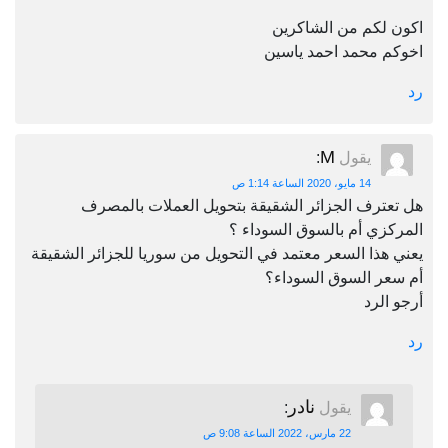
اكون لكم من الشاكرين
اخوكم محمد احمد ياسين
رد
M
يقول
:
14 مايو، 2020 الساعة 1:14 ص
هل تعترف الجزائر الشقيقة بتحويل العملات بالمصرف
المركزي أم بالسوق السوداء ؟
يعني هذا السعر معتمد في التحويل من سوريا للجزائر الشقيقة
أم سعر السوق السوداء؟
أرجو الرد
رد
نادر
يقول
:
22 مارس، 2022 الساعة 9:08 ص