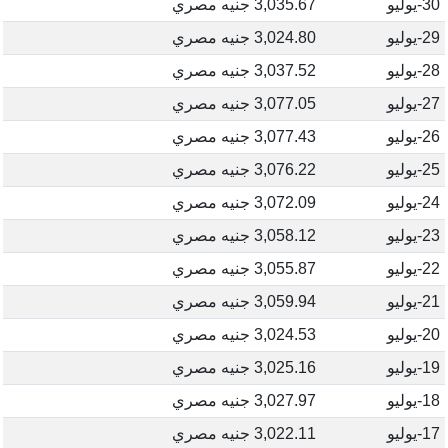
30-يوليو
3,035.67 جنيه مصري
29-يوليو
3,024.80 جنيه مصري
28-يوليو
3,037.52 جنيه مصري
27-يوليو
3,077.05 جنيه مصري
26-يوليو
3,077.43 جنيه مصري
25-يوليو
3,076.22 جنيه مصري
24-يوليو
3,072.09 جنيه مصري
23-يوليو
3,058.12 جنيه مصري
22-يوليو
3,055.87 جنيه مصري
21-يوليو
3,059.94 جنيه مصري
20-يوليو
3,024.53 جنيه مصري
19-يوليو
3,025.16 جنيه مصري
18-يوليو
3,027.97 جنيه مصري
17-يوليو
3,022.11 جنيه مصري