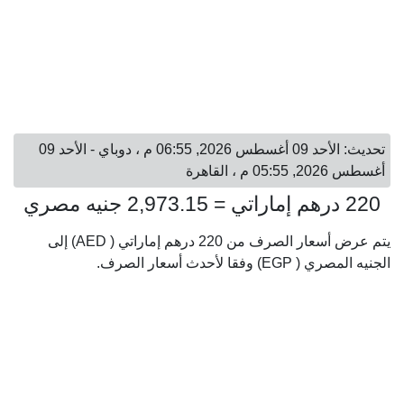
تحديث: الأحد 09 أغسطس 2026, 06:55 م ، دوباي - الأحد 09
أغسطس 2026, 05:55 م ، القاهرة
220 درهم إماراتي = 2,973.15 جنيه مصري
يتم عرض أسعار الصرف من 220 درهم إماراتي ( AED) إلى
الجنيه المصري ( EGP) وفقا لأحدث أسعار الصرف.