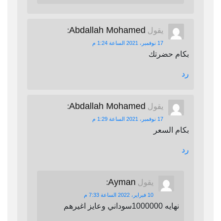
Abdallah Mohamed
يقول
:
17 نوفمبر، 2021 الساعة 1:24 م
بكام حضرتك
رد
Abdallah Mohamed
يقول
:
17 نوفمبر، 2021 الساعة 1:29 م
بكام السعر
رد
Ayman
يقول
:
10 فبراير، 2022 الساعة 7:33 م
نهايه 1000000سوداني وعايز اغيرهم