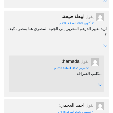
ابيطة فتيحة
يقول
:
2 أكتوبر، 2020 الساعة 2:00 م
اريد تغيير الدرهم المغربي إلى الجنيه المصري هنا بمصر . كيف
؟
رد
hamada
يقول
:
22 يونيو، 2022 الساعة 2:48 م
مكاتب الصرافة
رد
احمد العجمي
يقول
:
4 ديسمبر، 2020 الساعة 4:48 م