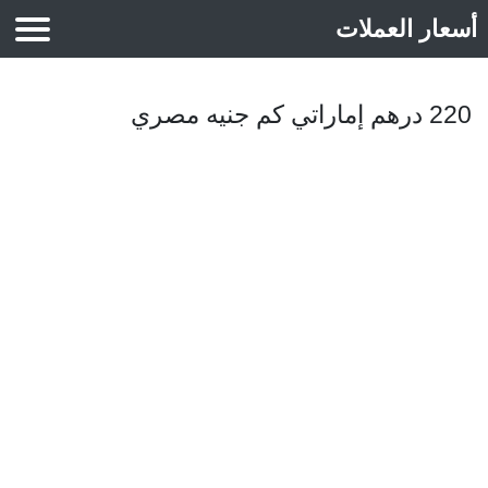
أسعار العملات
أسعار الذهب
220 درهم إماراتي كم جنيه مصري