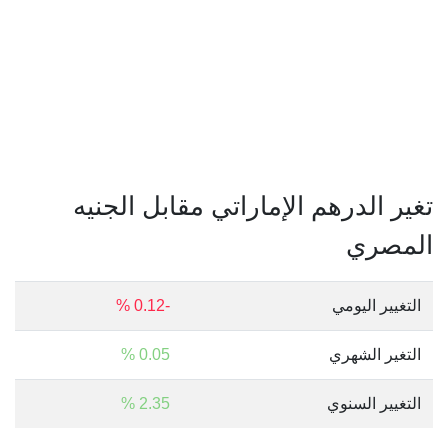
تغير الدرهم الإماراتي مقابل الجنيه
المصري
التغيير اليومي
-0.12 %
التغير الشهري
0.05 %
التغيير السنوي
2.35 %