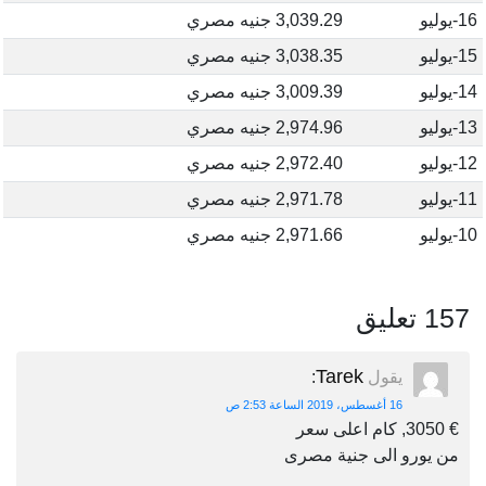
16-يوليو
3,039.29 جنيه مصري
15-يوليو
3,038.35 جنيه مصري
14-يوليو
3,009.39 جنيه مصري
13-يوليو
2,974.96 جنيه مصري
12-يوليو
2,972.40 جنيه مصري
11-يوليو
2,971.78 جنيه مصري
10-يوليو
2,971.66 جنيه مصري
157 تعليق
Tarek
يقول
:
16 أغسطس، 2019 الساعة 2:53 ص
€ 3050, كام اعلى سعر
من يورو الى جنية مصرى