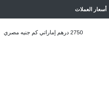
أسعار العملات
2750 درهم إماراتي كم جنيه مصري