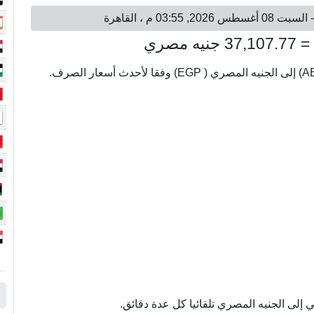
إلى الجنيه المصري تلقائيا كل عدة دقائق.