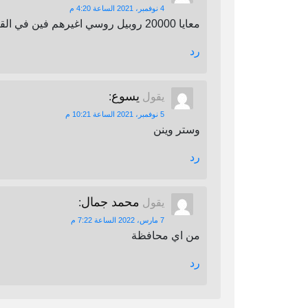
4 نوفمبر، 2021 الساعة 4:20 م
معايا 20000 روبيل روسي اغيرهم فين في القاهرة
رد
يسوع
يقول
:
5 نوفمبر، 2021 الساعة 10:21 م
وستر وينن
رد
محمد جمال
يقول
:
7 مارس، 2022 الساعة 7:22 م
من اي محافظة
رد