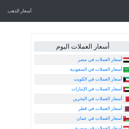
أسعار الذهب
أسعار العملات اليوم
أسعار العملات في مصر
أسعار العملات في السعودية
أسعار العملات في الكويت
أسعار العملات في الإمارات
أسعار العملات في البحرين
أسعار العملات في قطر
أسعار العملات في عمان
أسعار العملات في سورية