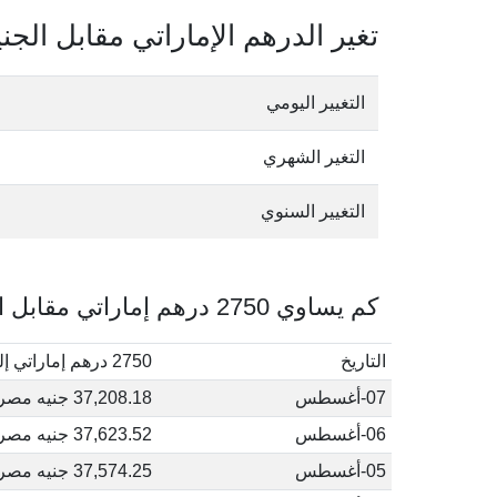
تغير الدرهم الإماراتي مقابل الج
التغيير اليومي
التغير الشهري
التغيير السنوي
كم يساوي 2750 درهم إماراتي مقابل الجنيه المصري في أغسطس, 2026
التاريخ
2750 درهم إماراتي إلى جنيه مصري
07-أغسطس
37,208.18 جنيه مصري
06-أغسطس
37,623.52 جنيه مصري
05-أغسطس
37,574.25 جنيه مصري