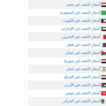
أسعار الذهب في مصر
أسعار الذهب في السعودية
أسعار الذهب في الكويت
أسعار الذهب في الإمارات
أسعار الذهب في البحرين
أسعار الذهب في قطر
أسعار الذهب في عمان
أسعار الذهب في سورية
أسعار الذهب في لبنان
أسعار الذهب في العراق
أسعار الذهب في الأردن
أسعار الذهب في تونس
أسعار الذهب في الجزائر