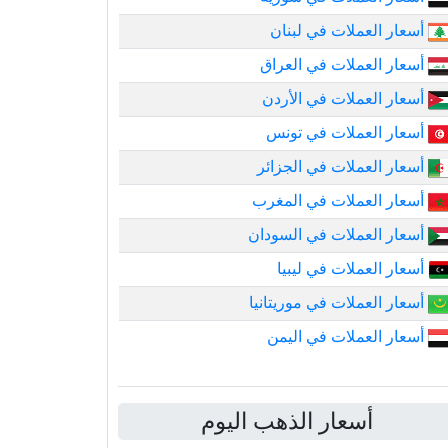
أسعار العملات في لبنان
أسعار العملات في العراق
أسعار العملات في الأردن
أسعار العملات في تونس
أسعار العملات في الجزائر
أسعار العملات في المغرب
أسعار العملات في السودان
أسعار العملات في ليبيا
أسعار العملات في موريتانيا
أسعار العملات في اليمن
أسعار الذهب اليوم