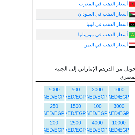
أسعار الذهب في المغرب
أسعار الذهب في السودان
أسعار الذهب في ليبيا
أسعار الذهب في موريتانيا
أسعار الذهب في اليمن
ويل من الدرهم الإماراتي إلى الجنيه
لمصري
5000
500
2000
1000
AED/EGP
AED/EGP
AED/EGP
AED/EGP
250
1500
100
3000
AED/EGP
AED/EGP
AED/EGP
AED/EGP
200
2500
4000
10000
AED/EGP
AED/EGP
AED/EGP
AED/EGP