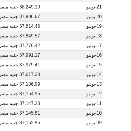
21-يوليو
38,249.19 جنيه مصري
20-يوليو
37,806.67 جنيه مصري
19-يوليو
37,814.46 جنيه مصري
18-يوليو
37,849.57 جنيه مصري
17-يوليو
37,776.42 جنيه مصري
16-يوليو
37,991.17 جنيه مصري
15-يوليو
37,979.41 جنيه مصري
14-يوليو
37,617.38 جنيه مصري
13-يوليو
37,186.99 جنيه مصري
12-يوليو
37,154.95 جنيه مصري
11-يوليو
37,147.23 جنيه مصري
10-يوليو
37,145.81 جنيه مصري
09-يوليو
37,152.85 جنيه مصري