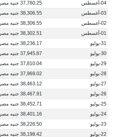
04-أغسطس
37,760.25 جنيه مصري
03-أغسطس
38,306.55 جنيه مصري
02-أغسطس
38,306.55 جنيه مصري
01-أغسطس
38,302.51 جنيه مصري
31-يوليو
38,236.17 جنيه مصري
30-يوليو
37,945.87 جنيه مصري
29-يوليو
37,810.04 جنيه مصري
28-يوليو
37,969.02 جنيه مصري
27-يوليو
38,463.12 جنيه مصري
26-يوليو
38,467.91 جنيه مصري
25-يوليو
38,452.71 جنيه مصري
24-يوليو
38,401.16 جنيه مصري
23-يوليو
38,226.50 جنيه مصري
22-يوليو
38,198.42 جنيه مصري