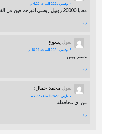
4 نوفمبر، 2021 الساعة 4:20 م
معايا 20000 روبيل روسي اغيرهم فين في القاهرة
رد
يسوع
يقول
:
5 نوفمبر، 2021 الساعة 10:21 م
وستر وينن
رد
محمد جمال
يقول
:
7 مارس، 2022 الساعة 7:22 م
من اي محافظة
رد