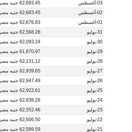
03-أغسطس
62,683.45 جنيه مصري
02-أغسطس
62,683.45 جنيه مصري
01-أغسطس
62,676.83 جنيه مصري
31-يوليو
62,568.28 جنيه مصري
30-يوليو
62,093.24 جنيه مصري
29-يوليو
61,870.97 جنيه مصري
28-يوليو
62,131.12 جنيه مصري
27-يوليو
62,939.65 جنيه مصري
26-يوليو
62,947.49 جنيه مصري
25-يوليو
62,922.61 جنيه مصري
24-يوليو
62,838.26 جنيه مصري
23-يوليو
62,552.46 جنيه مصري
22-يوليو
62,506.50 جنيه مصري
21-يوليو
62,589.59 جنيه مصري