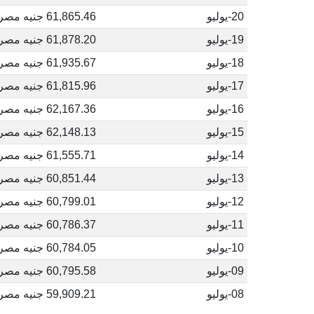
20-يوليو
61,865.46 جنيه مصري
19-يوليو
61,878.20 جنيه مصري
18-يوليو
61,935.67 جنيه مصري
17-يوليو
61,815.96 جنيه مصري
16-يوليو
62,167.36 جنيه مصري
15-يوليو
62,148.13 جنيه مصري
14-يوليو
61,555.71 جنيه مصري
13-يوليو
60,851.44 جنيه مصري
12-يوليو
60,799.01 جنيه مصري
11-يوليو
60,786.37 جنيه مصري
10-يوليو
60,784.05 جنيه مصري
09-يوليو
60,795.58 جنيه مصري
08-يوليو
59,909.21 جنيه مصري