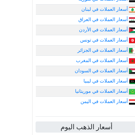
أسعار العملات في لبنان
أسعار العملات في العراق
أسعار العملات في الأردن
أسعار العملات في تونس
أسعار العملات في الجزائر
أسعار العملات في المغرب
أسعار العملات في السودان
أسعار العملات في ليبيا
أسعار العملات في موريتانيا
أسعار العملات في اليمن
أسعار الذهب اليوم