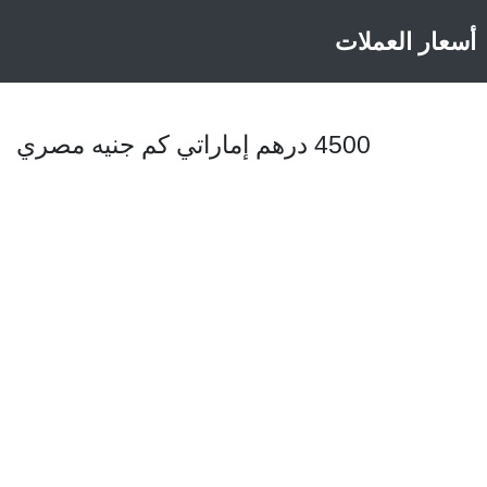
أسعار العملات
4500 درهم إماراتي كم جنيه مصري