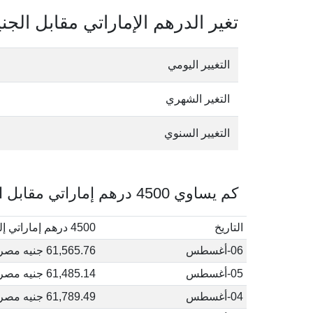
تغير الدرهم الإماراتي مقابل الج
التغيير اليومي
التغير الشهري
التغيير السنوي
كم يساوي 4500 درهم إماراتي مقابل الجنيه المصري في أغسطس, 2026
التاريخ
4500 درهم إماراتي إلى جنيه مصري
06-أغسطس
61,565.76 جنيه مصري
05-أغسطس
61,485.14 جنيه مصري
04-أغسطس
61,789.49 جنيه مصري