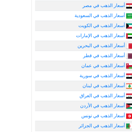
أسعار الذهب في مصر
أسعار الذهب في السعودية
أسعار الذهب في الكويت
أسعار الذهب في الإمارات
أسعار الذهب في البحرين
أسعار الذهب في قطر
أسعار الذهب في عمان
أسعار الذهب في سورية
أسعار الذهب في لبنان
أسعار الذهب في العراق
أسعار الذهب في الأردن
أسعار الذهب في تونس
أسعار الذهب في الجزائر