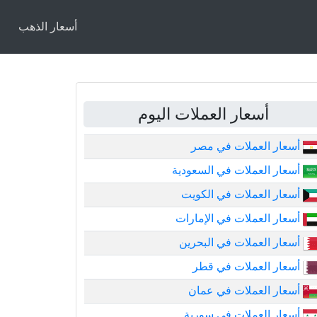
أسعار الذهب
أسعار العملات اليوم
أسعار العملات في مصر
أسعار العملات في السعودية
أسعار العملات في الكويت
أسعار العملات في الإمارات
أسعار العملات في البحرين
أسعار العملات في قطر
أسعار العملات في عمان
أسعار العملات في سورية