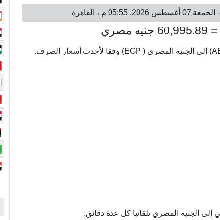
إلى الجنيه المصري تلقائيا كل عدة دقائق.