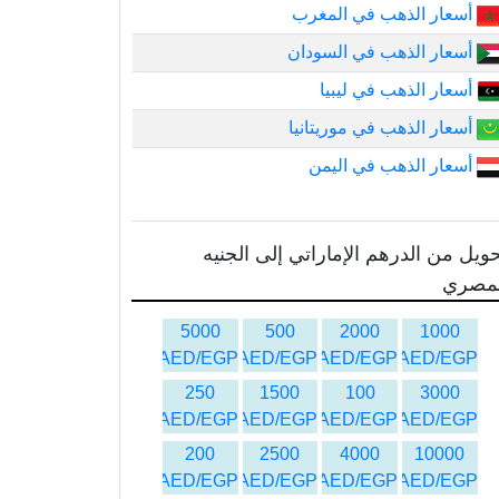
أسعار الذهب في المغرب
أسعار الذهب في السودان
أسعار الذهب في ليبيا
أسعار الذهب في موريتانيا
أسعار الذهب في اليمن
ويل من الدرهم الإماراتي إلى الجنيه
لمصري
5000
500
2000
1000
AED/EGP
AED/EGP
AED/EGP
AED/EGP
250
1500
100
3000
AED/EGP
AED/EGP
AED/EGP
AED/EGP
200
2500
4000
10000
AED/EGP
AED/EGP
AED/EGP
AED/EGP