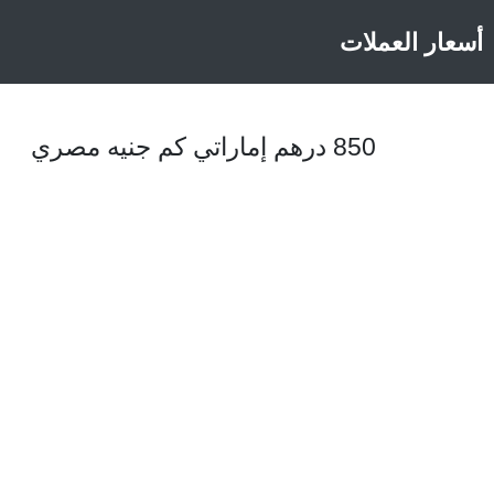
أسعار العملات
850 درهم إماراتي كم جنيه مصري