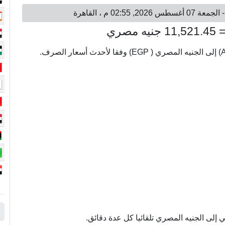
إلى الجنيه المصري تلقائيا كل عدة دقائق.