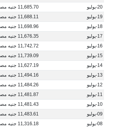
20-يوليو
11,685.70 جنيه مصري
19-يوليو
11,688.11 جنيه مصري
18-يوليو
11,698.96 جنيه مصري
17-يوليو
11,676.35 جنيه مصري
16-يوليو
11,742.72 جنيه مصري
15-يوليو
11,739.09 جنيه مصري
14-يوليو
11,627.19 جنيه مصري
13-يوليو
11,494.16 جنيه مصري
12-يوليو
11,484.26 جنيه مصري
11-يوليو
11,481.87 جنيه مصري
10-يوليو
11,481.43 جنيه مصري
09-يوليو
11,483.61 جنيه مصري
08-يوليو
11,316.18 جنيه مصري