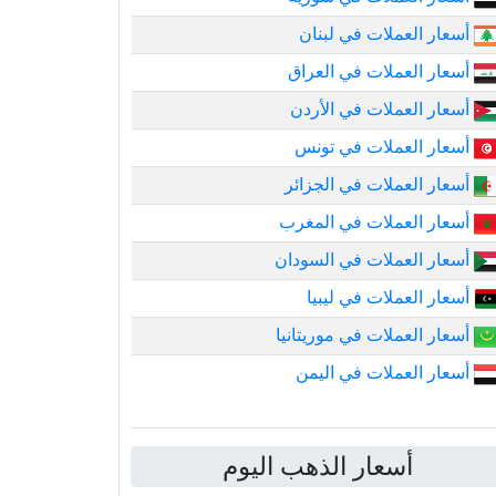
أسعار العملات في لبنان
أسعار العملات في العراق
أسعار العملات في الأردن
أسعار العملات في تونس
أسعار العملات في الجزائر
أسعار العملات في المغرب
أسعار العملات في السودان
أسعار العملات في ليبيا
أسعار العملات في موريتانيا
أسعار العملات في اليمن
أسعار الذهب اليوم