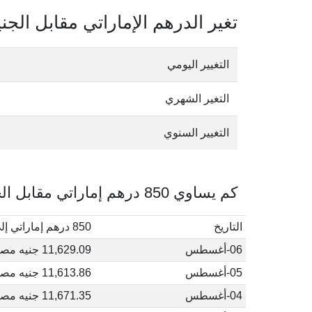
تغير الدرهم الإماراتي مقابل الج
التغيير اليومي
التغير الشهري
التغيير السنوي
كم يساوي 850 درهم إماراتي مقابل الجنيه المصري في أغسطس, 2026
التاريخ
850 درهم إماراتي إلى جنيه مصري
06-أغسطس
11,629.09 جنيه مصري
05-أغسطس
11,613.86 جنيه مصري
04-أغسطس
11,671.35 جنيه مصري