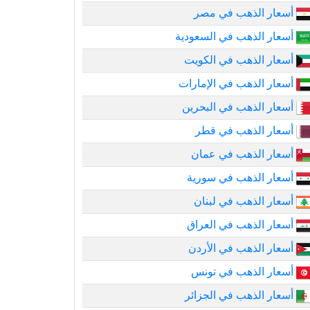
أسعار الذهب في مصر
أسعار الذهب في السعودية
أسعار الذهب في الكويت
أسعار الذهب في الإمارات
أسعار الذهب في البحرين
أسعار الذهب في قطر
أسعار الذهب في عمان
أسعار الذهب في سورية
أسعار الذهب في لبنان
أسعار الذهب في العراق
أسعار الذهب في الأردن
أسعار الذهب في تونس
أسعار الذهب في الجزائر