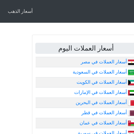
أسعار الذهب
أسعار العملات اليوم
أسعار العملات في مصر
أسعار العملات في السعودية
أسعار العملات في الكويت
أسعار العملات في الإمارات
أسعار العملات في البحرين
أسعار العملات في قطر
أسعار العملات في عمان
أسعار العملات في سورية