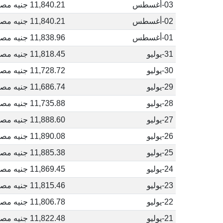
03-أغسطس
11,840.21 جنيه مصري
02-أغسطس
11,840.21 جنيه مصري
01-أغسطس
11,838.96 جنيه مصري
31-يوليو
11,818.45 جنيه مصري
30-يوليو
11,728.72 جنيه مصري
29-يوليو
11,686.74 جنيه مصري
28-يوليو
11,735.88 جنيه مصري
27-يوليو
11,888.60 جنيه مصري
26-يوليو
11,890.08 جنيه مصري
25-يوليو
11,885.38 جنيه مصري
24-يوليو
11,869.45 جنيه مصري
23-يوليو
11,815.46 جنيه مصري
22-يوليو
11,806.78 جنيه مصري
21-يوليو
11,822.48 جنيه مصري