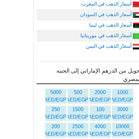
أسعار الذهب في المغرب
أسعار الذهب في السودان
أسعار الذهب في ليبيا
أسعار الذهب في موريتانيا
أسعار الذهب في اليمن
ويل من الدرهم الإماراتي إلى الجنيه
لمصري
5000
500
2000
1000
AED/EGP
AED/EGP
AED/EGP
AED/EGP
250
1500
100
3000
AED/EGP
AED/EGP
AED/EGP
AED/EGP
200
2500
4000
10000
AED/EGP
AED/EGP
AED/EGP
AED/EGP