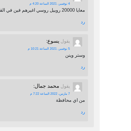
4 نوفمبر، 2021 الساعة 4:20 م
معايا 20000 روبيل روسي اغيرهم فين في القاهرة
رد
يسوع
يقول
:
5 نوفمبر، 2021 الساعة 10:21 م
وستر وينن
رد
محمد جمال
يقول
:
7 مارس، 2022 الساعة 7:22 م
من اي محافظة
رد