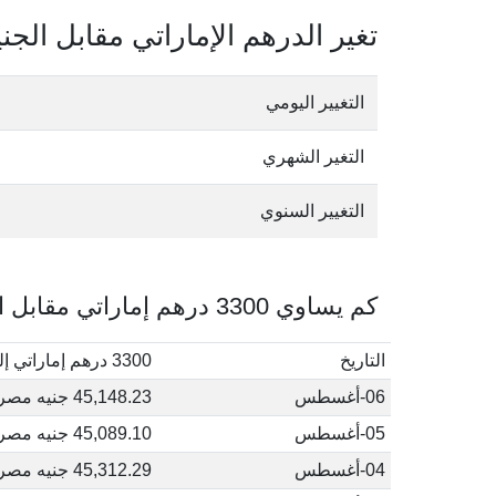
تغير الدرهم الإماراتي مقابل الج
التغيير اليومي
التغير الشهري
التغيير السنوي
كم يساوي 3300 درهم إماراتي مقابل الجنيه المصري في أغسطس, 2026
التاريخ
3300 درهم إماراتي إلى جنيه مصري
06-أغسطس
45,148.23 جنيه مصري
05-أغسطس
45,089.10 جنيه مصري
04-أغسطس
45,312.29 جنيه مصري