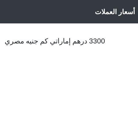
أسعار العملات
3300 درهم إماراتي كم جنيه مصري