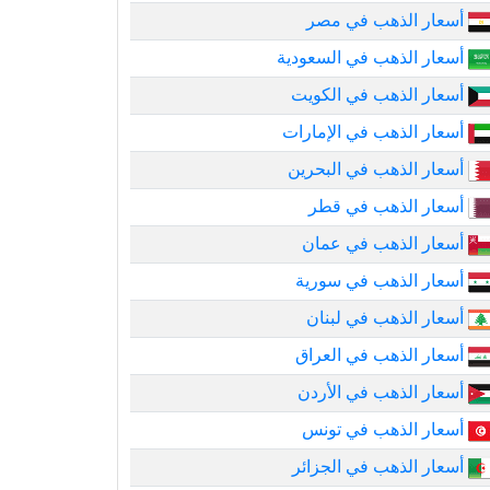
أسعار الذهب في مصر
أسعار الذهب في السعودية
أسعار الذهب في الكويت
أسعار الذهب في الإمارات
أسعار الذهب في البحرين
أسعار الذهب في قطر
أسعار الذهب في عمان
أسعار الذهب في سورية
أسعار الذهب في لبنان
أسعار الذهب في العراق
أسعار الذهب في الأردن
أسعار الذهب في تونس
أسعار الذهب في الجزائر