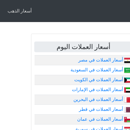
أسعار الذهب
أسعار العملات اليوم
أسعار العملات في مصر
أسعار العملات في السعودية
أسعار العملات في الكويت
أسعار العملات في الإمارات
أسعار العملات في البحرين
أسعار العملات في قطر
أسعار العملات في عمان
أسعار العملات في سورية