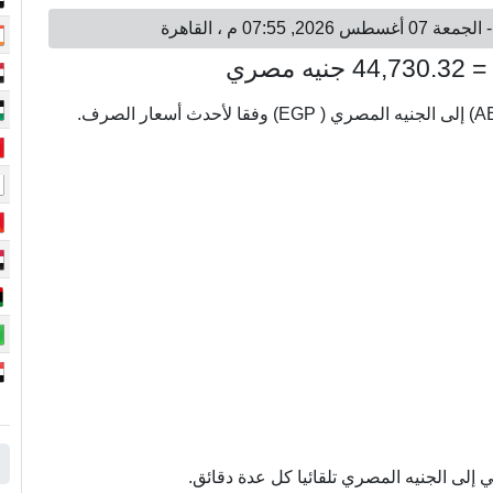
إلى الجنيه المصري تلقائيا كل عدة دقائق.