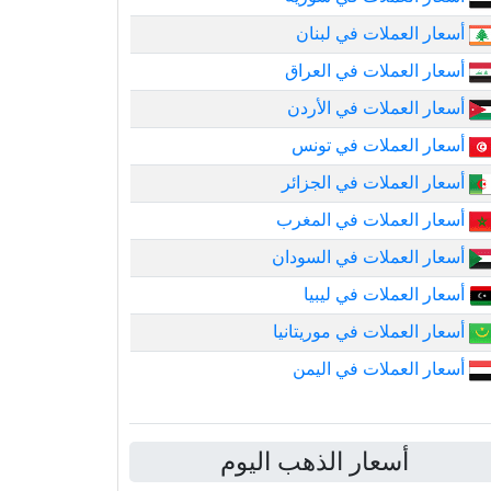
أسعار العملات في لبنان
أسعار العملات في العراق
أسعار العملات في الأردن
أسعار العملات في تونس
أسعار العملات في الجزائر
أسعار العملات في المغرب
أسعار العملات في السودان
أسعار العملات في ليبيا
أسعار العملات في موريتانيا
أسعار العملات في اليمن
أسعار الذهب اليوم