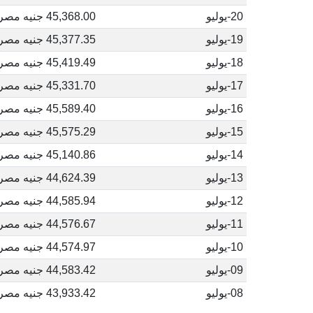
20-يوليو
45,368.00 جنيه مصري
19-يوليو
45,377.35 جنيه مصري
18-يوليو
45,419.49 جنيه مصري
17-يوليو
45,331.70 جنيه مصري
16-يوليو
45,589.40 جنيه مصري
15-يوليو
45,575.29 جنيه مصري
14-يوليو
45,140.86 جنيه مصري
13-يوليو
44,624.39 جنيه مصري
12-يوليو
44,585.94 جنيه مصري
11-يوليو
44,576.67 جنيه مصري
10-يوليو
44,574.97 جنيه مصري
09-يوليو
44,583.42 جنيه مصري
08-يوليو
43,933.42 جنيه مصري