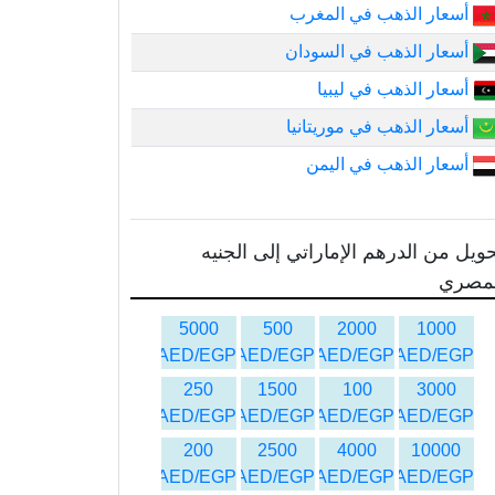
أسعار الذهب في المغرب
أسعار الذهب في السودان
أسعار الذهب في ليبيا
أسعار الذهب في موريتانيا
أسعار الذهب في اليمن
ويل من الدرهم الإماراتي إلى الجنيه
لمصري
5000
500
2000
1000
AED/EGP
AED/EGP
AED/EGP
AED/EGP
250
1500
100
3000
AED/EGP
AED/EGP
AED/EGP
AED/EGP
200
2500
4000
10000
AED/EGP
AED/EGP
AED/EGP
AED/EGP