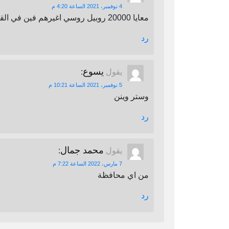
4 نوفمبر، 2021 الساعة 4:20 م
معايا 20000 روبيل روسي اغيرهم فين في القاهرة
رد
يسوع
يقول
:
5 نوفمبر، 2021 الساعة 10:21 م
وستر وينن
رد
محمد جمال
يقول
:
7 مارس، 2022 الساعة 7:22 م
من اي محافظة
رد