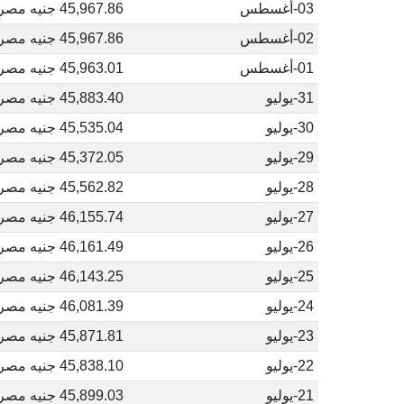
03-أغسطس
45,967.86 جنيه مصري
02-أغسطس
45,967.86 جنيه مصري
01-أغسطس
45,963.01 جنيه مصري
31-يوليو
45,883.40 جنيه مصري
30-يوليو
45,535.04 جنيه مصري
29-يوليو
45,372.05 جنيه مصري
28-يوليو
45,562.82 جنيه مصري
27-يوليو
46,155.74 جنيه مصري
26-يوليو
46,161.49 جنيه مصري
25-يوليو
46,143.25 جنيه مصري
24-يوليو
46,081.39 جنيه مصري
23-يوليو
45,871.81 جنيه مصري
22-يوليو
45,838.10 جنيه مصري
21-يوليو
45,899.03 جنيه مصري